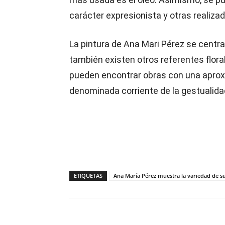
carácter expresionista y otras realizad
La pintura de Ana Mari Pérez se centra
también existen otros referentes floral
pueden encontrar obras con una aproxim
denominada corriente de la gestualida
ETIQUETAS
Ana María Pérez muestra la variedad de su