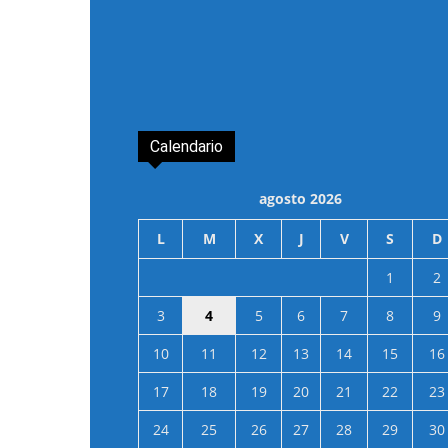
Calendario
agosto 2026
L
M
X
J
V
S
D
1
2
3
4
5
6
7
8
9
10
11
12
13
14
15
16
17
18
19
20
21
22
23
24
25
26
27
28
29
30