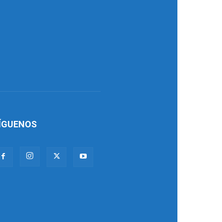
ÍGUENOS