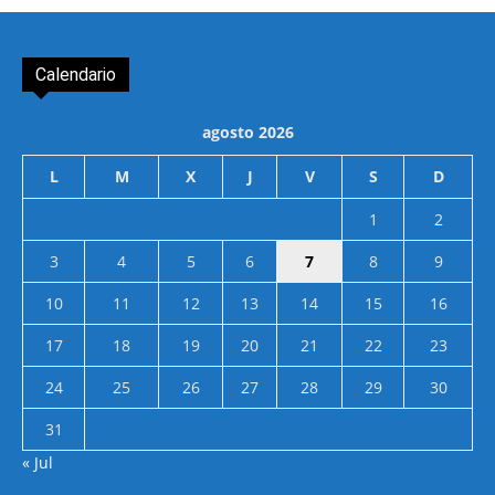
Calendario
agosto 2026
L
M
X
J
V
S
D
1
2
3
4
5
6
7
8
9
10
11
12
13
14
15
16
17
18
19
20
21
22
23
24
25
26
27
28
29
30
31
« Jul