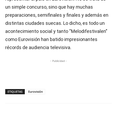
un simple concurso, sino que hay muchas
preparaciones, semifinales y finales y además en
distintas ciudades suecas. Lo dicho, es todo un
acontecimiento social y tanto “Melodifestivalen”
como Eurovisión han batido impresionantes
récords de audiencia televisiva.
- Publicidad -
ETIQUETAS
Eurovisión