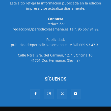
Este sitio refleja la información publicada en la edición
impresa y se actualiza diariamente.
Contacta
Redacción:
redaccion@periodicolasemana.es Telf. 95 567 91 92
Publicidad:
publicidad@periodicolasemana.es Móvil 665 93 47 31
Calle Ntra. Sra. del Carmen, 12. 1º, Oficina 10.
41701 Dos Hermanas (Sevilla).
SÍGUENOS