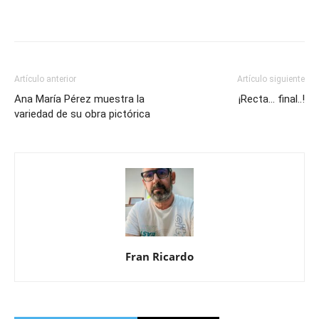
Artículo anterior
Artículo siguiente
Ana María Pérez muestra la
¡Recta… final..!
variedad de su obra pictórica
Fran Ricardo