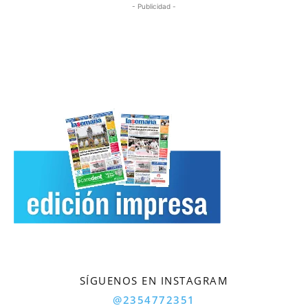
- Publicidad -
SÍGUENOS EN INSTAGRAM
@2354772351