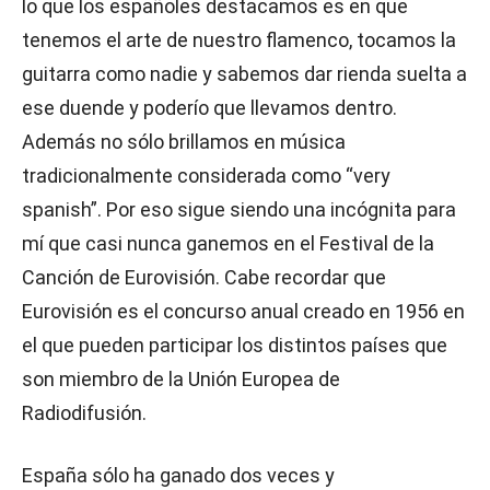
lo que los españoles destacamos es en que
tenemos el arte de nuestro flamenco, tocamos la
guitarra como nadie y sabemos dar rienda suelta a
ese duende y poderío que llevamos dentro.
Además no sólo brillamos en música
tradicionalmente considerada como “very
spanish”. Por eso sigue siendo una incógnita para
mí que casi nunca ganemos en el Festival de la
Canción de Eurovisión. Cabe recordar que
Eurovisión es el concurso anual creado en 1956 en
el que pueden participar los distintos países que
son miembro de la Unión Europea de
Radiodifusión.
España sólo ha ganado dos veces y