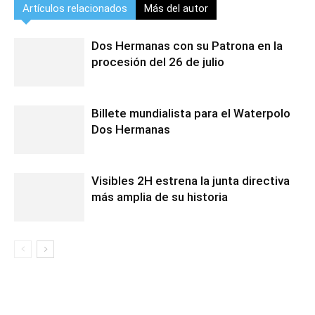
Artículos relacionados
Más del autor
Dos Hermanas con su Patrona en la
procesión del 26 de julio
Billete mundialista para el Waterpolo
Dos Hermanas
Visibles 2H estrena la junta directiva
más amplia de su historia