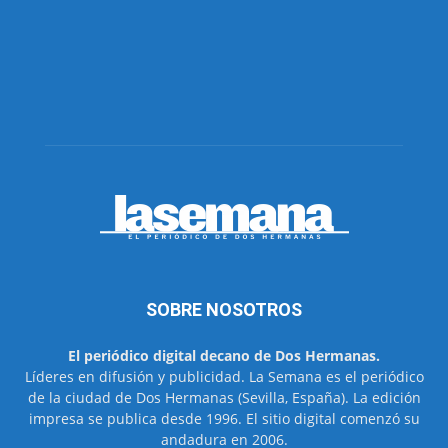
SOBRE NOSOTROS
El periódico digital decano de Dos Hermanas.
Líderes en difusión y publicidad. La Semana es el periódico
de la ciudad de Dos Hermanas (Sevilla, España). La edición
impresa se publica desde 1996. El sitio digital comenzó su
andadura en 2006.