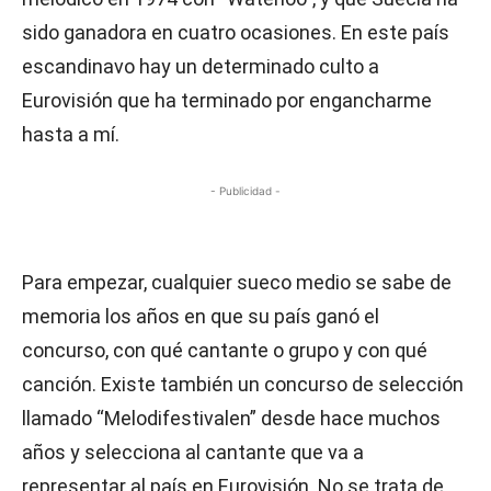
sido ganadora en cuatro ocasiones. En este país
escandinavo hay un determinado culto a
Eurovisión que ha terminado por engancharme
hasta a mí.
- Publicidad -
Para empezar, cualquier sueco medio se sabe de
memoria los años en que su país ganó el
concurso, con qué cantante o grupo y con qué
canción. Existe también un concurso de selección
llamado “Melodifestivalen” desde hace muchos
años y selecciona al cantante que va a
representar al país en Eurovisión. No se trata de