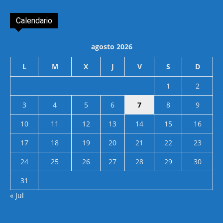
Calendario
agosto 2026
L
M
X
J
V
S
D
1
2
3
4
5
6
7
8
9
10
11
12
13
14
15
16
17
18
19
20
21
22
23
24
25
26
27
28
29
30
31
« Jul