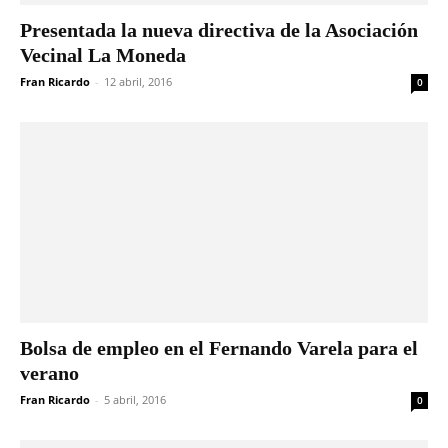
Presentada la nueva directiva de la Asociación
Vecinal La Moneda
Fran Ricardo
-
12 abril, 2016
0
Bolsa de empleo en el Fernando Varela para el
verano
Fran Ricardo
-
5 abril, 2016
0