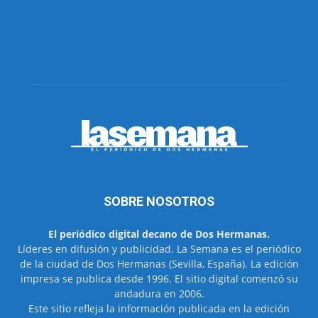
SOBRE NOSOTROS
El periódico digital decano de Dos Hermanas.
Líderes en difusión y publicidad. La Semana es el periódico
de la ciudad de Dos Hermanas (Sevilla, España). La edición
impresa se publica desde 1996. El sitio digital comenzó su
andadura en 2006.
Este sitio refleja la información publicada en la edición