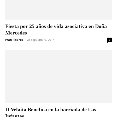
Fiesta por 25 años de vida asociativa en Doña
Mercedes
Fran Ricardo
-
26 septiembre, 2017
0
II Velaíta Benéfica en la barriada de Las
Infantas