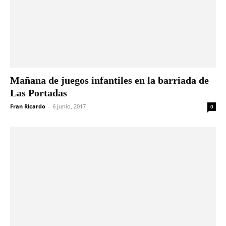
Mañana de juegos infantiles en la barriada de
Las Portadas
Fran Ricardo
-
6 junio, 2017
0