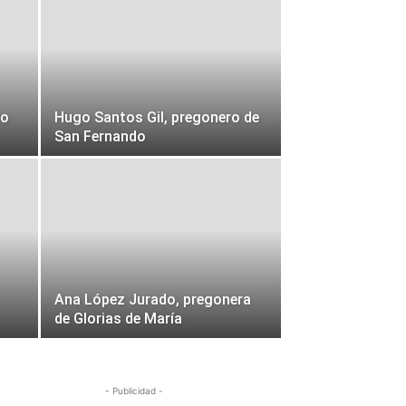
io
Hugo Santos Gil, pregonero de
San Fernando
Ana López Jurado, pregonera
de Glorias de María
- Publicidad -