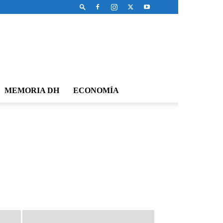
MEMORIA DH
ECONOMÍA