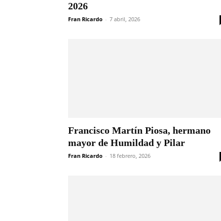
2026
Fran Ricardo
-
7 abril, 2026
Francisco Martín Piosa, hermano
mayor de Humildad y Pilar
Fran Ricardo
-
18 febrero, 2026