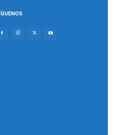
ÍGUENOS