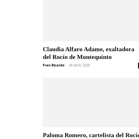
Claudia Alfaro Adame, exaltadora
del Rocío de Montequinto
Fran Ricardo
-
28 abril, 2026
Paloma Romero, cartelista del Rocí