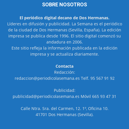
SOBRE NOSOTROS
El periódico digital decano de Dos Hermanas.
Líderes en difusión y publicidad. La Semana es el periódico
de la ciudad de Dos Hermanas (Sevilla, España). La edición
impresa se publica desde 1996. El sitio digital comenzó su
andadura en 2006.
Este sitio refleja la información publicada en la edición
impresa y se actualiza diariamente.
Contacta
Redacción:
redaccion@periodicolasemana.es Telf. 95 567 91 92
Publicidad:
publicidad@periodicolasemana.es Móvil 665 93 47 31
Calle Ntra. Sra. del Carmen, 12. 1º, Oficina 10.
41701 Dos Hermanas (Sevilla).