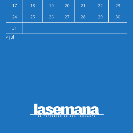
17
18
19
20
21
22
23
24
25
26
27
28
29
30
31
« Jul