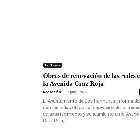
Es Noticia
Obras de renovación de las redes 
la Avenida Cruz Roja
Redacción
-
22 julio, 2026
El Ayuntamiento de Dos Hermanas informa de
comienzo las obras de renovación de las rede
de abastecimiento y saneamiento en la Avenid
Cruz Roja,...