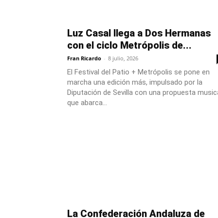
Luz Casal llega a Dos Hermanas
con el ciclo Metrópolis de...
Fran Ricardo
-
8 julio, 2026
El Festival del Patio + Metrópolis se pone en
marcha una edición más, impulsado por la
Diputación de Sevilla con una propuesta music
que abarca...
La Confederación Andaluza de