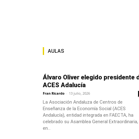
AULAS
Álvaro Oliver elegido presidente 
ACES Adalucía
Fran Ricardo
-
13 julio, 2026
La Asociación Andaluza de Centros de
Enseñanza de la Economía Social (ACES
Andalucía), entidad integrada en FAECTA, ha
celebrado su Asamblea General Extraordinaria,
en...