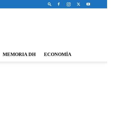
MEMORIA DH
ECONOMÍA