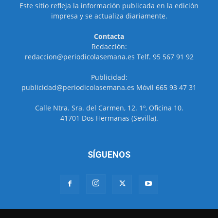
Este sitio refleja la información publicada en la edición
impresa y se actualiza diariamente.
Contacta
Redacción:
redaccion@periodicolasemana.es Telf. 95 567 91 92
Publicidad:
publicidad@periodicolasemana.es Móvil 665 93 47 31
Calle Ntra. Sra. del Carmen, 12. 1º, Oficina 10.
41701 Dos Hermanas (Sevilla).
SÍGUENOS