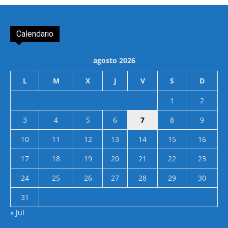
Calendario
agosto 2026
L
M
X
J
V
S
D
1
2
3
4
5
6
7
8
9
10
11
12
13
14
15
16
17
18
19
20
21
22
23
24
25
26
27
28
29
30
31
« Jul