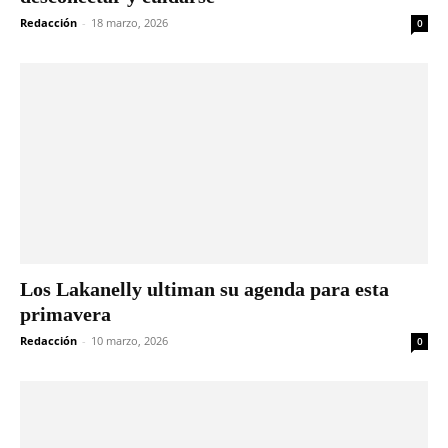
Redacción
-
18 marzo, 2026
0
Los Lakanelly ultiman su agenda para esta
primavera
Redacción
-
10 marzo, 2026
0