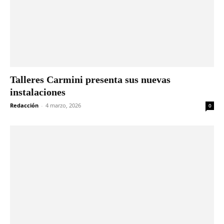
Talleres Carmini presenta sus nuevas
instalaciones
Redacción
-
4 marzo, 2026
0