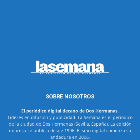
SOBRE NOSOTROS
El periódico digital decano de Dos Hermanas.
Líderes en difusión y publicidad. La Semana es el periódico
de la ciudad de Dos Hermanas (Sevilla, España). La edición
impresa se publica desde 1996. El sitio digital comenzó su
andadura en 2006.