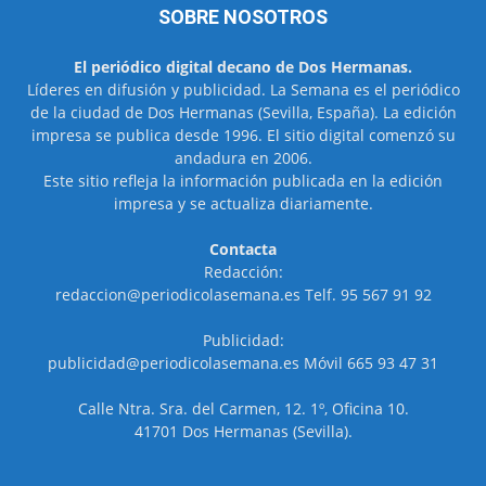
SOBRE NOSOTROS
El periódico digital decano de Dos Hermanas.
Líderes en difusión y publicidad. La Semana es el periódico
de la ciudad de Dos Hermanas (Sevilla, España). La edición
impresa se publica desde 1996. El sitio digital comenzó su
andadura en 2006.
Este sitio refleja la información publicada en la edición
impresa y se actualiza diariamente.
Contacta
Redacción:
redaccion@periodicolasemana.es Telf. 95 567 91 92
Publicidad:
publicidad@periodicolasemana.es Móvil 665 93 47 31
Calle Ntra. Sra. del Carmen, 12. 1º, Oficina 10.
41701 Dos Hermanas (Sevilla).