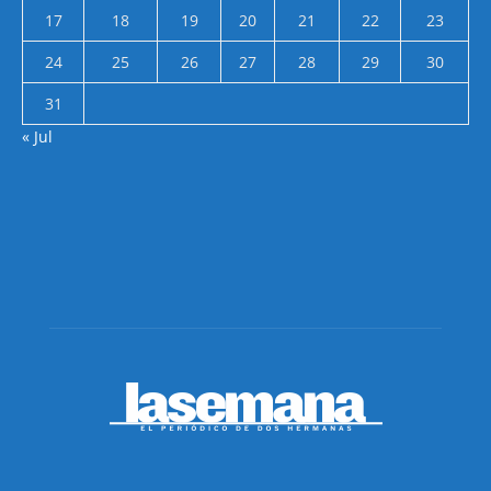
17
18
19
20
21
22
23
24
25
26
27
28
29
30
31
« Jul