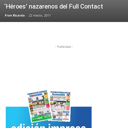
‘Héroes’ nazarenos del Full Contact
Fran Ricardo
-
22 marzo, 2011
- Publicidad -