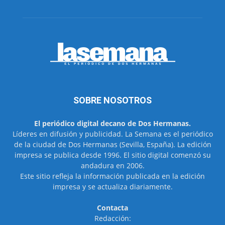
SOBRE NOSOTROS
El periódico digital decano de Dos Hermanas.
Líderes en difusión y publicidad. La Semana es el periódico
de la ciudad de Dos Hermanas (Sevilla, España). La edición
impresa se publica desde 1996. El sitio digital comenzó su
andadura en 2006.
Este sitio refleja la información publicada en la edición
impresa y se actualiza diariamente.
Contacta
Redacción: