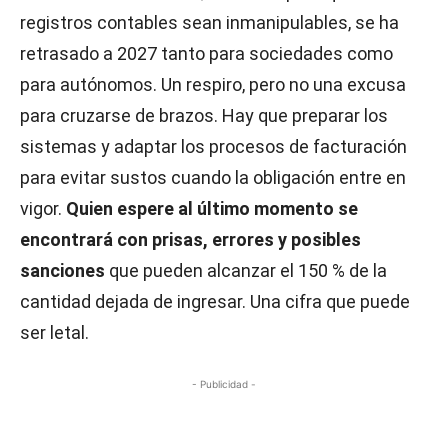
registros contables sean inmanipulables, se ha
retrasado a 2027 tanto para sociedades como
para autónomos. Un respiro, pero no una excusa
para cruzarse de brazos. Hay que preparar los
sistemas y adaptar los procesos de facturación
para evitar sustos cuando la obligación entre en
vigor.
Quien espere al último momento se
encontrará con prisas, errores y posibles
sanciones
que pueden alcanzar el 150 % de la
cantidad dejada de ingresar. Una cifra que puede
ser letal.
- Publicidad -