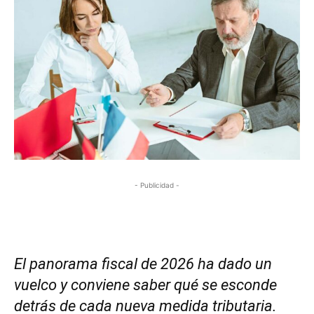
- Publicidad -
El panorama fiscal de 2026 ha dado un
vuelco y conviene saber qué se esconde
detrás de cada nueva medida tributaria.