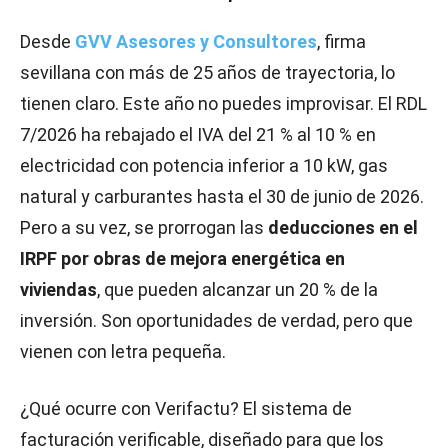
Desde
GVV Asesores y Consultores
, firma
sevillana con más de 25 años de trayectoria, lo
tienen claro. Este año no puedes improvisar. El RDL
7/2026 ha rebajado el IVA del 21 % al 10 % en
electricidad con potencia inferior a 10 kW, gas
natural y carburantes hasta el 30 de junio de 2026.
Pero a su vez, se prorrogan las
deducciones en el
IRPF por obras de mejora energética en
viviendas
, que pueden alcanzar un 20 % de la
inversión. Son oportunidades de verdad, pero que
vienen con letra pequeña.
¿Qué ocurre con Verifactu? El sistema de
facturación verificable, diseñado para que los