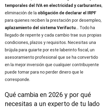
temporales del IVA en electricidad y carburantes
,
eliminación de la
obligación de declarar el IRPF
para quienes reciben la prestación por desempleo,
aplazamiento del sistema Verifactu
… Todo ha
llegado de repente y cada cambio trae sus propias
condiciones, plazos y requisitos. Necesitas una
brújula para guiarte por este laberinto fiscal, un
asesoramiento profesional que se ha convertido
en la mejor inversión que cualquier contribuyente
puede tomar para no perder dinero que le
corresponde.
Qué cambia en 2026 y por qué
necesitas a un experto de tu lado