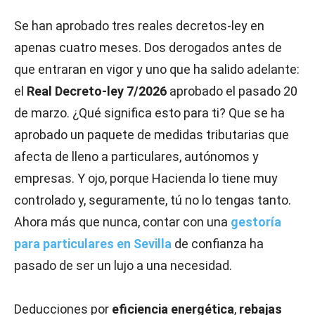
Se han aprobado tres reales decretos-ley en
apenas cuatro meses. Dos derogados antes de
que entraran en vigor y uno que ha salido adelante:
el
Real Decreto-ley 7/2026
aprobado el pasado 20
de marzo. ¿Qué significa esto para ti? Que se ha
aprobado un paquete de medidas tributarias que
afecta de lleno a particulares, autónomos y
empresas. Y ojo, porque Hacienda lo tiene muy
controlado y, seguramente, tú no lo tengas tanto.
Ahora más que nunca, contar con una
gestoría
para particulares en Sevilla
de confianza ha
pasado de ser un lujo a una necesidad.
Deducciones por
eficiencia energética
,
rebajas