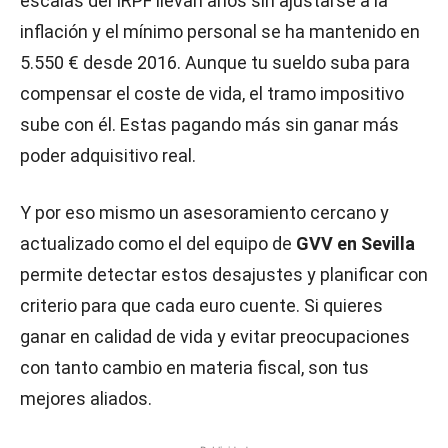
escalas del IRPF llevan años sin ajustarse a la
inflación y el mínimo personal se ha mantenido en
5.550 € desde 2016. Aunque tu sueldo suba para
compensar el coste de vida, el tramo impositivo
sube con él. Estas pagando más sin ganar más
poder adquisitivo real.
Y por eso mismo un asesoramiento cercano y
actualizado como el del equipo de
GVV en Sevilla
permite detectar estos desajustes y planificar con
criterio para que cada euro cuente. Si quieres
ganar en calidad de vida y evitar preocupaciones
con tanto cambio en materia fiscal, son tus
mejores aliados.