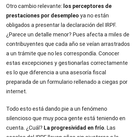
Otro cambio relevante:
los perceptores de
prestaciones por desempleo
ya no están
obligados a presentar la declaración del IRPF.
¿Parece un detalle menor? Pues afecta a miles de
contribuyentes que cada año se veían arrastrados
a un trámite que no les correspondía. Conocer
estas excepciones y gestionarlas correctamente
es lo que diferencia a una asesoría fiscal
preparada de un formulario rellenado a ciegas por
internet.
Todo esto está dando pie a un fenómeno
silencioso que muy poca gente está teniendo en
cuenta. ¿Cuál?
La progresividad en frío
. Las