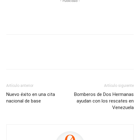
- Publicidad -
Artículo anterior
Artículo siguiente
Nuevo éxito en una cita
Bomberos de Dos Hermanas
nacional de base
ayudan con los rescates en
Venezuela