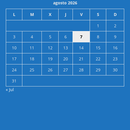
agosto 2026
L
M
X
J
V
S
D
1
2
3
4
5
6
7
8
9
10
11
12
13
14
15
16
17
18
19
20
21
22
23
24
25
26
27
28
29
30
31
« Jul