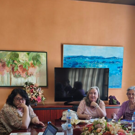
Semana