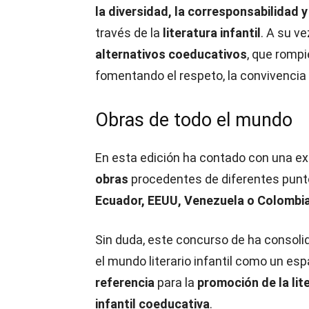
la diversidad, la corresponsabilidad y
través de la
literatura infantil
. A su v
alternativos coeducativos
, que rompi
fomentando el respeto, la convivencia
Obras de todo el mundo
En esta edición ha contado con una ex
obras
procedentes de diferentes pun
Ecuador, EEUU, Venezuela o Colombi
Sin duda, este concurso de ha consoli
el mundo literario infantil como un esp
referencia
para la
promoción de la lit
infantil coeducativa
.