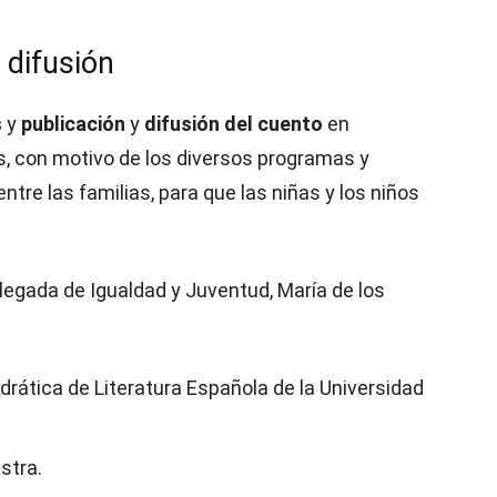
 difusión
s
y
publicación
y
difusión del cuento
en
, con motivo de los diversos programas y
tre las familias, para que las niñas y los niños
elegada de Igualdad y Juventud, María de los
edrática de Literatura Española de la Universidad
stra.