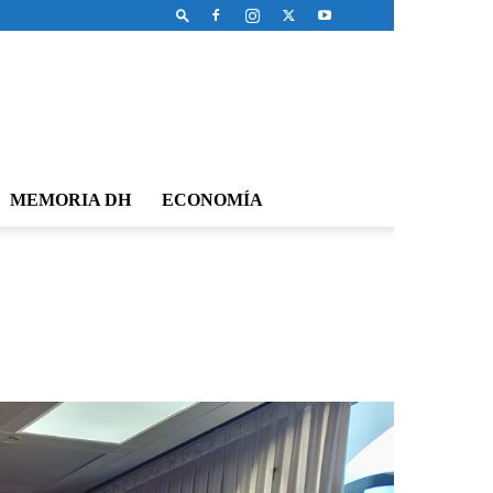
MEMORIA DH
ECONOMÍA