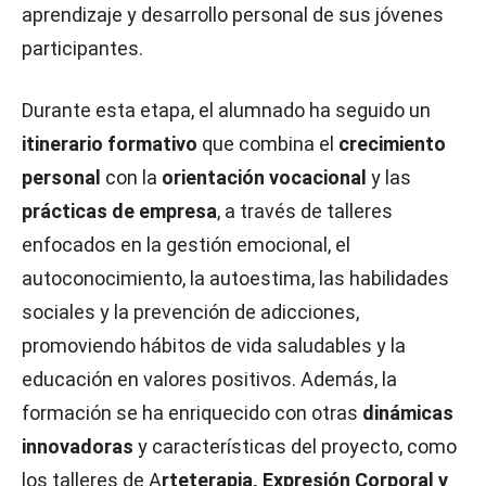
aprendizaje y desarrollo personal de sus jóvenes
participantes.
Durante esta etapa, el alumnado ha seguido un
itinerario formativo
que combina el
crecimiento
personal
con la
orientación vocacional
y las
prácticas de empresa
, a través de talleres
enfocados en la gestión emocional, el
autoconocimiento, la autoestima, las habilidades
sociales y la prevención de adicciones,
promoviendo hábitos de vida saludables y la
educación en valores positivos. Además, la
formación se ha enriquecido con otras
dinámicas
innovadoras
y características del proyecto, como
los talleres de A
rteterapia, Expresión Corporal y