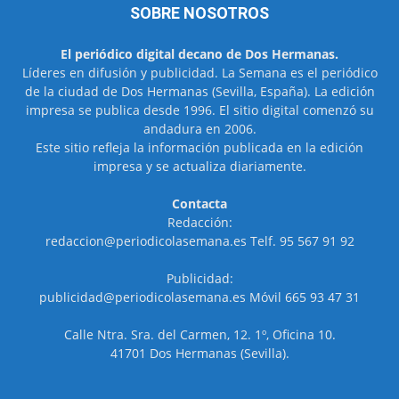
SOBRE NOSOTROS
El periódico digital decano de Dos Hermanas.
Líderes en difusión y publicidad. La Semana es el periódico
de la ciudad de Dos Hermanas (Sevilla, España). La edición
impresa se publica desde 1996. El sitio digital comenzó su
andadura en 2006.
Este sitio refleja la información publicada en la edición
impresa y se actualiza diariamente.
Contacta
Redacción:
redaccion@periodicolasemana.es Telf. 95 567 91 92
Publicidad:
publicidad@periodicolasemana.es Móvil 665 93 47 31
Calle Ntra. Sra. del Carmen, 12. 1º, Oficina 10.
41701 Dos Hermanas (Sevilla).