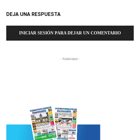
DEJA UNA RESPUESTA
INICIAR SESIÓN PARA DEJAR UN COMENTARIO
- Publicidad -