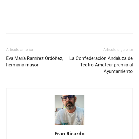
Artículo anterior
Artículo siguiente
Eva María Ramírez Ordóñez,
La Confederación Andaluza de
hermana mayor
Teatro Amateur premia al
Ayuntamiento
Fran Ricardo