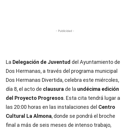
- Publicidad -
La
Delegación de Juventud
del Ayuntamiento de
Dos Hermanas, a través del programa municipal
Dos Hermanas Divertida, celebra este miércoles,
día 8, el acto de
clausura
de la
undécima edición
del Proyecto Progresos
. Esta cita tendrá lugar a
las 20:00 horas en las instalaciones del
Centro
Cultural La Almona
, donde se pondrá el broche
final a más de seis meses de intenso trabajo,