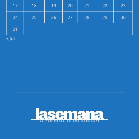
17
18
19
20
21
22
23
24
25
26
27
28
29
30
31
« Jul