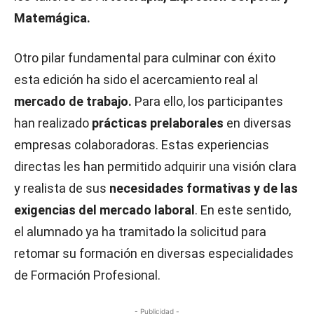
Matemágica.
Otro pilar fundamental para culminar con éxito
esta edición ha sido el acercamiento real al
mercado de trabajo.
Para ello, los participantes
han realizado
prácticas prelaborales
en diversas
empresas colaboradoras. Estas experiencias
directas les han permitido adquirir una visión clara
y realista de sus
necesidades formativas y de las
exigencias del mercado laboral
. En este sentido,
el alumnado ya ha tramitado la solicitud para
retomar su formación en diversas especialidades
de Formación Profesional.
- Publicidad -