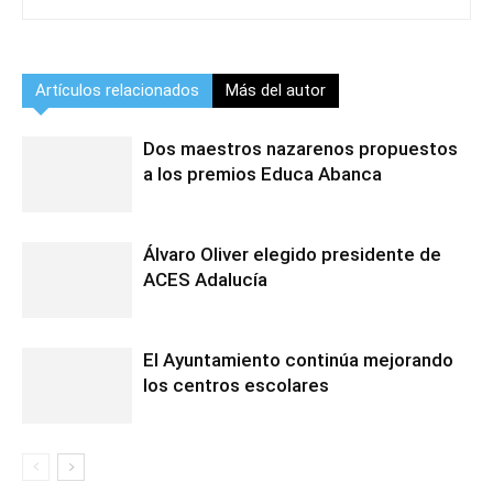
Artículos relacionados
Más del autor
Dos maestros nazarenos propuestos
a los premios Educa Abanca
Álvaro Oliver elegido presidente de
ACES Adalucía
El Ayuntamiento continúa mejorando
los centros escolares