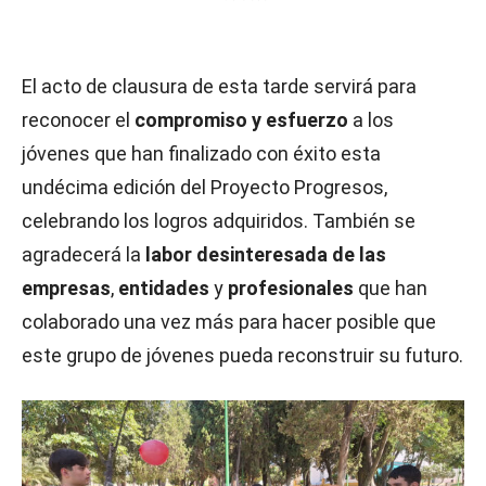
El acto de clausura de esta tarde servirá para
reconocer el
compromiso y esfuerzo
a los
jóvenes que han finalizado con éxito esta
undécima edición del Proyecto Progresos,
celebrando los logros adquiridos. También se
agradecerá la
labor desinteresada de las
empresas
,
entidades
y
profesionales
que han
colaborado una vez más para hacer posible que
este grupo de jóvenes pueda reconstruir su futuro.