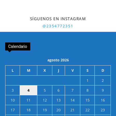
SÍGUENOS EN INSTAGRAM
@2354772351
Calendario
agosto 2026
L
M
X
J
V
S
D
1
2
3
4
5
6
7
8
9
10
11
12
13
14
15
16
17
18
19
20
21
22
23