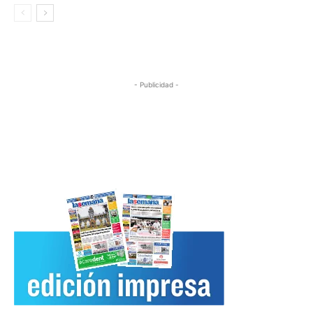
- Publicidad -