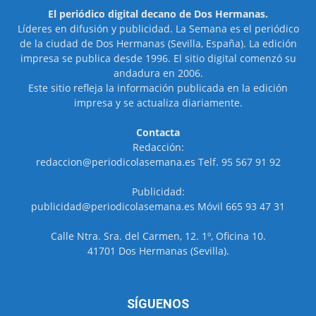
El periódico digital decano de Dos Hermanas.
Líderes en difusión y publicidad. La Semana es el periódico
de la ciudad de Dos Hermanas (Sevilla, España). La edición
impresa se publica desde 1996. El sitio digital comenzó su
andadura en 2006.
Este sitio refleja la información publicada en la edición
impresa y se actualiza diariamente.
Contacta
Redacción:
redaccion@periodicolasemana.es Telf. 95 567 91 92
Publicidad:
publicidad@periodicolasemana.es Móvil 665 93 47 31
Calle Ntra. Sra. del Carmen, 12. 1º, Oficina 10.
41701 Dos Hermanas (Sevilla).
SÍGUENOS