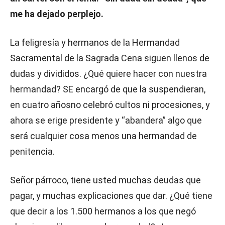
me ha dejado perplejo.
La feligresía y hermanos de la Hermandad
Sacramental de la Sagrada Cena siguen llenos de
dudas y divididos. ¿Qué quiere hacer con nuestra
hermandad? SE encargó de que la suspendieran,
en cuatro añosno celebró cultos ni procesiones, y
ahora se erige presidente y “abandera” algo que
será cualquier cosa menos una hermandad de
penitencia.
Señor párroco, tiene usted muchas deudas que
pagar, y muchas explicaciones que dar. ¿Qué tiene
que decir a los 1.500 hermanos a los que negó