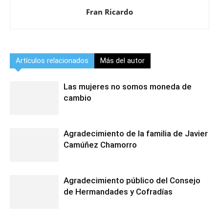
Fran Ricardo
Artículos relacionados
Más del autor
Las mujeres no somos moneda de
cambio
Agradecimiento de la familia de Javier
Camúñez Chamorro
Agradecimiento público del Consejo
de Hermandades y Cofradías