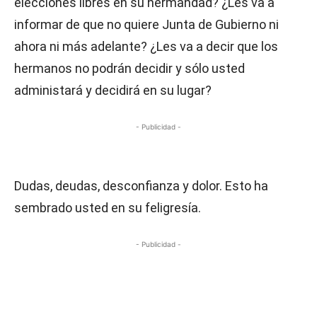
elecciones libres en su hermandad? ¿Les va a
informar de que no quiere Junta de Gubierno ni
ahora ni más adelante? ¿Les va a decir que los
hermanos no podrán decidir y sólo usted
administará y decidirá en su lugar?
- Publicidad -
Dudas, deudas, desconfianza y dolor. Esto ha
sembrado usted en su feligresía.
- Publicidad -