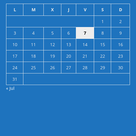
L
M
X
J
V
S
D
1
2
3
4
5
6
7
8
9
10
11
12
13
14
15
16
17
18
19
20
21
22
23
24
25
26
27
28
29
30
31
« Jul