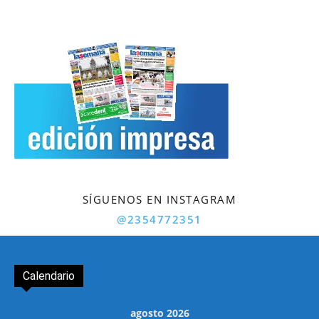
SÍGUENOS EN INSTAGRAM
@2354772351
Calendario
agosto 2026