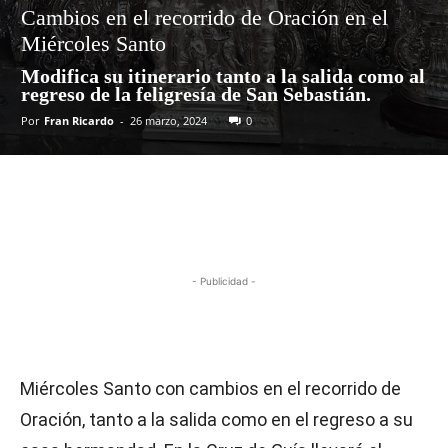
Cambios en el recorrido de Oración en el
Miércoles Santo
Modifica su itinerario tanto a la salida como al
regreso de la feligresía de San Sebastián.
Por
Fran Ricardo
-
26 marzo, 2024
0
- Publicidad -
Miércoles Santo con cambios en el recorrido de
Oración, tanto a la salida como en el regreso a su