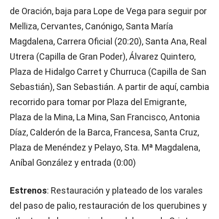
de Oración, baja para Lope de Vega para seguir por
Melliza, Cervantes, Canónigo, Santa María
Magdalena, Carrera Oficial (20:20), Santa Ana, Real
Utrera (Capilla de Gran Poder), Álvarez Quintero,
Plaza de Hidalgo Carret y Churruca (Capilla de San
Sebastián), San Sebastián. A partir de aquí, cambia
recorrido para tomar por Plaza del Emigrante,
Plaza de la Mina, La Mina, San Francisco, Antonia
Díaz, Calderón de la Barca, Francesa, Santa Cruz,
Plaza de Menéndez y Pelayo, Sta. Mª Magdalena,
Aníbal González y entrada (0:00)
Estrenos
: Restauración y plateado de los varales
del paso de palio, restauración de los querubines y