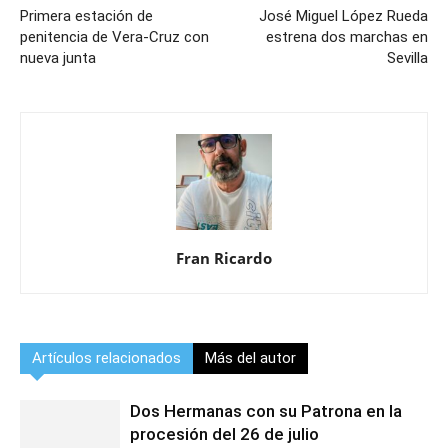
Primera estación de
José Miguel López Rueda
penitencia de Vera-Cruz con
estrena dos marchas en
nueva junta
Sevilla
Fran Ricardo
Artículos relacionados
Más del autor
Dos Hermanas con su Patrona en la
procesión del 26 de julio