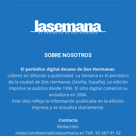
SOBRE NOSOTROS
El periódico digital decano de Dos Hermanas.
Líderes en difusión y publicidad. La Semana es el periódico
de la ciudad de Dos Hermanas (Sevilla, España). La edición
impresa se publica desde 1996. El sitio digital comenzó su
andadura en 2006.
Este sitio refleja la información publicada en la edición
impresa y se actualiza diariamente.
Contacta
Redacción:
redaccion@periodicolasemana.es Telf. 95 567 91 92