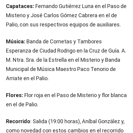
Capataces:
Fernando Gutiérrez Luna en el Paso de
Misterio y José Carlos Gómez Cabrera en el de
Palio, con sus respectivos equipos de auxiliares.
Música:
Banda de Cornetas y Tambores
Esperanza de Ciudad Rodrigo en la Cruz de Guía.
A.
M. Ntra. Sra. de la Estrella en el Misterio y Banda
Municipal de Música Maestro Paco Tenorio de
Arriate en el Palio.
Flores:
Flor roja en el Paso de Misterio y flor blanca
en el de Palio.
Recorrido
: Salida (19:00 horas), Aníbal González y,
como novedad con estos cambios en el recorrido