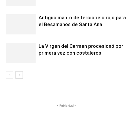
Antiguo manto de terciopelo rojo para
el Besamanos de Santa Ana
La Virgen del Carmen procesionó por
primera vez con costaleros
- Publicidad -