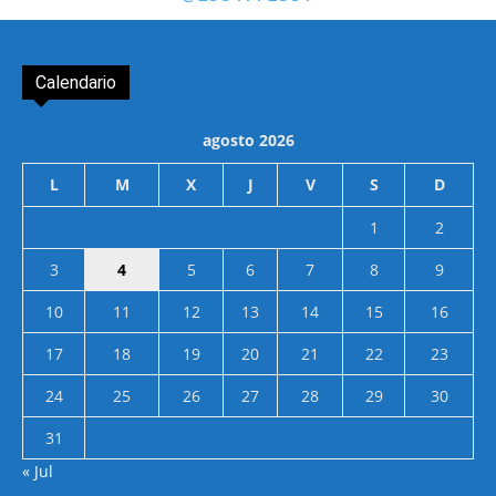
Calendario
agosto 2026
L
M
X
J
V
S
D
1
2
3
4
5
6
7
8
9
10
11
12
13
14
15
16
17
18
19
20
21
22
23
24
25
26
27
28
29
30
31
« Jul