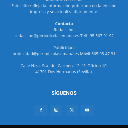
Este sitio refleja la información publicada en la edición
impresa y se actualiza diariamente.
Contacta
Redacción:
redaccion@periodicolasemana.es Telf. 95 567 91 92
Publicidad:
publicidad@periodicolasemana.es Móvil 665 93 47 31
Calle Ntra. Sra. del Carmen, 12. 1º, Oficina 10.
41701 Dos Hermanas (Sevilla).
SÍGUENOS