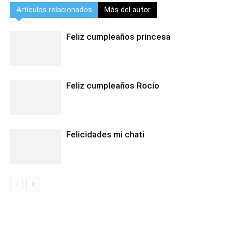
Artículos relacionados
Más del autor
Feliz cumpleaños princesa
Feliz cumpleaños Rocío
Felicidades mi chati