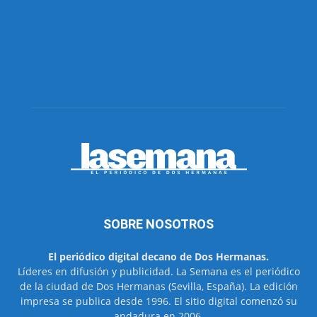
SOBRE NOSOTROS
El periódico digital decano de Dos Hermanas.
Líderes en difusión y publicidad. La Semana es el periódico
de la ciudad de Dos Hermanas (Sevilla, España). La edición
impresa se publica desde 1996. El sitio digital comenzó su
andadura en 2006.