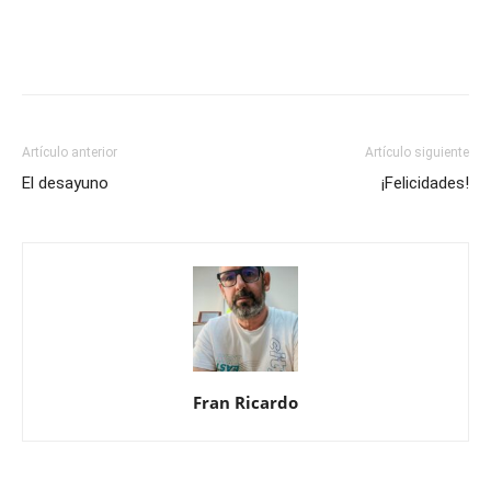
Artículo anterior
Artículo siguiente
El desayuno
¡Felicidades!
Fran Ricardo