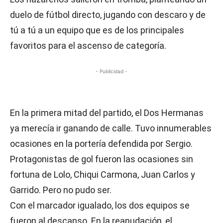
duelo de fútbol directo, jugando con descaro y de
tú a tú a un equipo que es de los principales
favoritos para el ascenso de categoría.
- Publicidad -
En la primera mitad del partido, el Dos Hermanas
ya merecía ir ganando de calle. Tuvo innumerables
ocasiones en la portería defendida por Sergio.
Protagonistas de gol fueron las ocasiones sin
fortuna de Lolo, Chiqui Carmona, Juan Carlos y
Garrido. Pero no pudo ser.
Con el marcador igualado, los dos equipos se
fueron al descanso. En la reanudación, el