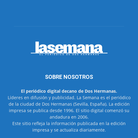
SOBRE NOSOTROS
El periódico digital decano de Dos Hermanas.
Líderes en difusión y publicidad. La Semana es el periódico
de la ciudad de Dos Hermanas (Sevilla, España). La edición
impresa se publica desde 1996. El sitio digital comenzó su
andadura en 2006.
Este sitio refleja la información publicada en la edición
impresa y se actualiza diariamente.