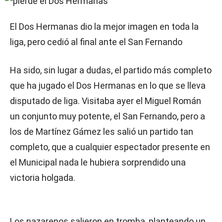
El Dos Hermanas dio la mejor imagen en toda la
liga, pero cedió al final ante el San Fernando
Ha sido, sin lugar a dudas, el partido más completo
que ha jugado el Dos Hermanas en lo que se lleva
disputado de liga. Visitaba ayer el Miguel Román
un conjunto muy potente, el San Fernando, pero a
los de Martínez Gámez les salió un partido tan
completo, que a cualquier espectador presente en
el Municipal nada le hubiera sorprendido una
victoria holgada.
Los nazarenos salieron en tromba, planteando un