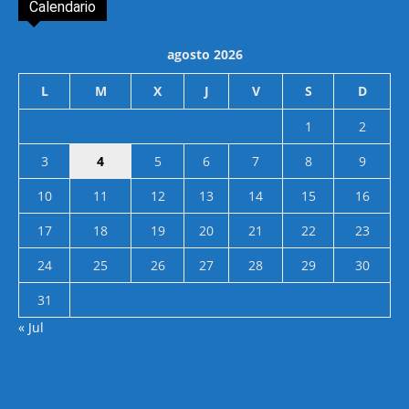
Calendario
agosto 2026
L
M
X
J
V
S
D
1
2
3
4
5
6
7
8
9
10
11
12
13
14
15
16
17
18
19
20
21
22
23
24
25
26
27
28
29
30
31
« Jul