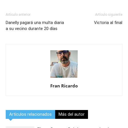
Artículo anterior
Artículo siguiente
Danelly pagará una multa diaria
Victoria al final
a su vecino durante 20 días
Fran Ricardo
Artículos relacionados
Más del autor