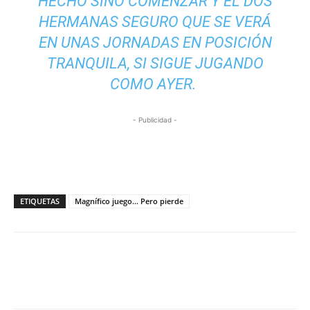
HECHO SINO COMENZAR Y EL DOS
HERMANAS SEGURO QUE SE VERÁ
EN UNAS JORNADAS EN POSICIÓN
TRANQUILA, SI SIGUE JUGANDO
COMO AYER.
- Publicidad -
ETIQUETAS
Magnífico juego... Pero pierde