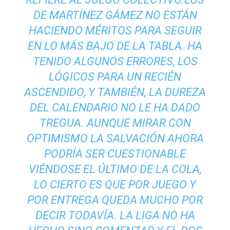
DE MARTÍNEZ GÁMEZ NO ESTÁN
HACIENDO MÉRITOS PARA SEGUIR
EN LO MÁS BAJO DE LA TABLA. HA
TENIDO ALGUNOS ERRORES, LOS
LÓGICOS PARA UN RECIÉN
ASCENDIDO, Y TAMBIÉN, LA DUREZA
DEL CALENDARIO NO LE HA DADO
TREGUA. AUNQUE MIRAR CON
OPTIMISMO LA SALVACIÓN AHORA
PODRÍA SER CUESTIONABLE
VIÉNDOSE EL ÚLTIMO DE LA COLA,
LO CIERTO ES QUE POR JUEGO Y
POR ENTREGA QUEDA MUCHO POR
DECIR TODAVÍA. LA LIGA NO HA