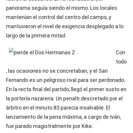
panorama seguía siendo el mismo. Los locales
mantenían el control del centro del campo, y
mantuvieron el nivel de exigencia desplegado a lo
largo de la primera mitad.
Con
todo
, las ocasiones no se concretaban, y el San
Fernando es un peligroso rival para ser perdonado.
En la recta final del partido, llegó el primer susto en
la portería nazarena. Un penalti descretado por el
árbitro en el minuto 83 parecía insalvable. El
lanzamiento de la pena máxima, a cargo de Iván,
fue parado magistralmente por Kike.