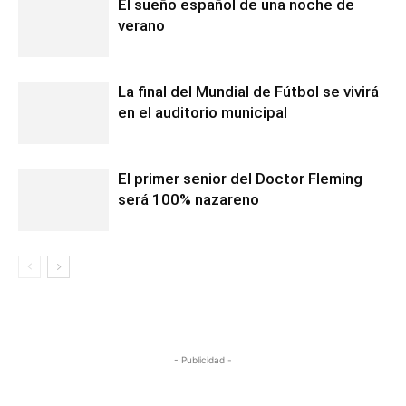
El sueño español de una noche de
verano
La final del Mundial de Fútbol se vivirá
en el auditorio municipal
El primer senior del Doctor Fleming
será 100% nazareno
- Publicidad -