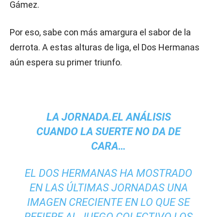
Gámez.
Por eso, sabe con más amargura el sabor de la
derrota. A estas alturas de liga, el Dos Hermanas
aún espera su primer triunfo.
LA JORNADA.EL ANÁLISIS
CUANDO LA SUERTE NO DA DE
CARA…
EL DOS HERMANAS HA MOSTRADO
EN LAS ÚLTIMAS JORNADAS UNA
IMAGEN CRECIENTE EN LO QUE SE
REFIERE AL JUEGO COLECTIVO.LOS