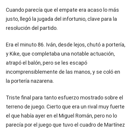
Cuando parecía que el empate era acaso lo más
justo, llegó la jugada del infortunio, clave para la
resolución del partido.
Era el minuto 86. Iván, desde lejos, chutó a portería,
y Kike, que completaba una notable actuación,
atrapó el balón, pero se les escapó
incomprensiblemente de las manos, y se coló en
la portería nazarena.
Triste final para tanto esfuerzo mostrado sobre el
terreno de juego. Cierto que era un rival muy fuerte
el que había ayer en el Miguel Román, pero no lo
parecía por el juego que tuvo el cuadro de Martínez