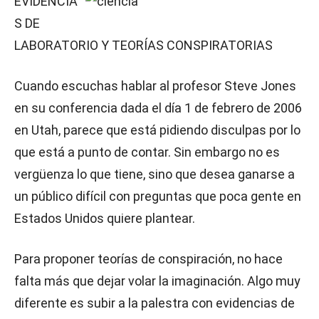
EVIDENCIA
S DE
LABORATORIO Y TEORÍAS CONSPIRATORIAS
Cuando escuchas hablar al profesor Steve Jones
en su conferencia dada el día 1 de febrero de 2006
en Utah, parece que está pidiendo disculpas por lo
que está a punto de contar. Sin embargo no es
vergüenza lo que tiene, sino que desea ganarse a
un público difícil con preguntas que poca gente en
Estados Unidos quiere plantear.
Para proponer teorías de conspiración, no hace
falta más que dejar volar la imaginación. Algo muy
diferente es subir a la palestra con evidencias de