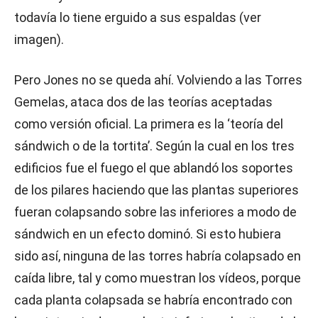
todavía lo tiene erguido a sus espaldas (ver
imagen).
Pero Jones no se queda ahí. Volviendo a las Torres
Gemelas, ataca dos de las teorías aceptadas
como versión oficial. La primera es la ‘teoría del
sándwich o de la tortita’. Según la cual en los tres
edificios fue el fuego el que ablandó los soportes
de los pilares haciendo que las plantas superiores
fueran colapsando sobre las inferiores a modo de
sándwich en un efecto dominó. Si esto hubiera
sido así, ninguna de las torres habría colapsado en
caída libre, tal y como muestran los vídeos, porque
cada planta colapsada se habría encontrado con