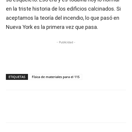
en la triste historia de los edificios calcinados. Si
aceptamos la teoría del incendio, lo que pasó en
Nueva York es la primera vez que pasa.
- Publicidad -
ETIQUETAS
Física de materiales para el 11S