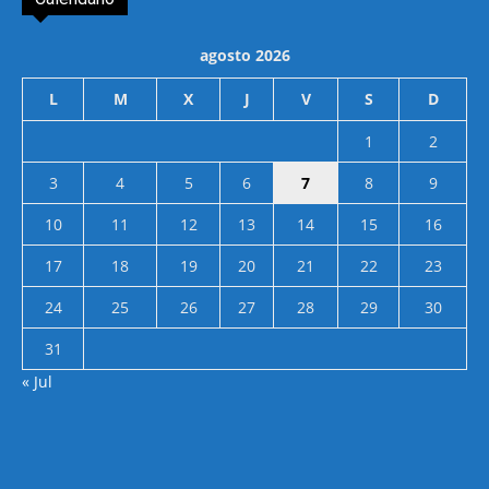
agosto 2026
L
M
X
J
V
S
D
1
2
3
4
5
6
7
8
9
10
11
12
13
14
15
16
17
18
19
20
21
22
23
24
25
26
27
28
29
30
31
« Jul