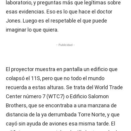
laboratorio, y preguntas más que legítimas sobre
esas evidencias. Eso es lo que hace el doctor
Jones. Luego es el respetable el que puede
imaginar lo que quiera.
- Publicidad -
El proyector muestra en pantalla un edificio que
colapsó el 11S, pero que no todo el mundo
recuerda a estas alturas. Se trata del World Trade
Center número 7 (WTC7) o Edificio Salomon
Brothers, que se encontraba a una manzana de
distancia de la ya derrumbada Torre Norte, y que
cayó sin ayuda de aviones esa misma tarde. El