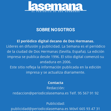
SOBRE NOSOTROS
El periódico digital decano de Dos Hermanas.
Líderes en difusión y publicidad. La Semana es el periódico
de la ciudad de Dos Hermanas (Sevilla, España). La edición
impresa se publica desde 1996. El sitio digital comenzó su
andadura en 2006.
Este sitio refleja la información publicada en la edición
impresa y se actualiza diariamente.
Contacta
Redacción:
redaccion@periodicolasemana.es Telf. 95 567 91 92
Publicidad:
publicidad@periodicolasemana.es Móvil 665 93 47 31