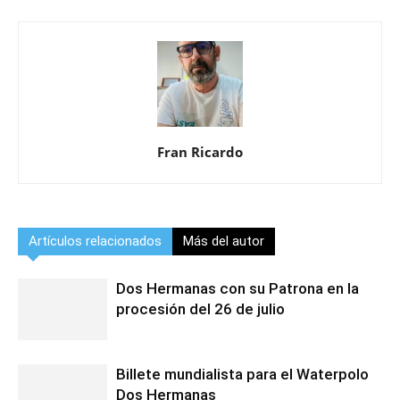
Fran Ricardo
Artículos relacionados
Más del autor
Dos Hermanas con su Patrona en la
procesión del 26 de julio
Billete mundialista para el Waterpolo
Dos Hermanas