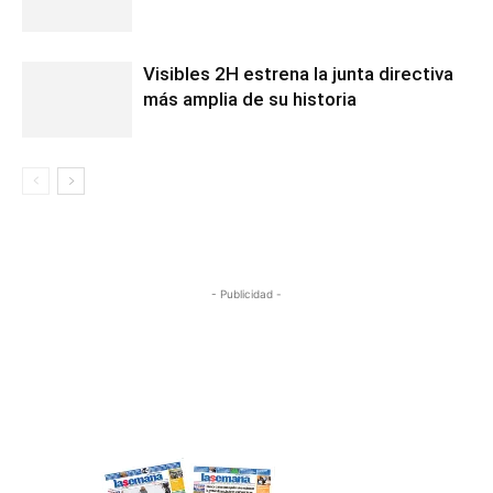
Visibles 2H estrena la junta directiva
más amplia de su historia
- Publicidad -