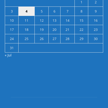
1
2
3
4
5
6
7
8
9
10
11
12
13
14
15
16
17
18
19
20
21
22
23
24
25
26
27
28
29
30
31
« Jul