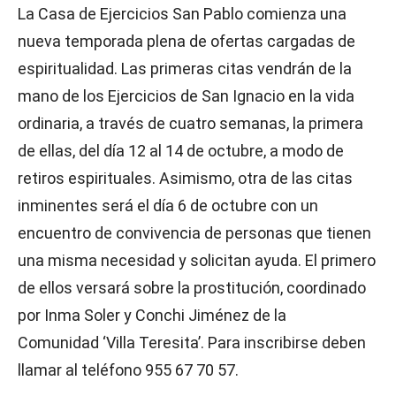
La Casa de Ejercicios San Pablo comienza una
nueva temporada plena de ofertas cargadas de
espiritualidad. Las primeras citas vendrán de la
mano de los Ejercicios de San Ignacio en la vida
ordinaria, a través de cuatro semanas, la primera
de ellas, del día 12 al 14 de octubre, a modo de
retiros espirituales. Asimismo, otra de las citas
inminentes será el día 6 de octubre con un
encuentro de convivencia de personas que tienen
una misma necesidad y solicitan ayuda. El primero
de ellos versará sobre la prostitución, coordinado
por Inma Soler y Conchi Jiménez de la
Comunidad ‘Villa Teresita’. Para inscribirse deben
llamar al teléfono 955 67 70 57.