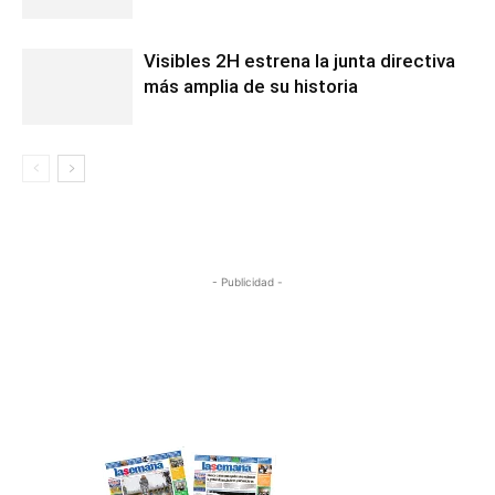
Visibles 2H estrena la junta directiva
más amplia de su historia
- Publicidad -