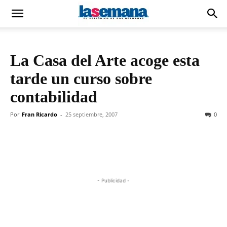
La Casa del Arte acoge esta
tarde un curso sobre
contabilidad
Por
Fran Ricardo
-
25 septiembre, 2007
0
- Publicidad -