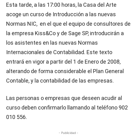
Esta tarde, a las 17:00 horas, la Casa del Arte
acoge un curso de Introducción a las nuevas
Normas NIC, en el que el equipo de consultores de
la empresa Kiss&Co y de Sage SP, introducirán a
los asistentes en las nuevas Normas
Internacionales de Contabilidad. Este texto
entrará en vigor a partir del 1 de Enero de 2008,
alterando de forma considerable el Plan General
Contable, y la contabilidad de las empresas.
Las personas o empresas que deseen acudir al
curso deben confirmarlo llamando al teléfono 902
010 556.
- Publicidad -