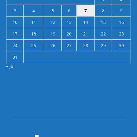
3
4
5
6
7
8
9
10
11
12
13
14
15
16
17
18
19
20
21
22
23
24
25
26
27
28
29
30
31
« Jul