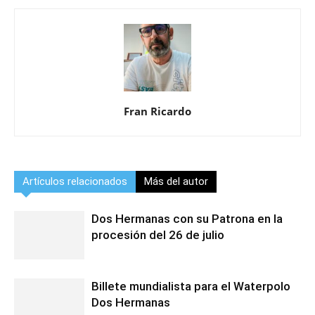
Fran Ricardo
Artículos relacionados
Más del autor
Dos Hermanas con su Patrona en la
procesión del 26 de julio
Billete mundialista para el Waterpolo
Dos Hermanas