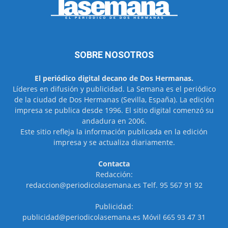
SOBRE NOSOTROS
El periódico digital decano de Dos Hermanas.
Líderes en difusión y publicidad. La Semana es el periódico
de la ciudad de Dos Hermanas (Sevilla, España). La edición
impresa se publica desde 1996. El sitio digital comenzó su
andadura en 2006.
Este sitio refleja la información publicada en la edición
impresa y se actualiza diariamente.
Contacta
Redacción:
redaccion@periodicolasemana.es Telf. 95 567 91 92
Publicidad:
publicidad@periodicolasemana.es Móvil 665 93 47 31