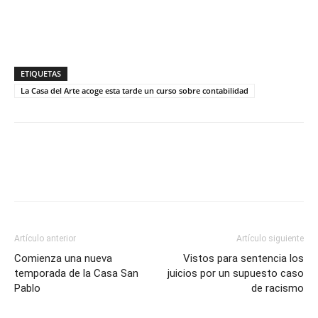
ETIQUETAS
La Casa del Arte acoge esta tarde un curso sobre contabilidad
Artículo anterior
Artículo siguiente
Comienza una nueva
Vistos para sentencia los
temporada de la Casa San
juicios por un supuesto caso
Pablo
de racismo