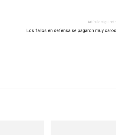
Artículo siguiente
Los fallos en defensa se pagaron muy caros