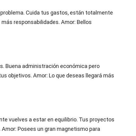
problema. Cuida tus gastos, están totalmente
 más responsabilidades. Amor: Bellos
os. Buena administración económica pero
us objetivos. Amor: Lo que deseas llegará más
te vuelves a estar en equilibrio. Tus proyectos
s. Amor: Posees un gran magnetismo para