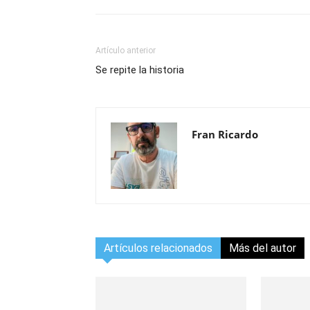
Artículo anterior
Se repite la historia
Fran Ricardo
Artículos relacionados
Más del autor