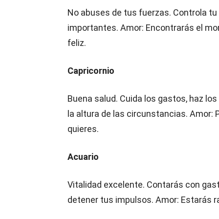
No abuses de tus fuerzas. Controla t
importantes. Amor: Encontrarás el mo
feliz.
Capricornio
Buena salud. Cuida los gastos, haz los
la altura de las circunstancias. Amor
quieres.
Acuario
Vitalidad excelente. Contarás con gas
detener tus impulsos. Amor: Estarás r