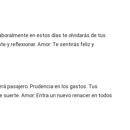
aboralmente en estos días te olvidarás de tus
 y reflexionar. Amor: Te sentirás feliz y
erá pasajero. Prudencia en los gastos. Tus
e suerte. Amor: Entra un nuevo renacer en todos