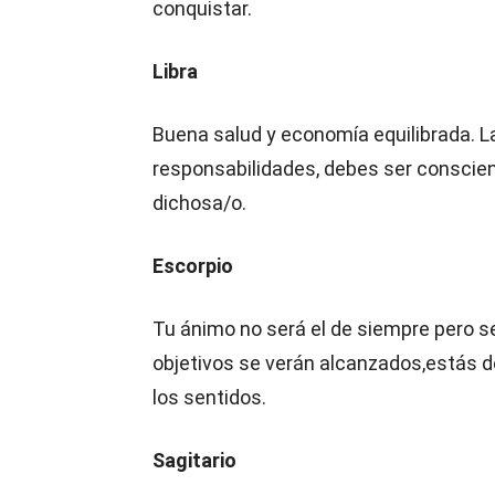
conquistar.
Libra
Buena salud y economía equilibrada. L
responsabilidades, debes ser consciente
dichosa/o.
Escorpio
Tu ánimo no será el de siempre pero s
objetivos se verán alcanzados,estás d
los sentidos.
Sagitario