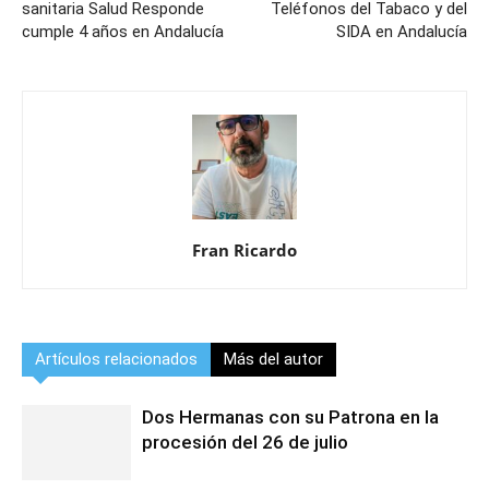
sanitaria Salud Responde
Teléfonos del Tabaco y del
cumple 4 años en Andalucía
SIDA en Andalucía
Fran Ricardo
Artículos relacionados
Más del autor
Dos Hermanas con su Patrona en la
procesión del 26 de julio