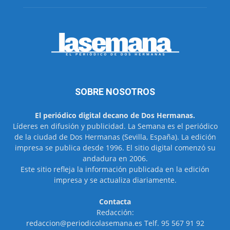
SOBRE NOSOTROS
El periódico digital decano de Dos Hermanas.
Líderes en difusión y publicidad. La Semana es el periódico
de la ciudad de Dos Hermanas (Sevilla, España). La edición
impresa se publica desde 1996. El sitio digital comenzó su
andadura en 2006.
Este sitio refleja la información publicada en la edición
impresa y se actualiza diariamente.
Contacta
Redacción:
redaccion@periodicolasemana.es Telf. 95 567 91 92