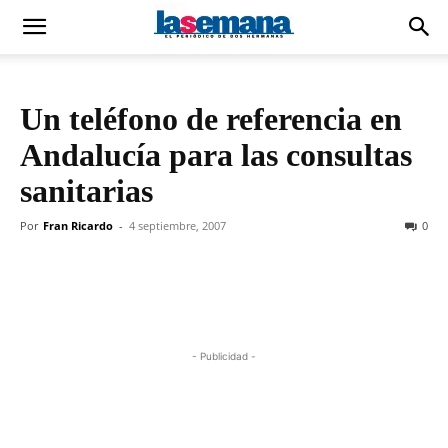
Un teléfono de referencia en
Andalucía para las consultas
sanitarias
Por
Fran Ricardo
-
4 septiembre, 2007
0
- Publicidad -