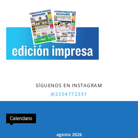
SÍGUENOS EN INSTAGRAM
@2354772351
Calendario
agosto 2026