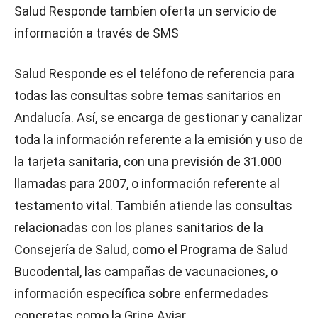
Salud Responde tambíen oferta un servicio de
información a través de SMS
Salud Responde es el teléfono de referencia para
todas las consultas sobre temas sanitarios en
Andalucía. Así, se encarga de gestionar y canalizar
toda la información referente a la emisión y uso de
la tarjeta sanitaria, con una previsión de 31.000
llamadas para 2007, o información referente al
testamento vital. También atiende las consultas
relacionadas con los planes sanitarios de la
Consejería de Salud, como el Programa de Salud
Bucodental, las campañas de vacunaciones, o
información específica sobre enfermedades
concretas como la Gripe Aviar.