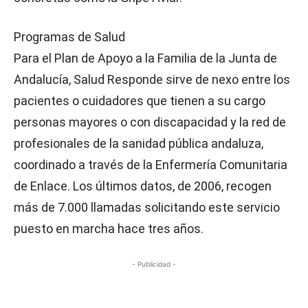
Programas de Salud
Para el Plan de Apoyo a la Familia de la Junta de
Andalucía, Salud Responde sirve de nexo entre los
pacientes o cuidadores que tienen a su cargo
personas mayores o con discapacidad y la red de
profesionales de la sanidad pública andaluza,
coordinado a través de la Enfermería Comunitaria
de Enlace. Los últimos datos, de 2006, recogen
más de 7.000 llamadas solicitando este servicio
puesto en marcha hace tres años.
- Publicidad -