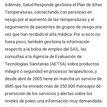
Además, Salud Responde gestiona el Plan de Altas
Temperaturas, contactando con personas en
riesgo por el aumento de las temperaturas y el
seguimiento de pacientes de grupos de riesgo una
vez que han recibido el alta médica. Por si esto no
fuera poco, también gestiona la información
respecto a la bolsa de empleo del SAS, las
consultas a la Agencia de Evaluación de
Tecnologías Sanitarias (AETSA) sobre productos
milagro o seguridad en procesos terapeúticos, y
desde abril de 2005 tiene en marcha un servicio de
SMS que ha enviado más de 250.000 mensajes de
promoción de los servicios y alertas sobre los
niveles de polen, una información muy demandada