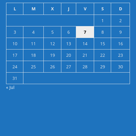
L
M
X
J
V
S
D
1
2
3
4
5
6
7
8
9
10
11
12
13
14
15
16
17
18
19
20
21
22
23
24
25
26
27
28
29
30
31
« Jul