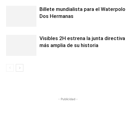
Billete mundialista para el Waterpolo
Dos Hermanas
Visibles 2H estrena la junta directiva
más amplia de su historia
- Publicidad -