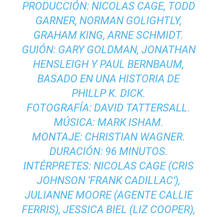
PRODUCCIÓN: NICOLAS CAGE, TODD
GARNER, NORMAN GOLIGHTLY,
GRAHAM KING, ARNE SCHMIDT.
GUIÓN: GARY GOLDMAN, JONATHAN
HENSLEIGH Y PAUL BERNBAUM,
BASADO EN UNA HISTORIA DE
PHILLP K. DICK.
FOTOGRAFÍA: DAVID TATTERSALL.
MÚSICA: MARK ISHAM.
MONTAJE: CHRISTIAN WAGNER.
DURACIÓN: 96 MINUTOS.
INTÉRPRETES: NICOLAS CAGE (CRIS
JOHNSON ‘FRANK CADILLAC’),
JULIANNE MOORE (AGENTE CALLIE
FERRIS), JESSICA BIEL (LIZ COOPER),