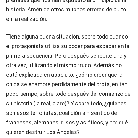
historia. Amén de otros muchos errores de bulto
en la realización.
Tiene alguna buena situación, sobre todo cuando
el protagonista utiliza su poder para escapar en la
primera secuencia. Pero después se repite una y
otra vez, utilizando el mismo truco. Además no
está explicada en absoluto: ¿cómo creer que la
chica se enamore perdidamente del prota, en tan
poco tiempo, sobre todo después del comienzo de
su historia (la real, claro)? Y sobre todo, ¿quiénes
son esos terroristas, coalición sin sentido de
franceses, alemanes, rusos y asiáticos, y por qué
quieren destruir Los Ángeles?