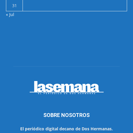
31
« Jul
SOBRE NOSOTROS
El periódico digital decano de Dos Hermanas.