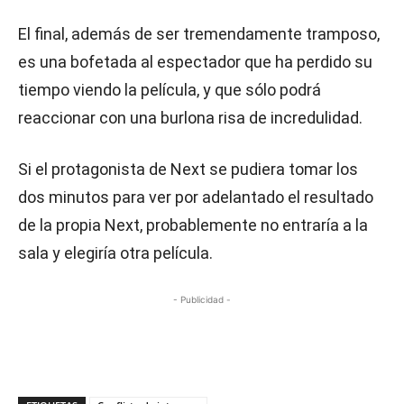
El final, además de ser tremendamente tramposo,
es una bofetada al espectador que ha perdido su
tiempo viendo la película, y que sólo podrá
reaccionar con una burlona risa de incredulidad.
Si el protagonista de Next se pudiera tomar los
dos minutos para ver por adelantado el resultado
de la propia Next, probablemente no entraría a la
sala y elegiría otra película.
- Publicidad -