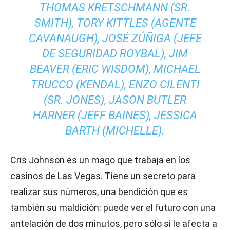
THOMAS KRETSCHMANN (SR.
SMITH), TORY KITTLES (AGENTE
CAVANAUGH), JOSÉ ZÚÑIGA (JEFE
DE SEGURIDAD ROYBAL), JIM
BEAVER (ERIC WISDOM), MICHAEL
TRUCCO (KENDAL), ENZO CILENTI
(SR. JONES), JASON BUTLER
HARNER (JEFF BAINES), JESSICA
BARTH (MICHELLE).
Cris Johnson es un mago que trabaja en los
casinos de Las Vegas. Tiene un secreto para
realizar sus números, una bendición que es
también su maldición: puede ver el futuro con una
antelación de dos minutos, pero sólo si le afecta a