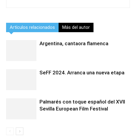
Artículos relacionados
Más del autor
Argentina, cantaora flamenca
SeFF 2024. Arranca una nueva etapa
Palmarés con toque español del XVII
Sevilla European Film Festival