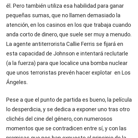
él. Pero también utiliza esa habilidad para ganar
pequeñas sumas, que no llamen demasiado la
atención, en los casinos en los que trabaja cuando
anda corto de dinero, que suele ser muy a menudo.
La agente antiterrorista Callie Ferris se fijará en
esta capacidad de Johnson e intentará reclutarle
(a la fuerza) para que localice una bomba nuclear
que unos terroristas prevén hacer explotar en Los
Ángeles.
Pese a que el punto de partida es bueno, la película
lo desperdicia, y se dedica a exponer uno tras otro
clichés del cine del género, con numerosos
momentos que se contradicen entre sí, y con las
premisas que nos han expuesto al principio de la