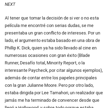
NEXT
Al tener que tomar la decisión de si ver o no esta
película me encontré con serias dudas, se me
presentaba un gran conflicto de intereses. Por un
lado, el argumento estaba basado en una obra de
Phillip K. Dick, quien ya ha sido llevado al cine en
numerosas ocasiones con gran éxito (Blade
Runner, Desafío total, Minority Report, o la
interesante Paycheck, por citar algunos ejemplos),
además de contar entre los papeles principales
con la gran Julianne Moore. Pero por otro lado,
estaba dirigida por Lee Tamahori, un realizador que
jamás me ha terminado de convencer desde que
llegó a Hollywood, y sobre todo porque estaba