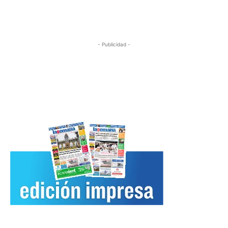
- Publicidad -