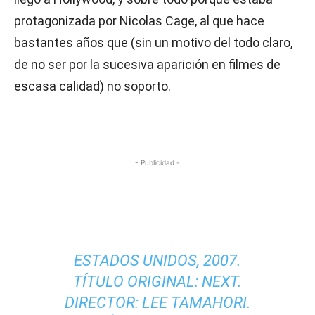
protagonizada por Nicolas Cage, al que hace
bastantes años que (sin un motivo del todo claro,
de no ser por la sucesiva aparición en filmes de
escasa calidad) no soporto.
- Publicidad -
ESTADOS UNIDOS, 2007.
TÍTULO ORIGINAL: NEXT.
DIRECTOR: LEE TAMAHORI.