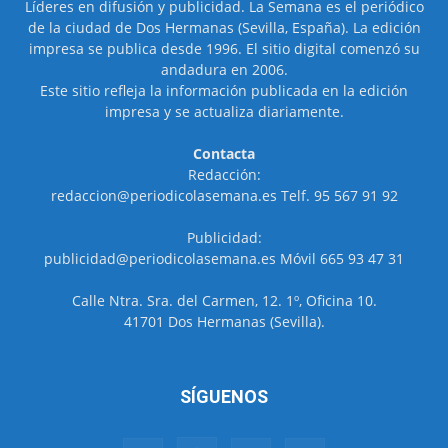
Líderes en difusión y publicidad. La Semana es el periódico
de la ciudad de Dos Hermanas (Sevilla, España). La edición
impresa se publica desde 1996. El sitio digital comenzó su
andadura en 2006.
Este sitio refleja la información publicada en la edición
impresa y se actualiza diariamente.
Contacta
Redacción:
redaccion@periodicolasemana.es Telf. 95 567 91 92
Publicidad:
publicidad@periodicolasemana.es Móvil 665 93 47 31
Calle Ntra. Sra. del Carmen, 12. 1º, Oficina 10.
41701 Dos Hermanas (Sevilla).
SÍGUENOS