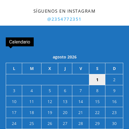
SÍGUENOS EN INSTAGRAM
@2354772351
Calendario
agosto 2026
L
M
X
J
V
S
D
1
2
3
4
5
6
7
8
9
10
11
12
13
14
15
16
17
18
19
20
21
22
23
24
25
26
27
28
29
30