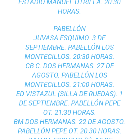
ESTADIO MANUEL UTRILLA. 20:30
HORAS.
PABELLÓN
JUVASA ESQUIMO. 3 DE
SEPTIEMBRE. PABELLÓN LOS
MONTECILLOS. 20:30 HORAS.
CB C. DOS HERMANAS. 27 DE
AGOSTO. PABELLÓN LOS
MONTECILLOS. 21:00 HORAS.
ED VISTAZUL (SILLA DE RUEDAS). 1
DE SEPTIEMBRE. PABELLÓN PEPE
OT. 21:30 HORAS.
BM DOS HERMANAS. 22 DE AGOSTO.
PABELLÓN PEPE OT. 20:30 HORAS.