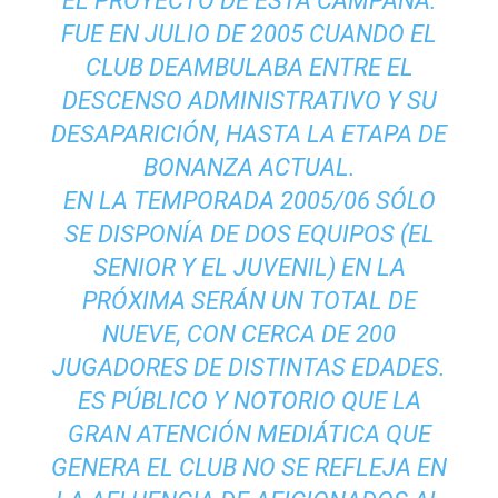
EL PROYECTO DE ESTA CAMPAÑA.
FUE EN JULIO DE 2005 CUANDO EL
CLUB DEAMBULABA ENTRE EL
DESCENSO ADMINISTRATIVO Y SU
DESAPARICIÓN, HASTA LA ETAPA DE
BONANZA ACTUAL.
EN LA TEMPORADA 2005/06 SÓLO
SE DISPONÍA DE DOS EQUIPOS (EL
SENIOR Y EL JUVENIL) EN LA
PRÓXIMA SERÁN UN TOTAL DE
NUEVE, CON CERCA DE 200
JUGADORES DE DISTINTAS EDADES.
ES PÚBLICO Y NOTORIO QUE LA
GRAN ATENCIÓN MEDIÁTICA QUE
GENERA EL CLUB NO SE REFLEJA EN