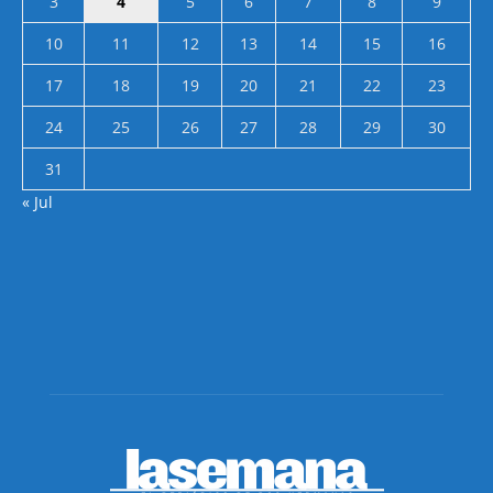
3
4
5
6
7
8
9
10
11
12
13
14
15
16
17
18
19
20
21
22
23
24
25
26
27
28
29
30
31
« Jul