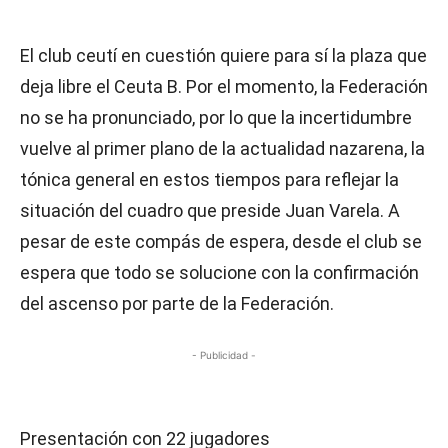
El club ceutí en cuestión quiere para sí la plaza que
deja libre el Ceuta B. Por el momento, la Federación
no se ha pronunciado, por lo que la incertidumbre
vuelve al primer plano de la actualidad nazarena, la
tónica general en estos tiempos para reflejar la
situación del cuadro que preside Juan Varela. A
pesar de este compás de espera, desde el club se
espera que todo se solucione con la confirmación
del ascenso por parte de la Federación.
- Publicidad -
Presentación con 22 jugadores