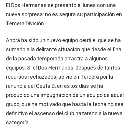
El Dos Hermanas se presentó el lunes con una
nueva sorpresa: no es segura su participación en
Tercera División
Ahora ha sido un nuevo equipo ceutí el que se ha
sumado a la delirante situación que desde el final
de la pasada temporada arrastra a algunos
equipos. Si el Dos Hermanas, después de tantos
recursos rechazados, se vio en Tercera por la
renuncia del Ceuta B, en estos días se ha
producido una impugnación de un equipo de aquel
grupo, que ha motivado que hasta la fecha no sea
definitivo el ascenso del club nazareno a la nueva
categoría.