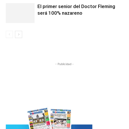
El primer senior del Doctor Fleming
será 100% nazareno
- Publicidad -