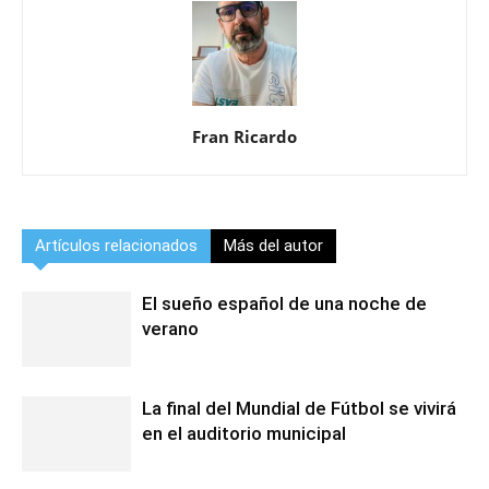
Fran Ricardo
Artículos relacionados
Más del autor
El sueño español de una noche de
verano
La final del Mundial de Fútbol se vivirá
en el auditorio municipal