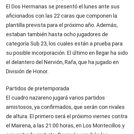
El Dos Hermanas se presentó el lunes ante sus
aficionados con las 22 caras que componen la
plantilla prevista para el próximo año. Además,
estaban también hasta ocho jugadores de
categoría Sub 23, los cuales están a prueba para
su posible incorporación. El último en llegar ha sido
el delantero del Nervión, Rafa, que ha jugado en
División de Honor.
Partidos de pretemporada
El cuadro nazareno jugará varios partidos
amistosos, ya confirmados, que serán con rivales
de altura. El primero será el próximo viernes contra
el Mairena, a las 21:00 horas, en Los Montecillos y