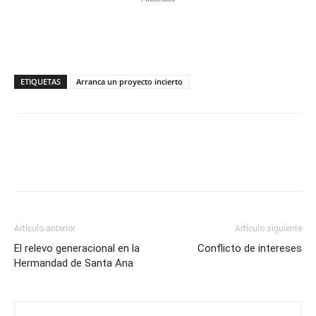
ETIQUETAS
Arranca un proyecto incierto
Artículo anterior
Artículo siguiente
El relevo generacional en la
Conflicto de intereses
Hermandad de Santa Ana