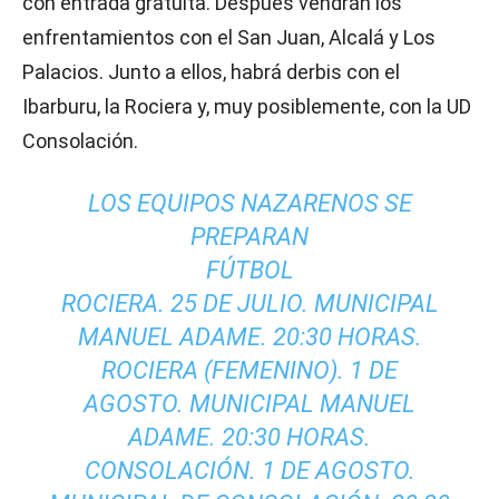
con entrada gratuita. Después vendrán los
enfrentamientos con el San Juan, Alcalá y Los
Palacios. Junto a ellos, habrá derbis con el
Ibarburu, la Rociera y, muy posiblemente, con la UD
Consolación.
LOS EQUIPOS NAZARENOS SE
PREPARAN
FÚTBOL
ROCIERA. 25 DE JULIO. MUNICIPAL
MANUEL ADAME. 20:30 HORAS.
ROCIERA (FEMENINO). 1 DE
AGOSTO. MUNICIPAL MANUEL
ADAME. 20:30 HORAS.
CONSOLACIÓN. 1 DE AGOSTO.