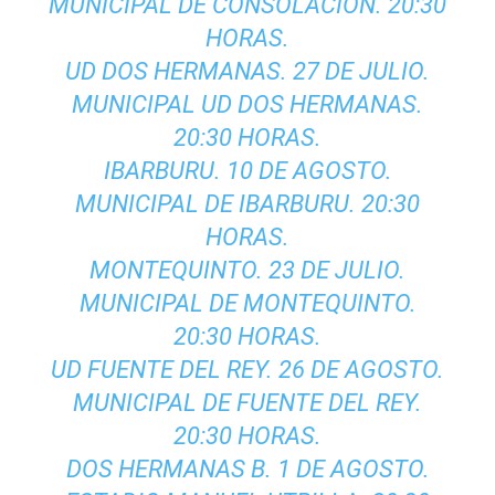
MUNICIPAL DE CONSOLACIÓN. 20:30
HORAS.
UD DOS HERMANAS. 27 DE JULIO.
MUNICIPAL UD DOS HERMANAS.
20:30 HORAS.
IBARBURU. 10 DE AGOSTO.
MUNICIPAL DE IBARBURU. 20:30
HORAS.
MONTEQUINTO. 23 DE JULIO.
MUNICIPAL DE MONTEQUINTO.
20:30 HORAS.
UD FUENTE DEL REY. 26 DE AGOSTO.
MUNICIPAL DE FUENTE DEL REY.
20:30 HORAS.
DOS HERMANAS B. 1 DE AGOSTO.