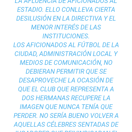
LA AFLUENCIA DE AFICIONADOS AL
ESTADIO. ELLO CONLLEVA CIERTA
DESILUSIÓN EN LA DIRECTIVA Y EL
MENOR INTERÉS DE LAS
INSTITUCIONES.
LOS AFICIONADOS AL FÚTBOL DE LA
CIUDAD, ADMINISTRACIÓN LOCAL Y
MEDIOS DE COMUNICACIÓN, NO
DEBIERAN PERMITIR QUE SE
DESAPROVECHE LA OCASIÓN DE
QUE EL CLUB QUE REPRESENTA A
DOS HERMANAS RECUPERE LA
IMAGEN QUE NUNCA TENÍA QUE
PERDER. NO SERÍA BUENO VOLVER A
AQUELLAS CÉLEBRES SENTADAS DE