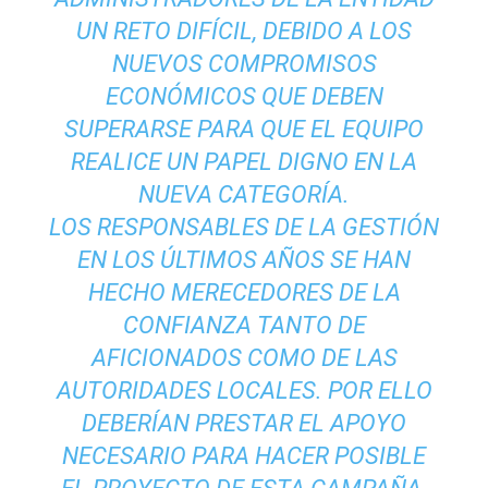
UN RETO DIFÍCIL, DEBIDO A LOS
NUEVOS COMPROMISOS
ECONÓMICOS QUE DEBEN
SUPERARSE PARA QUE EL EQUIPO
REALICE UN PAPEL DIGNO EN LA
NUEVA CATEGORÍA.
LOS RESPONSABLES DE LA GESTIÓN
EN LOS ÚLTIMOS AÑOS SE HAN
HECHO MERECEDORES DE LA
CONFIANZA TANTO DE
AFICIONADOS COMO DE LAS
AUTORIDADES LOCALES. POR ELLO
DEBERÍAN PRESTAR EL APOYO
NECESARIO PARA HACER POSIBLE