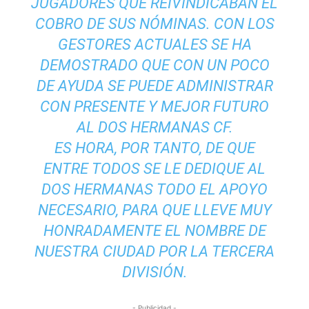
JUGADORES QUE REIVINDICABAN EL
COBRO DE SUS NÓMINAS. CON LOS
GESTORES ACTUALES SE HA
DEMOSTRADO QUE CON UN POCO
DE AYUDA SE PUEDE ADMINISTRAR
CON PRESENTE Y MEJOR FUTURO
AL DOS HERMANAS CF.
ES HORA, POR TANTO, DE QUE
ENTRE TODOS SE LE DEDIQUE AL
DOS HERMANAS TODO EL APOYO
NECESARIO, PARA QUE LLEVE MUY
HONRADAMENTE EL NOMBRE DE
NUESTRA CIUDAD POR LA TERCERA
DIVISIÓN.
- Publicidad -