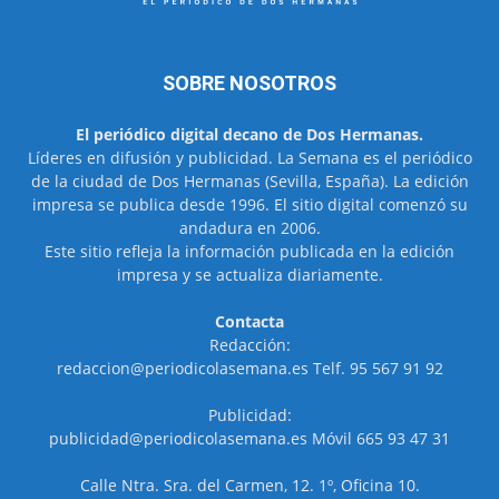
SOBRE NOSOTROS
El periódico digital decano de Dos Hermanas.
Líderes en difusión y publicidad. La Semana es el periódico
de la ciudad de Dos Hermanas (Sevilla, España). La edición
impresa se publica desde 1996. El sitio digital comenzó su
andadura en 2006.
Este sitio refleja la información publicada en la edición
impresa y se actualiza diariamente.
Contacta
Redacción:
redaccion@periodicolasemana.es Telf. 95 567 91 92
Publicidad:
publicidad@periodicolasemana.es Móvil 665 93 47 31
Calle Ntra. Sra. del Carmen, 12. 1º, Oficina 10.