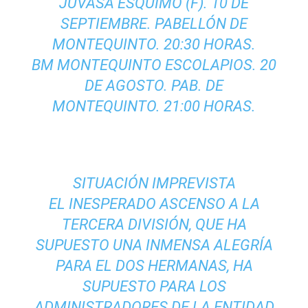
JUVASA ESQUIMO (F). 10 DE
SEPTIEMBRE. PABELLÓN DE
MONTEQUINTO. 20:30 HORAS.
BM MONTEQUINTO ESCOLAPIOS. 20
DE AGOSTO. PAB. DE
MONTEQUINTO. 21:00 HORAS.
SITUACIÓN IMPREVISTA
EL INESPERADO ASCENSO A LA
TERCERA DIVISIÓN, QUE HA
SUPUESTO UNA INMENSA ALEGRÍA
PARA EL DOS HERMANAS, HA
SUPUESTO PARA LOS
ADMINISTRADORES DE LA ENTIDAD