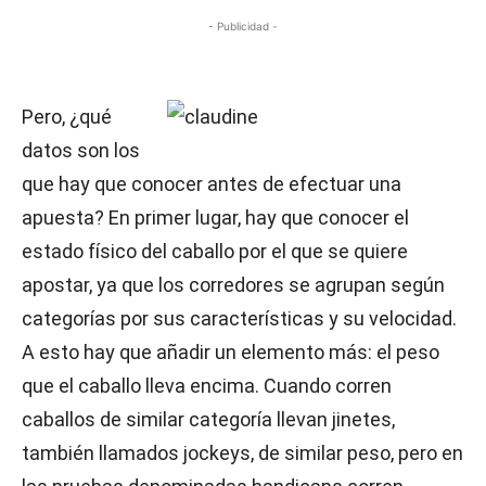
- Publicidad -
Pero, ¿qué
datos son los
que hay que conocer antes de efectuar una
apuesta? En primer lugar, hay que conocer el
estado físico del caballo por el que se quiere
apostar, ya que los corredores se agrupan según
categorías por sus características y su velocidad.
A esto hay que añadir un elemento más: el peso
que el caballo lleva encima. Cuando corren
caballos de similar categoría llevan jinetes,
también llamados jockeys, de similar peso, pero en