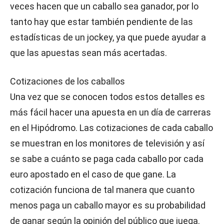
veces hacen que un caballo sea ganador, por lo
tanto hay que estar también pendiente de las
estadísticas de un jockey, ya que puede ayudar a
que las apuestas sean más acertadas.
Cotizaciones de los caballos
Una vez que se conocen todos estos detalles es
más fácil hacer una apuesta en un día de carreras
en el Hipódromo. Las cotizaciones de cada caballo
se muestran en los monitores de televisión y así
se sabe a cuánto se paga cada caballo por cada
euro apostado en el caso de que gane. La
cotización funciona de tal manera que cuanto
menos paga un caballo mayor es su probabilidad
de ganar según la opinión del público que juega.