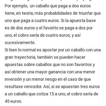
Por ejemplo, un caballo que paga a dos euros
tiene, en teoría, más probabilidades de triunfar que
uno que paga a cuatro euros. Si la apuesta base
es de dos euros y el favorito se paga a dos por
uno, el cobro sería de cuatro euros, y así
sucesivamente.
Si bien lo normal es apostar por un caballo con una
gran trayectoria, también se pueden hacer
apuestas sobre caballos que no son favoritos y
así obtener una mayor ganancia con una menor
inversión y un menor riesgo en el caso de que
resultase vencedor. Así, si se apuestan tres euros
a un caballo que cotiza 15 a uno, el cobro sería de
45 euros.