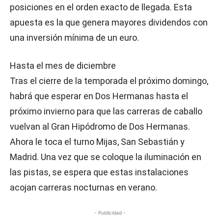
posiciones en el orden exacto de llegada. Esta
apuesta es la que genera mayores dividendos con
una inversión mínima de un euro.
Hasta el mes de diciembre
Tras el cierre de la temporada el próximo domingo,
habrá que esperar en Dos Hermanas hasta el
próximo invierno para que las carreras de caballo
vuelvan al Gran Hipódromo de Dos Hermanas.
Ahora le toca el turno Mijas, San Sebastián y
Madrid. Una vez que se coloque la iluminación en
las pistas, se espera que estas instalaciones
acojan carreras nocturnas en verano.
- Publicidad -