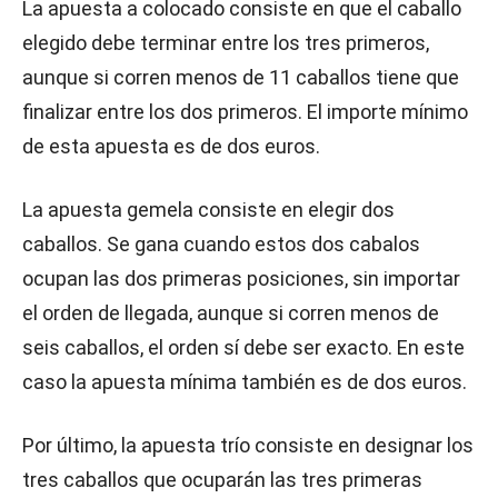
La apuesta a colocado consiste en que el caballo
elegido debe terminar entre los tres primeros,
aunque si corren menos de 11 caballos tiene que
finalizar entre los dos primeros. El importe mínimo
de esta apuesta es de dos euros.
La apuesta gemela consiste en elegir dos
caballos. Se gana cuando estos dos cabalos
ocupan las dos primeras posiciones, sin importar
el orden de llegada, aunque si corren menos de
seis caballos, el orden sí debe ser exacto. En este
caso la apuesta mínima también es de dos euros.
Por último, la apuesta trío consiste en designar los
tres caballos que ocuparán las tres primeras