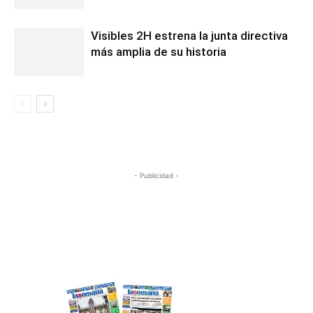
Visibles 2H estrena la junta directiva
más amplia de su historia
- Publicidad -