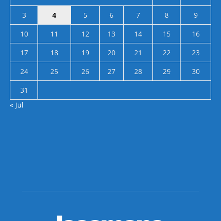
3
4
5
6
7
8
9
10
11
12
13
14
15
16
17
18
19
20
21
22
23
24
25
26
27
28
29
30
31
« Jul