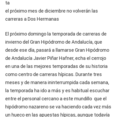
ta
el próximo mes de diciembre no volverán las
carreras a Dos Hermanas
El próximo domingo la temporada de carreras de
invierno del Gran Hipódromo de Andalucía, que
desde ese día, pasará a llamarse Gran Hipódromo
de Andalucía Javier Piñar Hafner, echa el cerrojo
en una de las mejores temporadas de su historia
como centro de carreras hípicas. Durante tres
meses y de manera ininterrumpida cada semana,
la temporada ha ido a más y es habitual escuchar
entre el personal cercano a este mundillo que el
hipódromo nazareno se va haciendo cada vez más
un hueco en las apuestas hípicas, aunque todavía