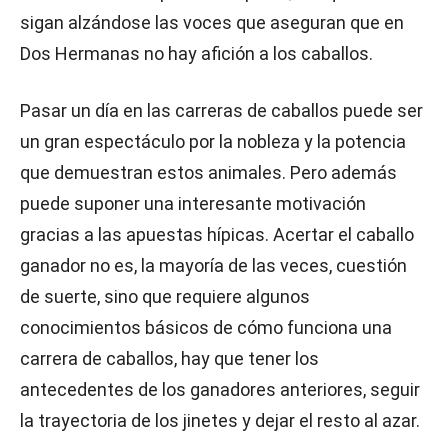
sigan alzándose las voces que aseguran que en
Dos Hermanas no hay afición a los caballos.
Pasar un día en las carreras de caballos puede ser
un gran espectáculo por la nobleza y la potencia
que demuestran estos animales. Pero además
puede suponer una interesante motivación
gracias a las apuestas hípicas. Acertar el caballo
ganador no es, la mayoría de las veces, cuestión
de suerte, sino que requiere algunos
conocimientos básicos de cómo funciona una
carrera de caballos, hay que tener los
antecedentes de los ganadores anteriores, seguir
la trayectoria de los jinetes y dejar el resto al azar.