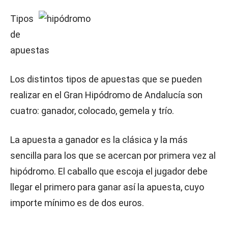
Tipos
de
apuestas
Los distintos tipos de apuestas que se pueden
realizar en el Gran Hipódromo de Andalucía son
cuatro: ganador, colocado, gemela y trío.
La apuesta a ganador es la clásica y la más
sencilla para los que se acercan por primera vez al
hipódromo. El caballo que escoja el jugador debe
llegar el primero para ganar así la apuesta, cuyo
importe mínimo es de dos euros.