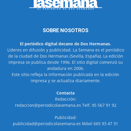
SOBRE NOSOTROS
El periódico digital decano de Dos Hermanas.
Líderes en difusión y publicidad. La Semana es el periódico
de la ciudad de Dos Hermanas (Sevilla, España). La edición
impresa se publica desde 1996. El sitio digital comenzó su
andadura en 2006.
Este sitio refleja la información publicada en la edición
impresa y se actualiza diariamente.
Contacta
Redacción:
redaccion@periodicolasemana.es Telf. 95 567 91 92
Publicidad:
publicidad@periodicolasemana.es Móvil 665 93 47 31