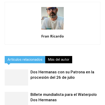
Fran Ricardo
Artículos relacionados
Más del autor
Dos Hermanas con su Patrona en la
procesión del 26 de julio
Billete mundialista para el Waterpolo
Dos Hermanas