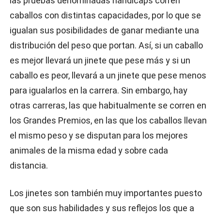
las pruebas denominadas handicaps corren
caballos con distintas capacidades, por lo que se
igualan sus posibilidades de ganar mediante una
distribución del peso que portan. Así, si un caballo
es mejor llevará un jinete que pese más y si un
caballo es peor, llevará a un jinete que pese menos
para igualarlos en la carrera. Sin embargo, hay
otras carreras, las que habitualmente se corren en
los Grandes Premios, en las que los caballos llevan
el mismo peso y se disputan para los mejores
animales de la misma edad y sobre cada
distancia.
Los jinetes son también muy importantes puesto
que son sus habilidades y sus reflejos los que a