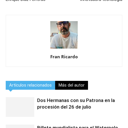
Fran Ricardo
Artículos relacionados
Más del autor
Dos Hermanas con su Patrona en la
procesión del 26 de julio
Billete mundialista para el Waterpolo