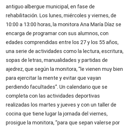
antiguo albergue municipal, en fase de
rehabilitación. Los lunes, miércoles y viernes, de
10:00 a 13:00 horas, la monitora Ana María Díaz se
encarga de programar con sus alumnos, con
edades comprendidas entre los 27 y los 55 años,
una serie de actividades como la lectura, escritura,
sopas de letras, manualidades y partidas de
ajedrez, que según la monitora, “le vienen muy bien
para ejercitar la mente y evitar que vayan
perdiendo facultades”. Un calendario que se
completa con las actividades deportivas
realizadas los martes y jueves y con un taller de
cocina que tiene lugar la jornada del viernes,
prosigue la monitora, “para que sepan valerse por