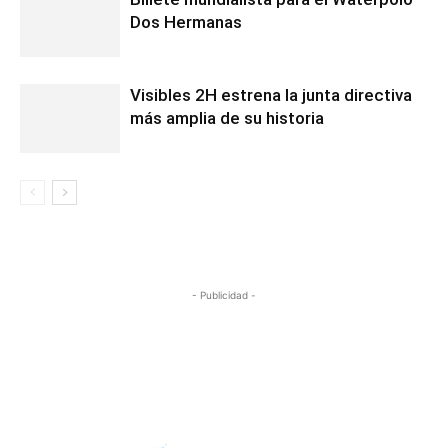
Dos Hermanas
Visibles 2H estrena la junta directiva
más amplia de su historia
- Publicidad -