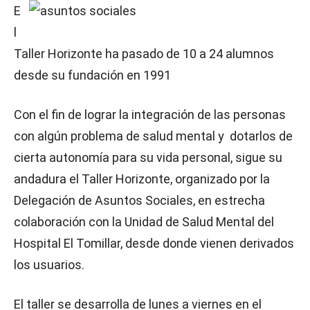
E
l
Taller Horizonte ha pasado de 10 a 24 alumnos
desde su fundación en 1991
Con el fin de lograr la integración de las personas
con algún problema de salud mental y dotarlos de
cierta autonomía para su vida personal, sigue su
andadura el Taller Horizonte, organizado por la
Delegación de Asuntos Sociales, en estrecha
colaboración con la Unidad de Salud Mental del
Hospital El Tomillar, desde donde vienen derivados
los usuarios.
El taller se desarrolla de lunes a viernes en el