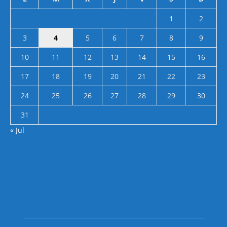
1
2
3
4
5
6
7
8
9
10
11
12
13
14
15
16
17
18
19
20
21
22
23
24
25
26
27
28
29
30
31
« Jul