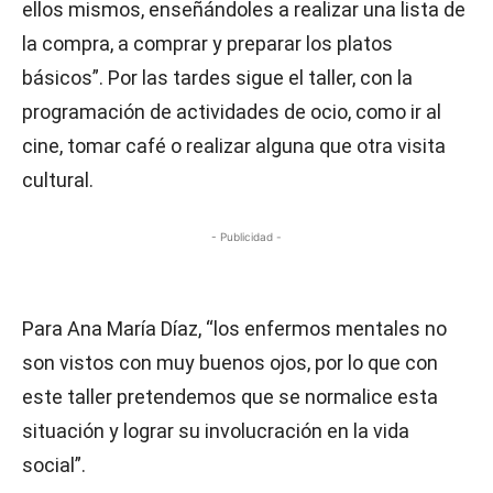
ellos mismos, enseñándoles a realizar una lista de
la compra, a comprar y preparar los platos
básicos”. Por las tardes sigue el taller, con la
programación de actividades de ocio, como ir al
cine, tomar café o realizar alguna que otra visita
cultural.
- Publicidad -
Para Ana María Díaz, “los enfermos mentales no
son vistos con muy buenos ojos, por lo que con
este taller pretendemos que se normalice esta
situación y lograr su involucración en la vida
social”.