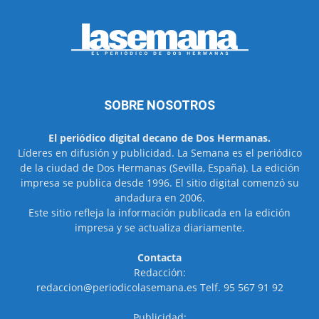
SOBRE NOSOTROS
El periódico digital decano de Dos Hermanas.
Líderes en difusión y publicidad. La Semana es el periódico
de la ciudad de Dos Hermanas (Sevilla, España). La edición
impresa se publica desde 1996. El sitio digital comenzó su
andadura en 2006.
Este sitio refleja la información publicada en la edición
impresa y se actualiza diariamente.
Contacta
Redacción:
redaccion@periodicolasemana.es Telf. 95 567 91 92
Publicidad: