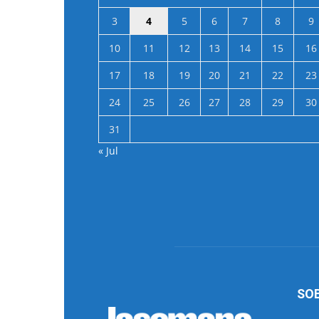
3
4
5
6
7
8
9
10
11
12
13
14
15
16
17
18
19
20
21
22
23
24
25
26
27
28
29
30
31
« Jul
SO