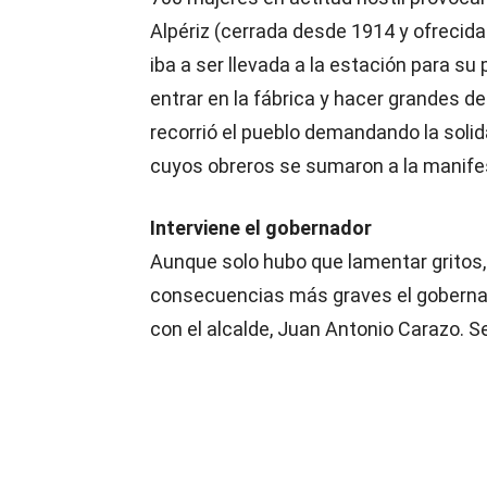
Alpériz (cerrada desde 1914 y ofrecid
iba a ser llevada a la estación para su
entrar en la fábrica y hacer grandes 
recorrió el pueblo demandando la soli
cuyos obreros se sumaron a la manife
Interviene el gobernador
Aunque solo hubo que lamentar gritos, 
consecuencias más graves el gobernad
con el alcalde, Juan Antonio Carazo. S