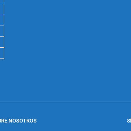
BRE NOSOTROS
S