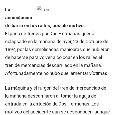
La
acumulación
de barro en los raíles, posible motivo.
El paso de trenes por Dos Hermanas quedó
colapsado en la mañana de ayer, 23 de Octubre de
1894, por las complicadas maniobras que hubieron
de hacerse para volver a colocar en los raíles el
tren de mercancías descarrilado en la mañana.
Afortunadamente no hubo que lamentar víctimas.
La máquina y el furgón del tren de mercancías de
la mañana descarrilaron al tomar la aguja de
entrada en la estación de Dos Hermanas. Los
motivos del accidente aún se desconocen, aunque