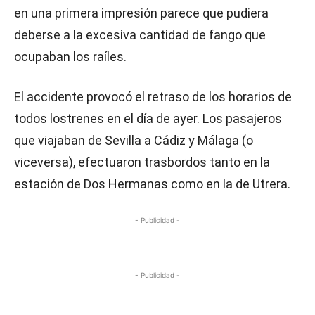
en una primera impresión parece que pudiera
deberse a la excesiva cantidad de fango que
ocupaban los raíles.
El accidente provocó el retraso de los horarios de
todos lostrenes en el día de ayer. Los pasajeros
que viajaban de Sevilla a Cádiz y Málaga (o
viceversa), efectuaron trasbordos tanto en la
estación de Dos Hermanas como en la de Utrera.
- Publicidad -
- Publicidad -