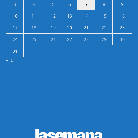
3
4
5
6
7
8
9
10
11
12
13
14
15
16
17
18
19
20
21
22
23
24
25
26
27
28
29
30
31
« Jul