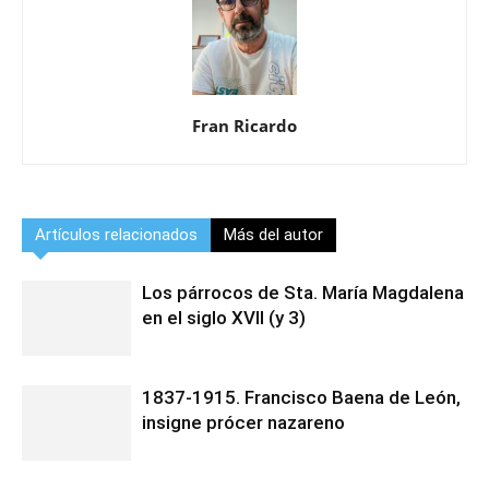
Fran Ricardo
Artículos relacionados
Más del autor
Los párrocos de Sta. María Magdalena
en el siglo XVII (y 3)
1837-1915. Francisco Baena de León,
insigne prócer nazareno