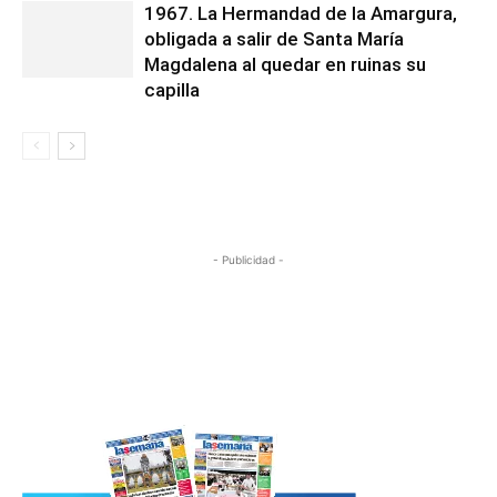
1967. La Hermandad de la Amargura,
obligada a salir de Santa María
Magdalena al quedar en ruinas su
capilla
- Publicidad -