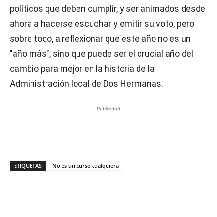
políticos que deben cumplir, y ser animados desde
ahora a hacerse escuchar y emitir su voto, pero
sobre todo, a reflexionar que este año no es un
"año más", sino que puede ser el crucial año del
cambio para mejor en la historia de la
Administración local de Dos Hermanas.
- Publicidad -
ETIQUETAS
No es un curso cualquiera