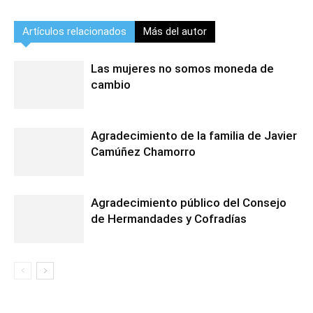
Artículos relacionados
Más del autor
Las mujeres no somos moneda de
cambio
Agradecimiento de la familia de Javier
Camúñez Chamorro
Agradecimiento público del Consejo
de Hermandades y Cofradías