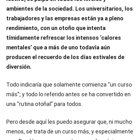
ambientes de la sociedad. Los universitarios, los
trabajadores y las empresas están ya a pleno
rendimiento, con un otoño que intenta
tímidamente refrescar los intensos ‘calores
mentales’ que a más de uno todavía aún
producen el recuerdo de los días estivales de
diversión.
Todo indicaría que solamente comienza “un curso
más”; y todo lo referido antes se ha convertido en
una “rutina otoñal” para todos.
Pero desde aquí les puedo asegurar que, ni mucho
menos, se trata de un curso más, y especialmente