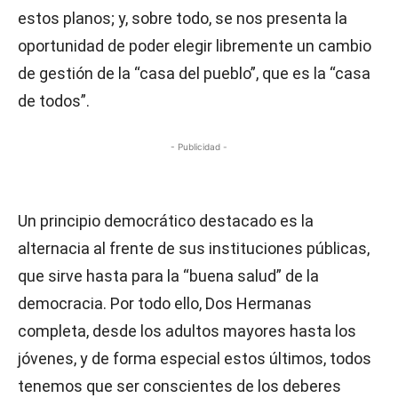
estos planos; y, sobre todo, se nos presenta la
oportunidad de poder elegir libremente un cambio
de gestión de la “casa del pueblo”, que es la “casa
de todos”.
- Publicidad -
Un principio democrático destacado es la
alternacia al frente de sus instituciones públicas,
que sirve hasta para la “buena salud” de la
democracia. Por todo ello, Dos Hermanas
completa, desde los adultos mayores hasta los
jóvenes, y de forma especial estos últimos, todos
tenemos que ser conscientes de los deberes