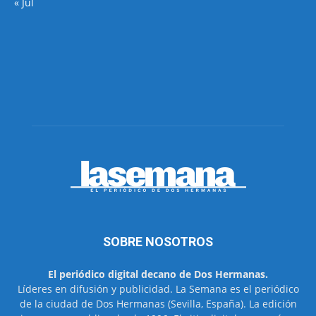
« Jul
SOBRE NOSOTROS
El periódico digital decano de Dos Hermanas.
Líderes en difusión y publicidad. La Semana es el periódico
de la ciudad de Dos Hermanas (Sevilla, España). La edición