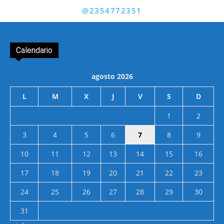
@2354772351
Calendario
agosto 2026
L
M
X
J
V
S
D
1
2
3
4
5
6
7
8
9
10
11
12
13
14
15
16
17
18
19
20
21
22
23
24
25
26
27
28
29
30
31