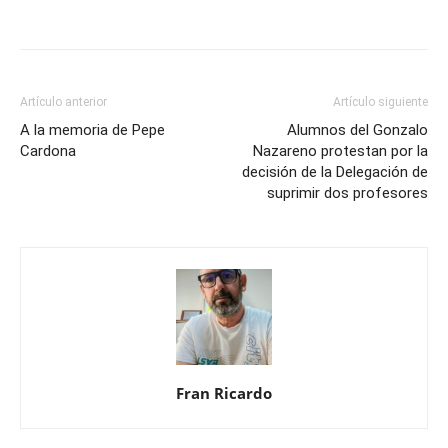
Artículo anterior
Artículo siguiente
A la memoria de Pepe
Alumnos del Gonzalo
Cardona
Nazareno protestan por la
decisión de la Delegación de
suprimir dos profesores
Fran Ricardo