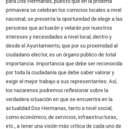
para Dos Hermanas, puesto que en la próxima
primavera se celebran los comicios locales a nivel
nacional; se presenta la oportunidad de elegir a las
personas que actuarán y velarán por nuestros
intereses y necesidades a nivel local, dentro y
desde el Ayuntamiento, que por su proximidad al
ciudadano elector, es un órgano público de total
importancia. Importancia que debe ser reconocida
por toda la ciudadanía que debe saber valorar y
exigir el mejor trabajo a sus representantes. Así,
los nazarenos podremos reflexionar sobre la
verdadera situación en que se encuentra en la
actualidad Dos Hermanas, tanto a nivel social,
como económico, de servicios, infraestructuras,
etc., a tener una visión más crítica de cada uno de