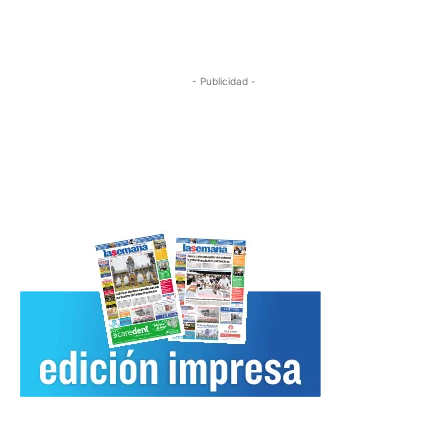
- Publicidad -