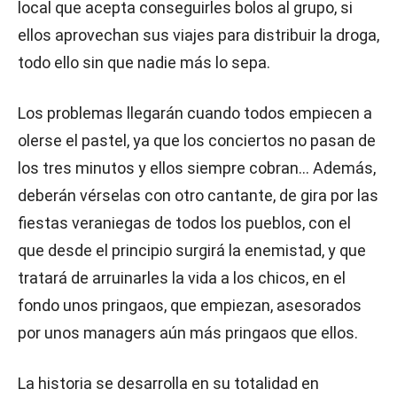
local que acepta conseguirles bolos al grupo, si
ellos aprovechan sus viajes para distribuir la droga,
todo ello sin que nadie más lo sepa.
Los problemas llegarán cuando todos empiecen a
olerse el pastel, ya que los conciertos no pasan de
los tres minutos y ellos siempre cobran… Además,
deberán vérselas con otro cantante, de gira por las
fiestas veraniegas de todos los pueblos, con el
que desde el principio surgirá la enemistad, y que
tratará de arruinarles la vida a los chicos, en el
fondo unos pringaos, que empiezan, asesorados
por unos managers aún más pringaos que ellos.
La historia se desarrolla en su totalidad en