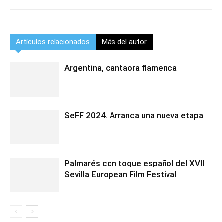
Artículos relacionados
Más del autor
Argentina, cantaora flamenca
SeFF 2024. Arranca una nueva etapa
Palmarés con toque español del XVII
Sevilla European Film Festival