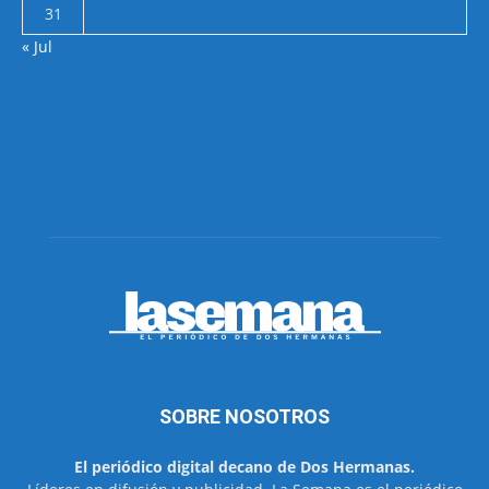
31
« Jul
SOBRE NOSOTROS
El periódico digital decano de Dos Hermanas.