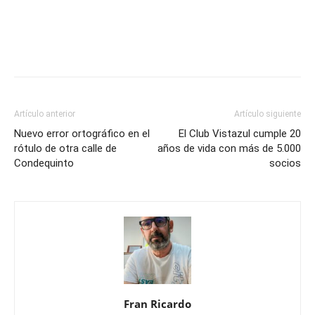
Artículo anterior
Artículo siguiente
Nuevo error ortográfico en el
El Club Vistazul cumple 20
rótulo de otra calle de
años de vida con más de 5.000
Condequinto
socios
Fran Ricardo