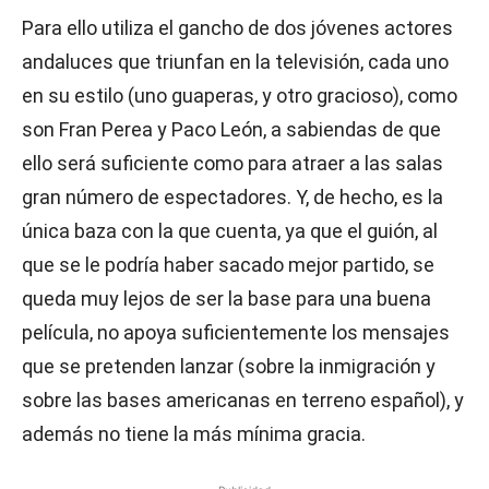
Para ello utiliza el gancho de dos jóvenes actores
andaluces que triunfan en la televisión, cada uno
en su estilo (uno guaperas, y otro gracioso), como
son Fran Perea y Paco León, a sabiendas de que
ello será suficiente como para atraer a las salas
gran número de espectadores. Y, de hecho, es la
única baza con la que cuenta, ya que el guión, al
que se le podría haber sacado mejor partido, se
queda muy lejos de ser la base para una buena
película, no apoya suficientemente los mensajes
que se pretenden lanzar (sobre la inmigración y
sobre las bases americanas en terreno español), y
además no tiene la más mínima gracia.