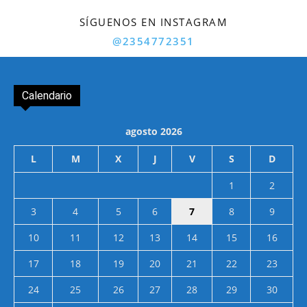
SÍGUENOS EN INSTAGRAM
@2354772351
Calendario
agosto 2026
L
M
X
J
V
S
D
1
2
3
4
5
6
7
8
9
10
11
12
13
14
15
16
17
18
19
20
21
22
23
24
25
26
27
28
29
30