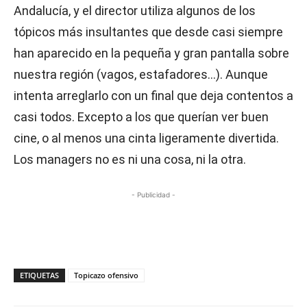
Andalucía, y el director utiliza algunos de los
tópicos más insultantes que desde casi siempre
han aparecido en la pequeña y gran pantalla sobre
nuestra región (vagos, estafadores…). Aunque
intenta arreglarlo con un final que deja contentos a
casi todos. Excepto a los que querían ver buen
cine, o al menos una cinta ligeramente divertida.
Los managers no es ni una cosa, ni la otra.
- Publicidad -
ETIQUETAS
Topicazo ofensivo