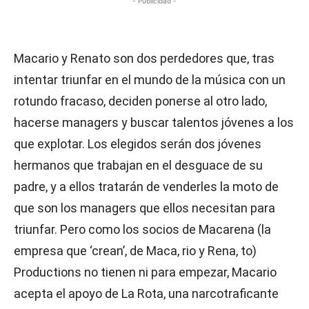
- Publicidad -
Macario y Renato son dos perdedores que, tras
intentar triunfar en el mundo de la música con un
rotundo fracaso, deciden ponerse al otro lado,
hacerse managers y buscar talentos jóvenes a los
que explotar. Los elegidos serán dos jóvenes
hermanos que trabajan en el desguace de su
padre, y a ellos tratarán de venderles la moto de
que son los managers que ellos necesitan para
triunfar. Pero como los socios de Macarena (la
empresa que ‘crean’, de Maca, rio y Rena, to)
Productions no tienen ni para empezar, Macario
acepta el apoyo de La Rota, una narcotraficante