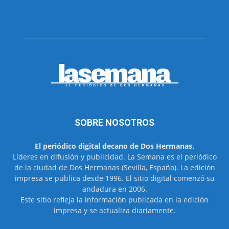
SOBRE NOSOTROS
El periódico digital decano de Dos Hermanas.
Líderes en difusión y publicidad. La Semana es el periódico
de la ciudad de Dos Hermanas (Sevilla, España). La edición
impresa se publica desde 1996. El sitio digital comenzó su
andadura en 2006.
Este sitio refleja la información publicada en la edición
impresa y se actualiza diariamente.