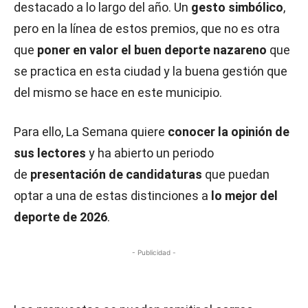
destacado a lo largo del año. Un
gesto simbólico
,
pero en la línea de estos premios, que no es otra
que
poner en valor el buen deporte nazareno
que
se practica en esta ciudad y la buena gestión que
del mismo se hace en este municipio.
Para ello, La Semana quiere
conocer la opinión de
sus lectores
y ha abierto un periodo
de
presentación de candidaturas
que puedan
optar a una de estas distinciones a
lo mejor del
deporte de 2026
.
- Publicidad -