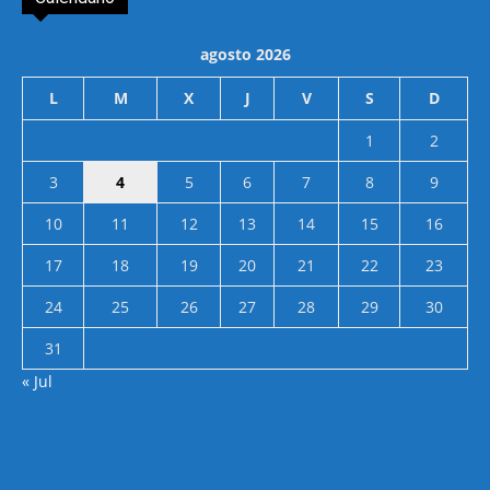
agosto 2026
L
M
X
J
V
S
D
1
2
3
4
5
6
7
8
9
10
11
12
13
14
15
16
17
18
19
20
21
22
23
24
25
26
27
28
29
30
31
« Jul