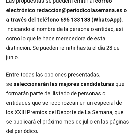
Las propuestas se pueden remitir al
correo
electrónico redaccion@periodicolasemana.es o
a través del teléfono 695 133 133 (WhatsApp)
.
Indicando el nombre de la persona o entidad, así
como lo que le hace merecedora de esta
distinción. Se pueden remitir hasta el día 28 de
junio.
Entre todas las opciones presentadas,
se
seleccionarán las mejores candidaturas
que
formarán parte del listado de personas o
entidades que se reconozcan en un especial de
los XXIII Premios del Deporte de La Semana, que
se publicará el próximo mes de julio en las páginas
del periódico.