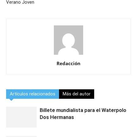
Verano Joven
Redacción
Artículos relacionados
Más del autor
Billete mundialista para el Waterpolo
Dos Hermanas