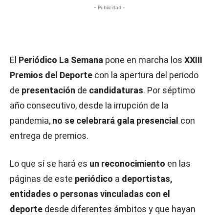
- Publicidad -
El
Periódico La Semana
pone en marcha los
XXIII
Premios del Deporte
con la apertura del periodo
de
presentación
de
candidaturas
. Por séptimo
año consecutivo, desde la irrupción de la
pandemia,
no se celebrará gala presencial
con
entrega de premios.
Lo que sí se hará es
un reconocimiento
en las
páginas de este
periódico
a
deportistas,
entidades o personas vinculadas con el
deporte
desde diferentes ámbitos y que hayan