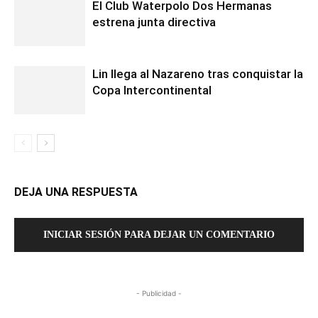
El Club Waterpolo Dos Hermanas
estrena junta directiva
Lin llega al Nazareno tras conquistar la
Copa Intercontinental
DEJA UNA RESPUESTA
INICIAR SESIÓN PARA DEJAR UN COMENTARIO
- Publicidad -