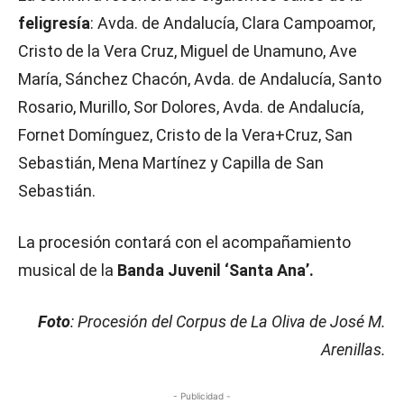
feligresía
: Avda. de Andalucía, Clara Campoamor,
Cristo de la Vera Cruz, Miguel de Unamuno, Ave
María, Sánchez Chacón, Avda. de Andalucía, Santo
Rosario, Murillo, Sor Dolores, Avda. de Andalucía,
Fornet Domínguez, Cristo de la Vera+Cruz, San
Sebastián, Mena Martínez y Capilla de San
Sebastián.
La procesión contará con el acompañamiento
musical de la
Banda Juvenil ‘Santa Ana’.
Foto
: Procesión del Corpus de La Oliva de José M.
Arenillas.
- Publicidad -