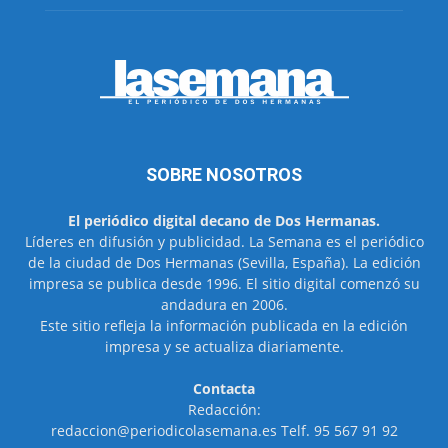
SOBRE NOSOTROS
El periódico digital decano de Dos Hermanas.
Líderes en difusión y publicidad. La Semana es el periódico
de la ciudad de Dos Hermanas (Sevilla, España). La edición
impresa se publica desde 1996. El sitio digital comenzó su
andadura en 2006.
Este sitio refleja la información publicada en la edición
impresa y se actualiza diariamente.
Contacta
Redacción:
redaccion@periodicolasemana.es Telf. 95 567 91 92