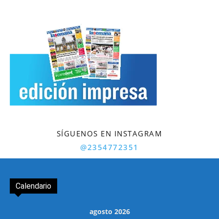
SÍGUENOS EN INSTAGRAM
@2354772351
Calendario
agosto 2026