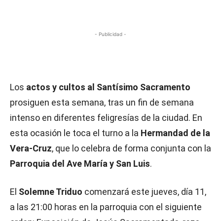
- Publicidad -
Los
actos y cultos al Santísimo Sacramento
prosiguen esta semana, tras un fin de semana
intenso en diferentes feligresías de la ciudad. En
esta ocasión le toca el turno a la
Hermandad de la
Vera-Cruz
, que lo celebra de forma conjunta con la
Parroquia del Ave María y San Luis
.
El
Solemne Triduo
comenzará este jueves, día 11,
a las 21:00 horas en la parroquia con el siguiente