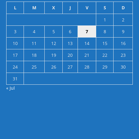
L
M
X
J
V
S
D
1
2
3
4
5
6
7
8
9
10
11
12
13
14
15
16
17
18
19
20
21
22
23
24
25
26
27
28
29
30
31
« Jul