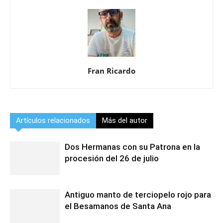
Fran Ricardo
Artículos relacionados
Más del autor
Dos Hermanas con su Patrona en la
procesión del 26 de julio
Antiguo manto de terciopelo rojo para
el Besamanos de Santa Ana