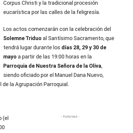
Corpus Christi y la tradicional procesión
eucarística por las calles de la feligresía.
Los actos comenzarán con la celebración del
Solemne Triduo
al Santísimo Sacramento, que
tendrá lugar durante los
días 28, 29 y 30 de
mayo
a partir de las 19:00 horas en la
Parroquia de Nuestra Señora de la Oliva
,
siendo oficiado por el Manuel Dana Nuevo,
l de la Agrupación Parroquial.
- Publicidad -
 (el
00