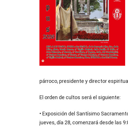
párroco, presidente y director espiritua
El orden de cultos será el siguiente:
• Exposición del Santísimo Sacramento
jueves, día 28, comenzará desde las 9: