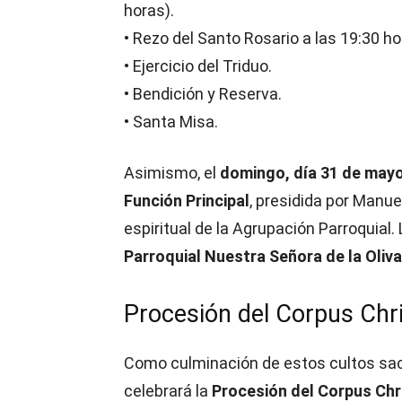
horas).
• Rezo del Santo Rosario a las 19:30 ho
• Ejercicio del Triduo.
• Bendición y Reserva.
• Santa Misa.
Asimismo, el
domingo, día 31 de may
Función Principal
, presidida por Manue
espiritual de la Agrupación Parroquial.
Parroquial Nuestra Señora de la Oliva
Procesión del Corpus Chri
Como culminación de estos cultos sa
celebrará la
Procesión del Corpus Chri