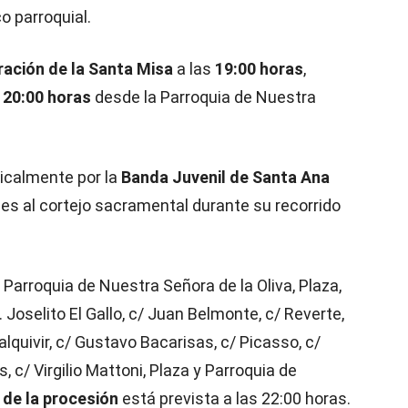
o parroquial.
ración de la Santa Misa
a las
19:00 horas
,
s 20:00 horas
desde la Parroquia de Nuestra
icalmente por la
Banda Juvenil de Santa Ana
es al cortejo sacramental durante su recorrido
: Parroquia de Nuestra Señora de la Oliva, Plaza,
 Joselito El Gallo, c/ Juan Belmonte, c/ Reverte,
lquivir, c/ Gustavo Bacarisas, c/ Picasso, c/
 c/ Virgilio Mattoni, Plaza y Parroquia de
 de la procesión
está prevista a las 22:00 horas.