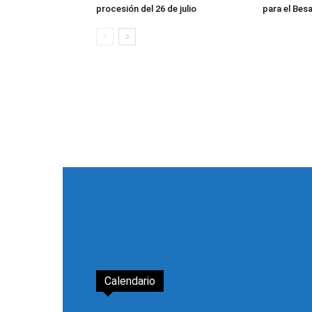
procesión del 26 de julio
para el Be
Calendario