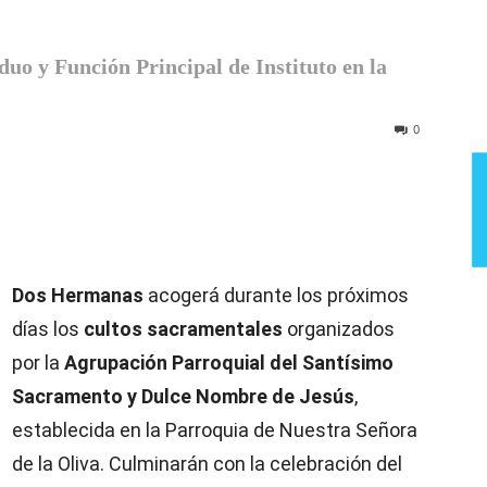
Semana
uo y Función Principal de Instituto en la
0
Dos Hermanas
acogerá durante los próximos
días los
cultos sacramentales
organizados
por la
Agrupación Parroquial del Santísimo
Sacramento y Dulce Nombre de Jesús
,
establecida en la Parroquia de Nuestra Señora
de la Oliva. Culminarán con la celebración del