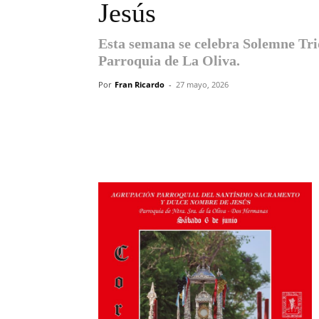
Jesús
Esta semana se celebra Solemne Trid
Parroquia de La Oliva.
Por
Fran Ricardo
-
27 mayo, 2026
Compartir