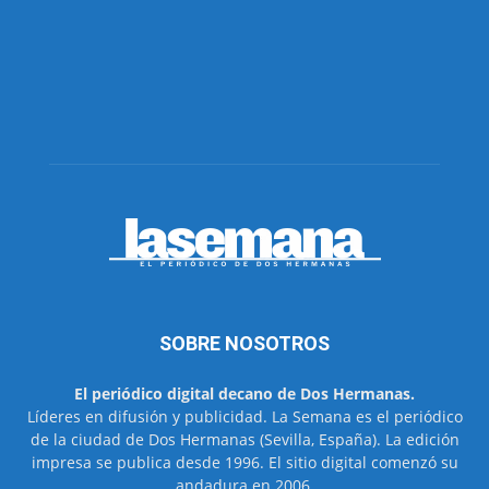
SOBRE NOSOTROS
El periódico digital decano de Dos Hermanas.
Líderes en difusión y publicidad. La Semana es el periódico
de la ciudad de Dos Hermanas (Sevilla, España). La edición
impresa se publica desde 1996. El sitio digital comenzó su
andadura en 2006.