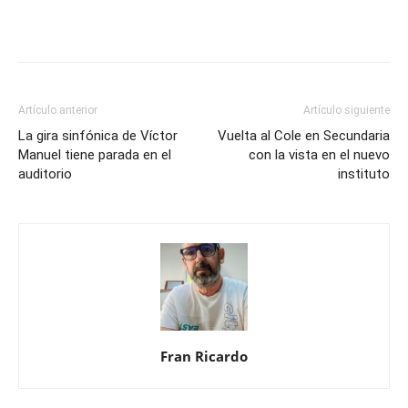
Artículo anterior
Artículo siguiente
La gira sinfónica de Víctor
Vuelta al Cole en Secundaria
Manuel tiene parada en el
con la vista en el nuevo
auditorio
instituto
Fran Ricardo