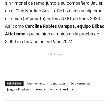
sin timonel de remo, junto a su compañero Javier,
en el Club Náutico Sevilla. Se hizo con un diploma
olímpico (5º puesto) en los JJ.OO. de París 2024.
Así como
Carolina Robles Campos, equipo Bilbao
Atletismo
, que ha sido olímpica en la prueba de
3.000 m obstáculos en París 2024.
- Publicidad -
ETIQUETAS
Ayuntamiento
deportistas
Dos Hermanas
juegos olímpicos
portada
visita institucional