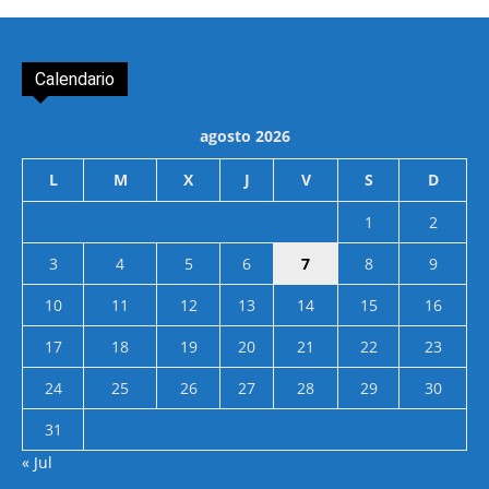
Calendario
agosto 2026
L
M
X
J
V
S
D
1
2
3
4
5
6
7
8
9
10
11
12
13
14
15
16
17
18
19
20
21
22
23
24
25
26
27
28
29
30
31
« Jul