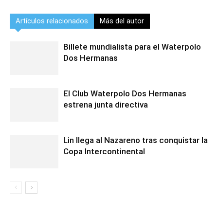
Artículos relacionados
Más del autor
Billete mundialista para el Waterpolo
Dos Hermanas
El Club Waterpolo Dos Hermanas
estrena junta directiva
Lin llega al Nazareno tras conquistar la
Copa Intercontinental