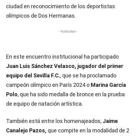
ciudad en reconocimiento de los deportistas
olímpicos de Dos Hermanas.
- Publicidad -
En este encuentro institucional ha participado
Juan Luis Sánchez Velasco, jugador del primer
equipo del Sevilla F.C.
, que se ha proclamado
campeón olímpico en París 2024 o
Marina García
Polo
, que ha sido medalla de bronce en la prueba
de equipo de natación artística.
También está entre los homenajeados,
Jaime
Canalejo Pazos,
que compite en la modalidad de 2