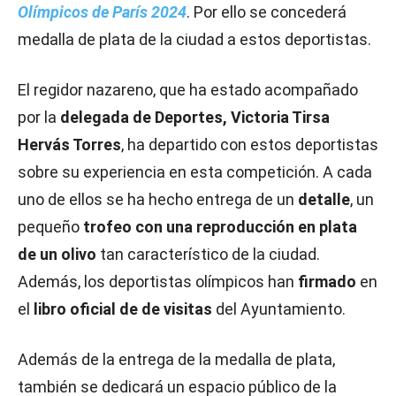
Olímpicos de París 2024
. Por ello se concederá
medalla de plata de la ciudad a estos deportistas.
El regidor nazareno, que ha estado acompañado
por la
delegada de Deportes, Victoria Tirsa
Hervás Torres
, ha departido con estos deportistas
sobre su experiencia en esta competición. A cada
uno de ellos se ha hecho entrega de un
detalle
, un
pequeño
trofeo con una reproducción en plata
de un olivo
tan característico de la ciudad.
Además, los deportistas olímpicos han
firmado
en
el
libro oficial de de visitas
del Ayuntamiento.
Además de la entrega de la medalla de plata,
también se dedicará un espacio público de la