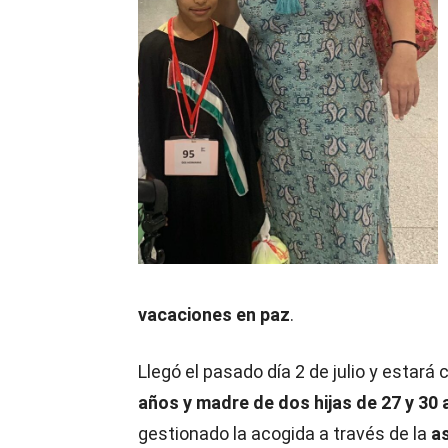
vacaciones en paz
.
Llegó el pasado día 2 de julio y estará
años y madre de dos hijas de 27 y 30 
gestionado la acogida a través de la
as