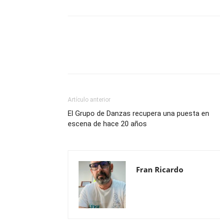
Compartir
Artículo anterior
El Grupo de Danzas recupera una puesta en
escena de hace 20 años
Fran Ricardo