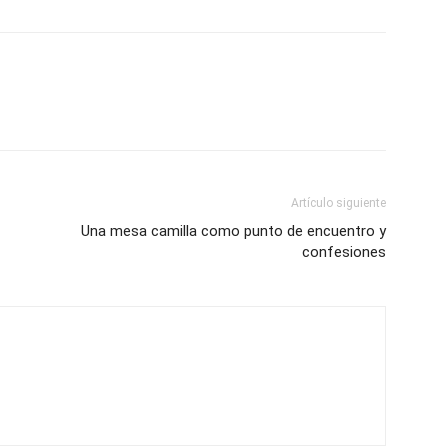
Artículo siguiente
Una mesa camilla como punto de encuentro y
confesiones