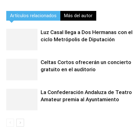
Artículos relacionados
Más del autor
Luz Casal llega a Dos Hermanas con el
ciclo Metrópolis de Diputación
Celtas Cortos ofrecerán un concierto
gratuito en el auditorio
La Confederación Andaluza de Teatro
Amateur premia al Ayuntamiento