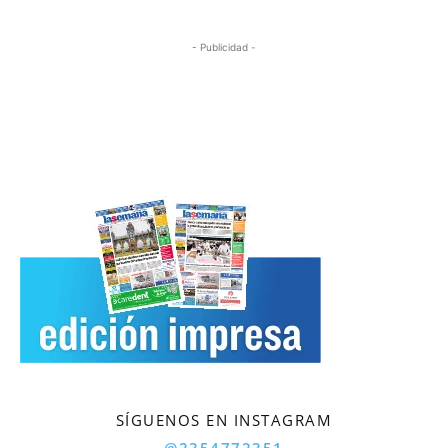
- Publicidad -
SÍGUENOS EN INSTAGRAM