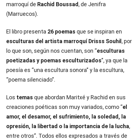
marroquí de
Rachid Boussad
, de Jenifra
(Marruecos).
El libro presenta
26 poemas
que se inspiran en
esculturas del artista marroquí Drisss Souhil
, por
lo que son, según nos cuentan, son “
esculturas
poetizadas y poemas esculturizados
”, ya que la
poesía es “una escultura sonora” y la escultura,
“poema silenciado”.
Los
temas
que abordan Maritxé y Rachid en sus
creaciones poéticas son muy variados, como “
el
amor, el desamor, el sufrimiento, la soledad, la
opresión, la libertad o la importancia de la lucha
,
entre otros”. Todos ellos expresados a través de