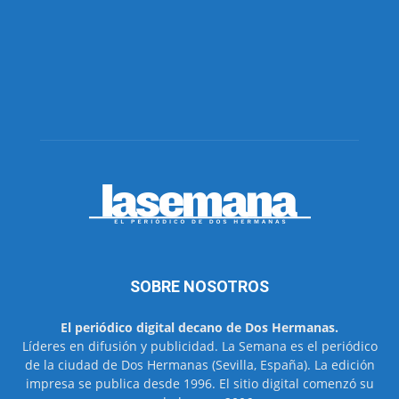
SOBRE NOSOTROS
El periódico digital decano de Dos Hermanas.
Líderes en difusión y publicidad. La Semana es el periódico
de la ciudad de Dos Hermanas (Sevilla, España). La edición
impresa se publica desde 1996. El sitio digital comenzó su