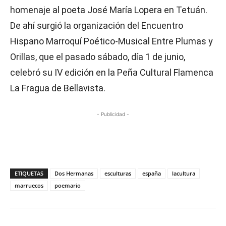
homenaje al poeta José María Lopera en Tetuán.
De ahí surgió la organización del Encuentro
Hispano Marroquí Poético-Musical Entre Plumas y
Orillas, que el pasado sábado, día 1 de junio,
celebró su IV edición en la Peña Cultural Flamenca
La Fragua de Bellavista.
- Publicidad -
ETIQUETAS
Dos Hermanas
esculturas
españa
lacultura
marruecos
poemario