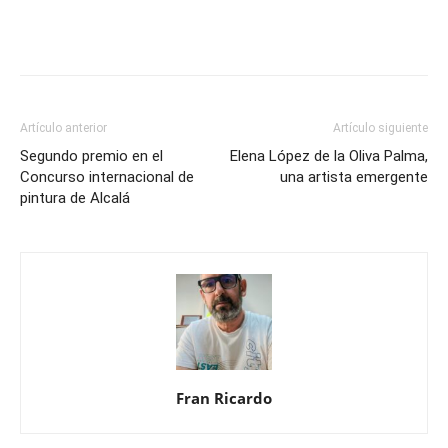
Artículo anterior
Artículo siguiente
Segundo premio en el
Elena López de la Oliva Palma,
Concurso internacional de
una artista emergente
pintura de Alcalá
Fran Ricardo