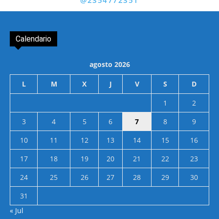
@2354772351
Calendario
agosto 2026
L
M
X
J
V
S
D
1
2
3
4
5
6
7
8
9
10
11
12
13
14
15
16
17
18
19
20
21
22
23
24
25
26
27
28
29
30
31
« Jul