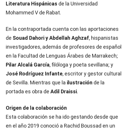
Literatura Hispánicas
de la Universidad
Mohammed V de Rabat.
En la contraportada cuenta con las aportaciones
de
Souad Dahori y Abdellah Aghzaf
, hispanistas
investigadores, además de profesores de español
en la Facultad de Lenguas Árabes de Marrakech;
Pilar Alcalá García
, filóloga y poeta sevillana; y
José Rodríguez Infante
, escritor y gestor cultural
de Sevilla. Mientras que la
ilustración
de la
portada es obra de
Adil Draissi
.
Origen de la colaboración
Esta colaboración se ha ido gestando desde que
en el año 2019 conoció a Rachid Boussad en un