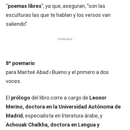
“
poemas libres
”, ya que, aseguran, “son las
esculturas las que te hablan y los versos van
saliendo”.
- Publicidad -
8º poemario
para Maritxé Abad i Bueno y el primero a dos
voces.
El
prólogo
del libro corre a cargo de
Leonor
Merino, doctora en la Universidad Autónoma de
Madrid
, especialista en literatura árabe, y
Achouak Chalkha, doctora en Lengua y