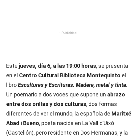
- Publicidad -
Este
jueves, día 6, a las 19:00 horas
, se presenta
en el
Centro Cultural Biblioteca Montequinto
el
libro
Esculturas y Escrituras. Madera, metal y tinta
.
Un poemario a dos voces que supone un
abrazo
entre dos orillas y dos culturas
, dos formas
diferentes de ver el mundo, la española de
Maritxé
Abad i Bueno
, poeta nacida en La Vall d’Uixó
(Castellón), pero residente en Dos Hermanas, y la