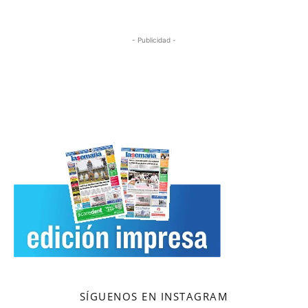
- Publicidad -
SÍGUENOS EN INSTAGRAM