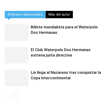
Artículos relacionados
Más del autor
Billete mundialista para el Waterpolo
Dos Hermanas
El Club Waterpolo Dos Hermanas
estrena junta directiva
Lin llega al Nazareno tras conquistar la
Copa Intercontinental