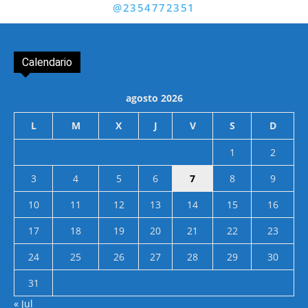
@2354772351
Calendario
agosto 2026
L
M
X
J
V
S
D
1
2
3
4
5
6
7
8
9
10
11
12
13
14
15
16
17
18
19
20
21
22
23
24
25
26
27
28
29
30
31
« Jul