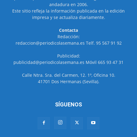
andadura en 2006.
Este sitio refleja la información publicada en la edición
impresa y se actualiza diariamente.
Contacta
Redacción:
redaccion@periodicolasemana.es Telf. 95 567 91 92
Publicidad:
publicidad@periodicolasemana.es Móvil 665 93 47 31
Calle Ntra. Sra. del Carmen, 12. 1º, Oficina 10.
41701 Dos Hermanas (Sevilla).
SÍGUENOS