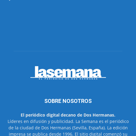
SOBRE NOSOTROS
El periódico digital decano de Dos Hermanas.
Líderes en difusión y publicidad. La Semana es el periódico
de la ciudad de Dos Hermanas (Sevilla, España). La edición
impresa se publica desde 1996. El sitio digital comenzó su