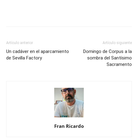
Artículo anterior
Artículo siguiente
Un cadáver en el aparcamiento
Domingo de Corpus a la
de Sevilla Factory
sombra del Santísimo
Sacramento
Fran Ricardo