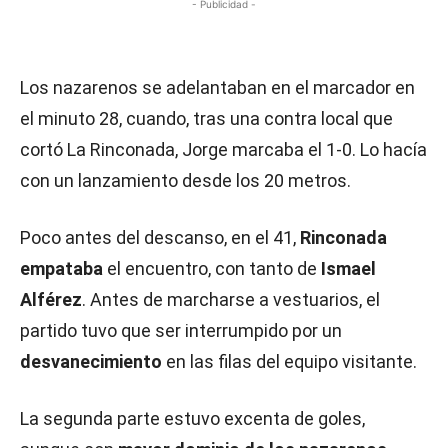
- Publicidad -
Los nazarenos se adelantaban en el marcador en
el minuto 28, cuando, tras una contra local que
cortó La Rinconada, Jorge marcaba el 1-0. Lo hacía
con un lanzamiento desde los 20 metros.
Poco antes del descanso, en el 41,
Rinconada
empataba
el encuentro, con tanto de
Ismael
Alférez
. Antes de marcharse a vestuarios, el
partido tuvo que ser interrumpido por un
desvanecimiento
en las filas del equipo visitante.
La segunda parte estuvo excenta de goles,