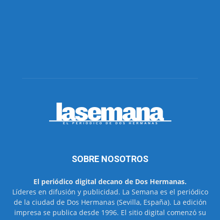
SOBRE NOSOTROS
El periódico digital decano de Dos Hermanas.
Líderes en difusión y publicidad. La Semana es el periódico
de la ciudad de Dos Hermanas (Sevilla, España). La edición
impresa se publica desde 1996. El sitio digital comenzó su