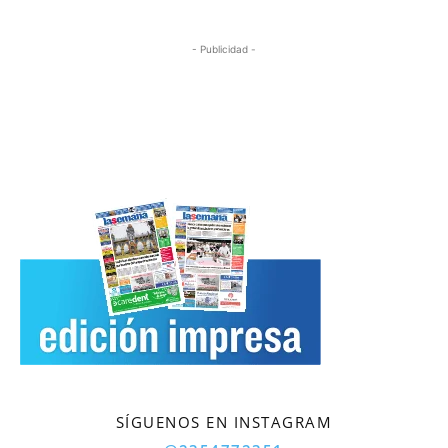
- Publicidad -
SÍGUENOS EN INSTAGRAM