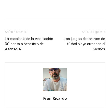
Artículo anterior
Artículo siguiente
La escolanía de la Asociación
Los juegos deportivos de
RC canta a beneficio de
fútbol playa arrancan el
Asense-A
viernes
Fran Ricardo