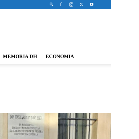
MEMORIA DH
ECONOMÍA