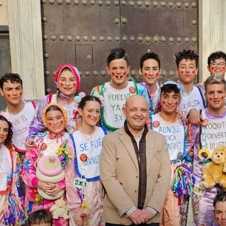
Semana