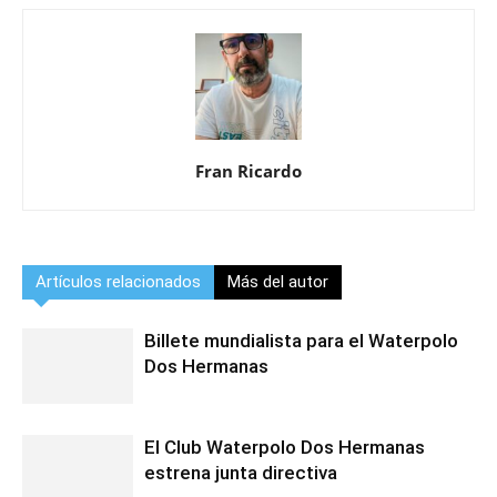
Fran Ricardo
Artículos relacionados
Más del autor
Billete mundialista para el Waterpolo
Dos Hermanas
El Club Waterpolo Dos Hermanas
estrena junta directiva