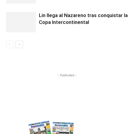
Lin llega al Nazareno tras conquistar la
Copa Intercontinental
- Publicidad -