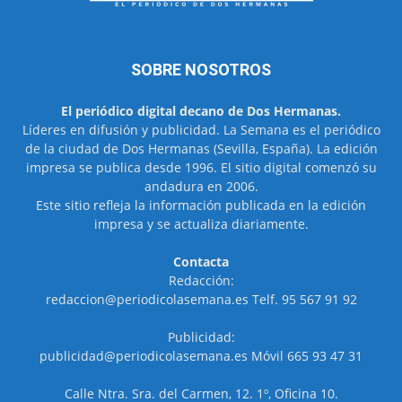
SOBRE NOSOTROS
El periódico digital decano de Dos Hermanas.
Líderes en difusión y publicidad. La Semana es el periódico
de la ciudad de Dos Hermanas (Sevilla, España). La edición
impresa se publica desde 1996. El sitio digital comenzó su
andadura en 2006.
Este sitio refleja la información publicada en la edición
impresa y se actualiza diariamente.
Contacta
Redacción:
redaccion@periodicolasemana.es Telf. 95 567 91 92
Publicidad:
publicidad@periodicolasemana.es Móvil 665 93 47 31
Calle Ntra. Sra. del Carmen, 12. 1º, Oficina 10.