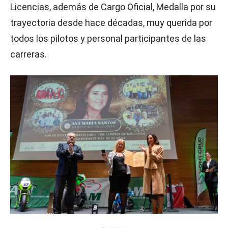
Licencias, además de Cargo Oficial, Medalla por su
trayectoria desde hace décadas, muy querida por
todos los pilotos y personal participantes de las
carreras.