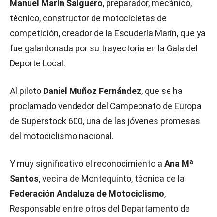
Manuel Marín Salguero
, preparador, mecánico,
técnico, constructor de motocicletas de
competición, creador de la Escudería Marín, que ya
fue galardonada por su trayectoria en la Gala del
Deporte Local.
Al piloto
Daniel Muñoz Fernández
, que se ha
proclamado vendedor del Campeonato de Europa
de Superstock 600, una de las jóvenes promesas
del motociclismo nacional.
Y muy significativo el reconocimiento a
Ana Mª
Santos
, vecina de Montequinto, técnica de la
Federación Andaluza de Motociclismo
,
Responsable entre otros del Departamento de