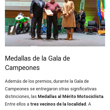
Medallas de la Gala de
Campeones
Además de los premios, durante la Gala de
Campeones se entregaron otras significativas
distinciones, las
Medallas al Mérito Motociclista
.
Entre ellos a
tres vecinos de la localidad
. A