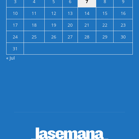
3
4
5
6
7
8
9
10
11
12
13
14
15
16
17
18
19
20
21
22
23
24
25
26
27
28
29
30
31
« Jul