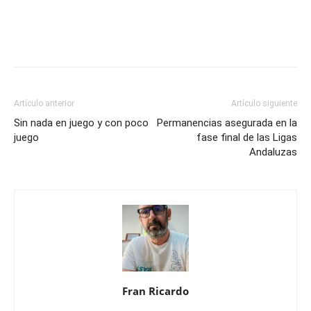
Artículo anterior
Artículo siguiente
Sin nada en juego y con poco
Permanencias asegurada en la
juego
fase final de las Ligas
Andaluzas
Fran Ricardo