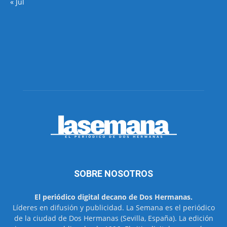
« Jul
SOBRE NOSOTROS
El periódico digital decano de Dos Hermanas.
Líderes en difusión y publicidad. La Semana es el periódico
de la ciudad de Dos Hermanas (Sevilla, España). La edición