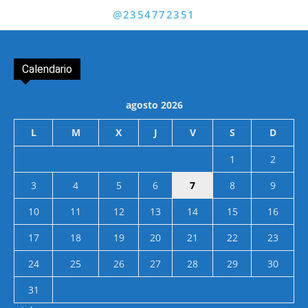
@2354772351
Calendario
agosto 2026
L
M
X
J
V
S
D
1
2
3
4
5
6
7
8
9
10
11
12
13
14
15
16
17
18
19
20
21
22
23
24
25
26
27
28
29
30
31