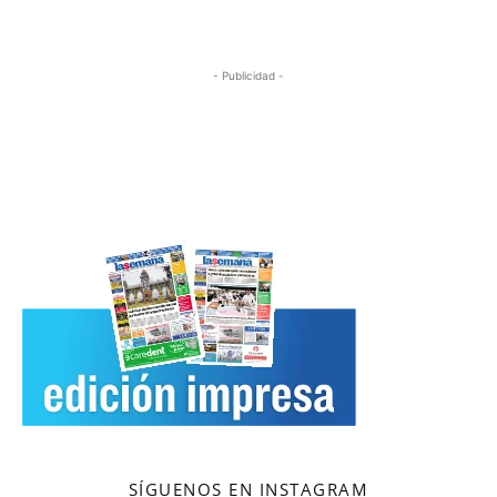
- Publicidad -
SÍGUENOS EN INSTAGRAM