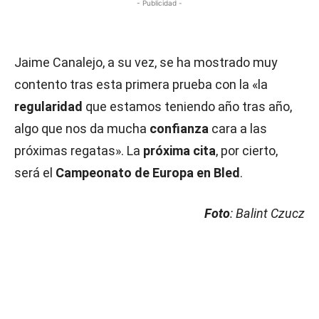
- Publicidad -
Jaime Canalejo, a su vez, se ha mostrado muy
contento tras esta primera prueba con la «la
regularidad
que estamos teniendo año tras año,
algo que nos da mucha
confianza
cara a las
próximas regatas». La
próxima cita
, por cierto,
será el
Campeonato de Europa en Bled
.
Foto
: Balint Czucz