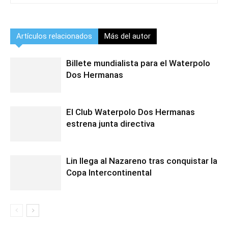
Artículos relacionados
Más del autor
Billete mundialista para el Waterpolo
Dos Hermanas
El Club Waterpolo Dos Hermanas
estrena junta directiva
Lin llega al Nazareno tras conquistar la
Copa Intercontinental