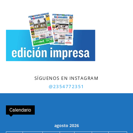
SÍGUENOS EN INSTAGRAM
@2354772351
Calendario
agosto 2026