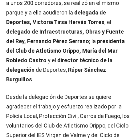
a unos 200 corredores, se realizó en el mismo
parque y a ella acudieron la
delegada de
Deportes, Victoria Tirsa Hervás Torres
; el
delegado de Infraestructuras, Obras y Fuente
del Rey, Fernando Pérez Serrano
; la
presidenta
del Club de Atletismo Orippo, María del Mar
Robledo Castro
y el
director técnico de la
delegación
de Deportes,
Rúper Sánchez
Burguillos
.
Desde la delegación de Deportes se quiere
agradecer el trabajo y esfuerzo realizado por la
Policía Local, Protección Civil, Carros de Fuego, los
voluntarios del Club de Atletismo Orippo, del Ciclo
Superior del IES Virgen de Valme y del Ciclo de