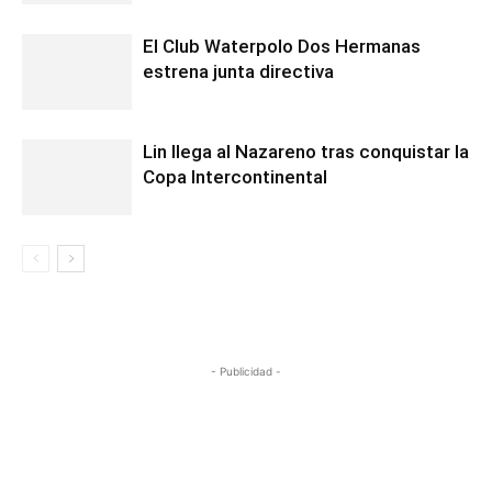
El Club Waterpolo Dos Hermanas
estrena junta directiva
Lin llega al Nazareno tras conquistar la
Copa Intercontinental
- Publicidad -