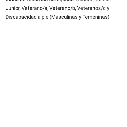
Junior, Veterano/a, Veterano/b, Veteranos/c y
Discapacidad a pie (Masculinas y Femeninas).