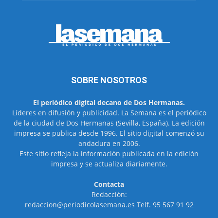
SOBRE NOSOTROS
El periódico digital decano de Dos Hermanas.
Líderes en difusión y publicidad. La Semana es el periódico
de la ciudad de Dos Hermanas (Sevilla, España). La edición
impresa se publica desde 1996. El sitio digital comenzó su
andadura en 2006.
Este sitio refleja la información publicada en la edición
impresa y se actualiza diariamente.
Contacta
Redacción:
redaccion@periodicolasemana.es Telf. 95 567 91 92