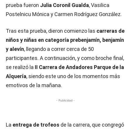
prueba fueron
Julia Coronil Gualda
, Vasilica
Postelnicu Mónica y Carmen Rodríguez González.
Tras esta prueba, dieron comienzo las
carreras de
niños y niñas en categoría prebenjamín, benjamín
y alevín
, llegando a correr cerca de 50
participantes. A continuación, y como broche final,
se realizó la
II Carrera de Andadores Parque de la
Alquería
, siendo este uno de los momentos más
emotivos de la mañana.
- Publicidad -
La
entrega de trofeos
de la carrera, que congregó