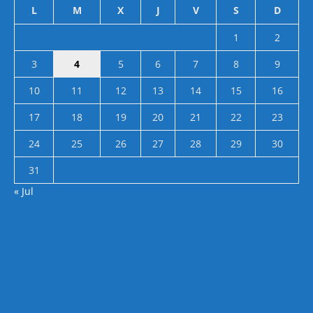
L
M
X
J
V
S
D
1
2
3
4
5
6
7
8
9
10
11
12
13
14
15
16
17
18
19
20
21
22
23
24
25
26
27
28
29
30
31
« Jul