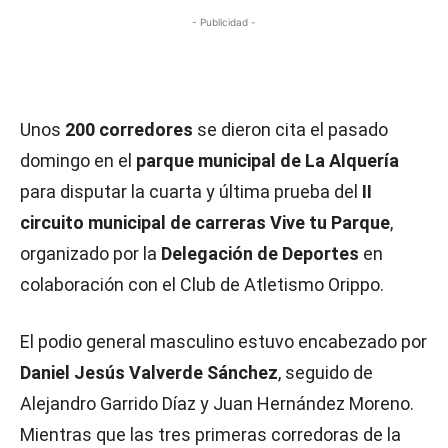
- Publicidad -
Unos
200 corredores
se dieron cita el pasado
domingo en el
parque municipal de La Alquería
para disputar la cuarta y última prueba del
II
circuito municipal de carreras Vive tu Parque
,
organizado por la
Delegación de Deportes
en
colaboración con el Club de Atletismo Orippo.
El podio general masculino estuvo encabezado por
Daniel Jesús Valverde Sánchez
, seguido de
Alejandro Garrido Díaz y Juan Hernández Moreno.
Mientras que las tres primeras corredoras de la