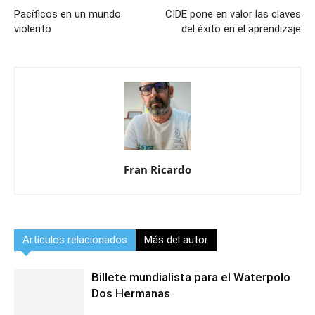
Pacíficos en un mundo
CIDE pone en valor las claves
violento
del éxito en el aprendizaje
Fran Ricardo
Artículos relacionados
Más del autor
Billete mundialista para el Waterpolo
Dos Hermanas