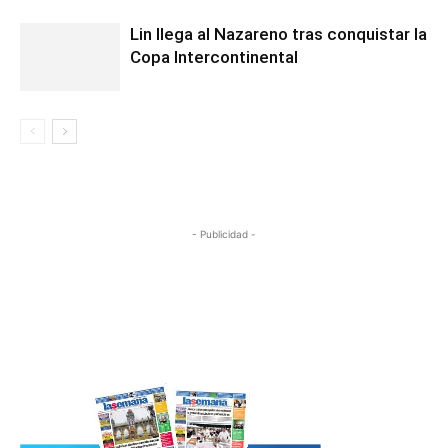
Lin llega al Nazareno tras conquistar la
Copa Intercontinental
- Publicidad -