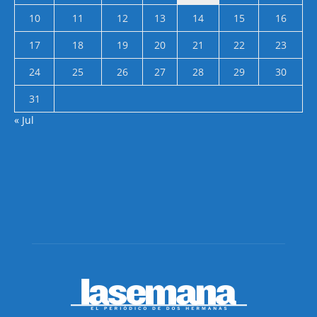
10
11
12
13
14
15
16
17
18
19
20
21
22
23
24
25
26
27
28
29
30
31
« Jul