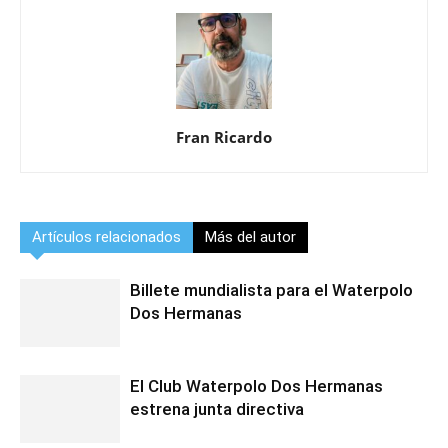
Fran Ricardo
Artículos relacionados
Más del autor
Billete mundialista para el Waterpolo
Dos Hermanas
El Club Waterpolo Dos Hermanas
estrena junta directiva