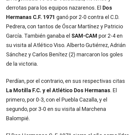
derrotas para los equipos nazarenos. El
Dos
Hermanas C.F. 1971
ganó por 2-0 contra el C.D.
Pedrera, con tantos de Óscar Martínez y Patricio
García. También ganaba el
SAM-CAM
por 2-4 en
su visita al Atlético Viso. Alberto Gutiérrez, Adrián
Sánchez y Carlos Benítez (2) marcaron los goles
de la victoria.
Perdían, por el contrario, en sus respectivas citas
La Motilla F.C. y el Atlético Dos Hermanas
. El
primero, por 0-3, con el Puebla Cazalla, y el
segundo, por 3-0 en su visita al Marchena
Balompié.