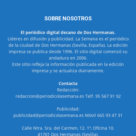
SOBRE NOSOTROS
El periódico digital decano de Dos Hermanas.
Líderes en difusión y publicidad. La Semana es el periódico
de la ciudad de Dos Hermanas (Sevilla, España). La edición
impresa se publica desde 1996. El sitio digital comenzó su
andadura en 2006.
Este sitio refleja la información publicada en la edición
impresa y se actualiza diariamente.
Contacta
Redacción:
redaccion@periodicolasemana.es Telf. 95 567 91 92
Publicidad:
publicidad@periodicolasemana.es Móvil 665 93 47 31
Calle Ntra. Sra. del Carmen, 12. 1º, Oficina 10.
41701 Dos Hermanas (Sevilla).