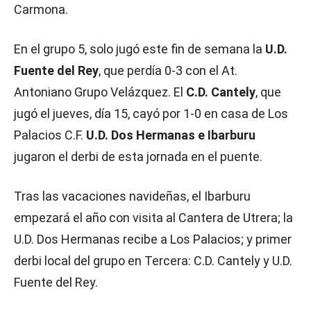
Carmona.
En el grupo 5, solo jugó este fin de semana la
U.D.
Fuente del Rey
, que perdía 0-3 con el At.
Antoniano Grupo Velázquez. El
C.D. Cantely
, que
jugó el jueves, día 15, cayó por 1-0 en casa de Los
Palacios C.F.
U.D. Dos Hermanas e Ibarburu
jugaron el derbi de esta jornada en el puente.
Tras las vacaciones navideñas, el Ibarburu
empezará el año con visita al Cantera de Utrera; la
U.D. Dos Hermanas recibe a Los Palacios; y primer
derbi local del grupo en Tercera: C.D. Cantely y U.D.
Fuente del Rey.