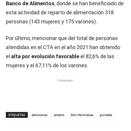
Banco de Alimentos
, donde se han beneficiado de
esta actividad de reparto de alimentación 318
personas (143 mujeres y 175 varones).
Por último, mencionar que del total de personas
atendidas en el CTA en el año 2021 han obtenido
el
alta por evolución favorable
el 82,6% de las
mujeres y el 67,11% de los varones.
- Publicidad -
ETIQUETAS
adicciones
antaris
Dos Hermanas
portada