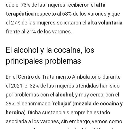
que el 73% de las mujeres recibieron el
alta
terapéutica
respecto al 68% de los varones y que
el 27% de las mujeres solicitaron el
alta voluntaria
frente al 21% de los varones.
El alcohol y la cocaína, los
principales problemas
En el Centro de Tratamiento Ambulatorio, durante
el 2021, el 32% de las mujeres atendidas han sido
por problemas con el
alcohol
, y muy cerca, con el
29% el denominado ‘
rebujao’
(
mezcla de cocaína y
heroína
). Dicha sustancia siempre ha estado
asociada a los varones, sin embargo, vemos como