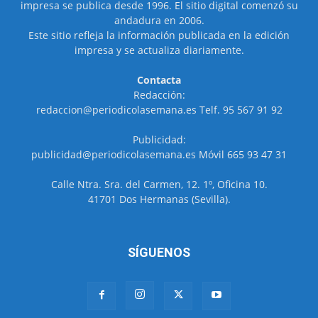
impresa se publica desde 1996. El sitio digital comenzó su
andadura en 2006.
Este sitio refleja la información publicada en la edición
impresa y se actualiza diariamente.
Contacta
Redacción:
redaccion@periodicolasemana.es Telf. 95 567 91 92
Publicidad:
publicidad@periodicolasemana.es Móvil 665 93 47 31
Calle Ntra. Sra. del Carmen, 12. 1º, Oficina 10.
41701 Dos Hermanas (Sevilla).
SÍGUENOS