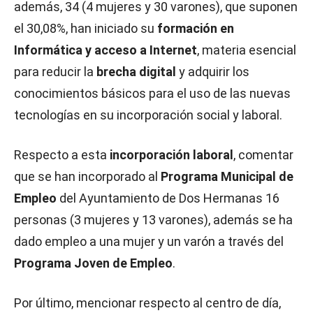
además, 34 (4 mujeres y 30 varones), que suponen
el 30,08%, han iniciado su
formación en
Informática y acceso a Internet
, materia esencial
para reducir la
brecha digital
y adquirir los
conocimientos básicos para el uso de las nuevas
tecnologías en su incorporación social y laboral.
Respecto a esta
incorporación laboral
, comentar
que se han incorporado al
Programa Municipal de
Empleo
del Ayuntamiento de Dos Hermanas 16
personas (3 mujeres y 13 varones), además se ha
dado empleo a una mujer y un varón a través del
Programa Joven de Empleo
.
Por último, mencionar respecto al centro de día,