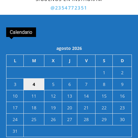
@2354772351
Calendario
agosto 2026
L
M
X
J
V
S
D
1
2
3
4
5
6
7
8
9
10
11
12
13
14
15
16
17
18
19
20
21
22
23
24
25
26
27
28
29
30
31