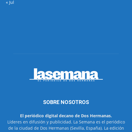
« Jul
SOBRE NOSOTROS
El periódico digital decano de Dos Hermanas.
Líderes en difusión y publicidad. La Semana es el periódico
de la ciudad de Dos Hermanas (Sevilla, España). La edición