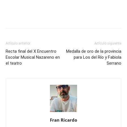
Artículo anterior
Artículo siguiente
Recta final del X Encuentro
Medalla de oro de la provincia
Escolar Musical Nazareno en
para Los del Río y Fabiola
el teatro
Serrano
Fran Ricardo