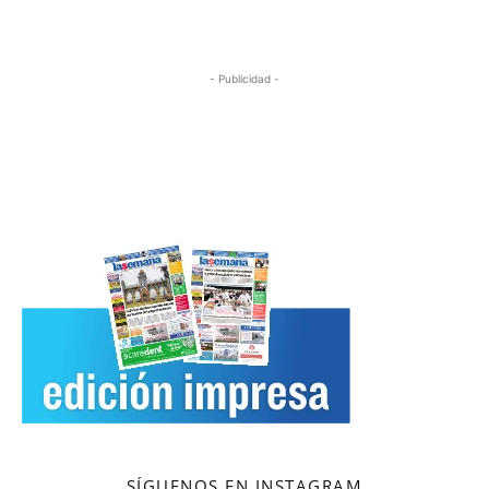
- Publicidad -
SÍGUENOS EN INSTAGRAM