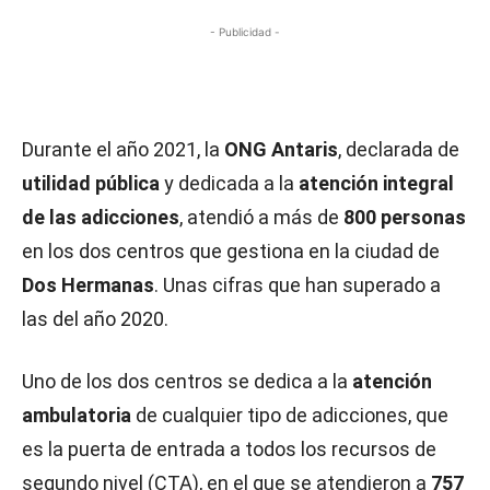
- Publicidad -
Durante el año 2021, la
ONG Antaris
, declarada de
utilidad pública
y dedicada a la
atención integral
de las adicciones
, atendió a más de
800 personas
en los dos centros que gestiona en la ciudad de
Dos Hermanas
. Unas cifras que han superado a
las del año 2020.
Uno de los dos centros se dedica a la
atención
ambulatoria
de cualquier tipo de adicciones, que
es la puerta de entrada a todos los recursos de
segundo nivel (CTA), en el que se atendieron a
757