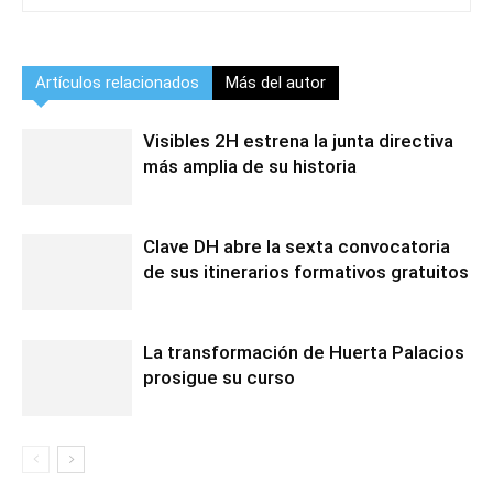
Artículos relacionados
Más del autor
Visibles 2H estrena la junta directiva
más amplia de su historia
Clave DH abre la sexta convocatoria
de sus itinerarios formativos gratuitos
La transformación de Huerta Palacios
prosigue su curso