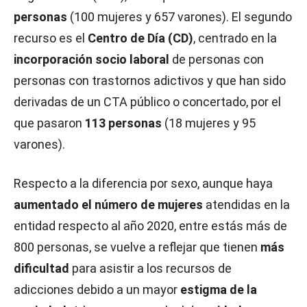
personas
(100 mujeres y 657 varones). El segundo
recurso es el
Centro de Día (CD)
, centrado en la
incorporación socio laboral
de personas con
personas con trastornos adictivos y que han sido
derivadas de un CTA público o concertado, por el
que pasaron
113 personas
(18 mujeres y 95
varones).
Respecto a la diferencia por sexo, aunque haya
aumentado el número de mujeres
atendidas en la
entidad respecto al año 2020, entre estás más de
800 personas, se vuelve a reflejar que tienen
más
dificultad
para asistir a los recursos de
adicciones debido a un mayor
estigma de la