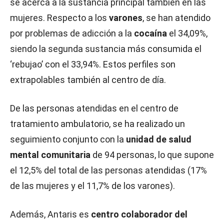
se acerca a la sustancia principal también en las
mujeres. Respecto a los
varones
, se han atendido
por problemas de adicción a la
cocaína
el 34,09%,
siendo la segunda sustancia más consumida el
‘rebujao’ con el 33,94%. Estos perfiles son
extrapolables también al centro de día.
De las personas atendidas en el centro de
tratamiento ambulatorio, se ha realizado un
seguimiento conjunto con la
unidad de salud
mental
comunitaria
de 94 personas, lo que supone
el 12,5% del total de las personas atendidas (17%
de las mujeres y el 11,7% de los varones).
Además, Antaris es
centro colaborador del