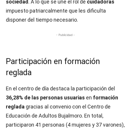
sociedad
. A lo que se une el rol de
cuidadoras
impuesto patriarcalmente que les dificulta
disponer del tiempo necesario.
- Publicidad -
Participación en formación
reglada
En el centro de día destaca la participación del
36,28% de las personas usuarias
en
formación
reglada
gracias al convenio con el Centro de
Educación de Adultos Bujalmoro. En total,
participaron 41 personas (4 mujeres y 37 varones),