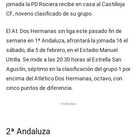
jornada la PD Rociera recibe en casa al Castilleja
CF., noveno clasificado de su grupo.
El At. Dos Hermanas sin liga este pasado fin de
semana en 1ª Andaluza, afrontará la jornada 16 el
sábado, día 5 de febrero, en el Estadio Manuel
Utrilla. Se mide a las 20:30 horas al Estrella San
Agustín, séptimo en la clasificación del grupo 1 por
encima del Atlético Dos Hermanas, octavo, con
cinco puntos de diferencia.
- Publicidad -
2ª Andaluza