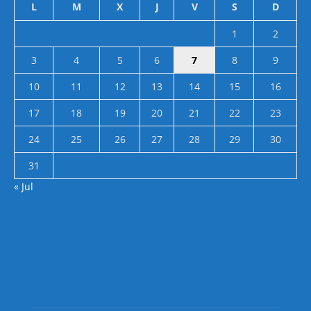
L
M
X
J
V
S
D
1
2
3
4
5
6
7
8
9
10
11
12
13
14
15
16
17
18
19
20
21
22
23
24
25
26
27
28
29
30
31
« Jul