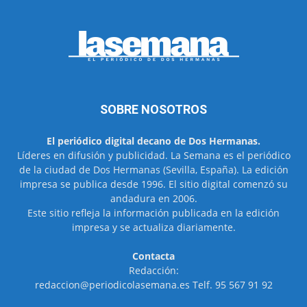
SOBRE NOSOTROS
El periódico digital decano de Dos Hermanas.
Líderes en difusión y publicidad. La Semana es el periódico
de la ciudad de Dos Hermanas (Sevilla, España). La edición
impresa se publica desde 1996. El sitio digital comenzó su
andadura en 2006.
Este sitio refleja la información publicada en la edición
impresa y se actualiza diariamente.
Contacta
Redacción:
redaccion@periodicolasemana.es Telf. 95 567 91 92