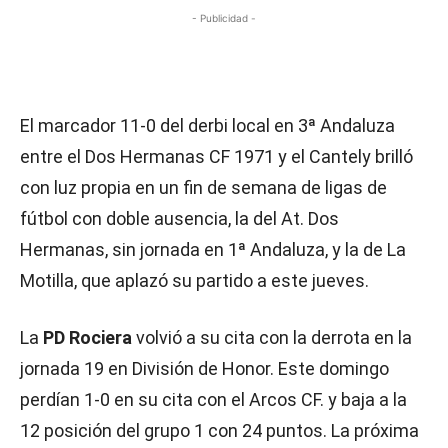
- Publicidad -
El marcador 11-0 del derbi local en 3ª Andaluza
entre el Dos Hermanas CF 1971 y el Cantely brilló
con luz propia en un fin de semana de ligas de
fútbol con doble ausencia, la del At. Dos
Hermanas, sin jornada en 1ª Andaluza, y la de La
Motilla, que aplazó su partido a este jueves.
La
PD Rociera
volvió a su cita con la derrota en la
jornada 19 en División de Honor. Este domingo
perdían 1-0 en su cita con el Arcos CF. y baja a la
12 posición del grupo 1 con 24 puntos. La próxima