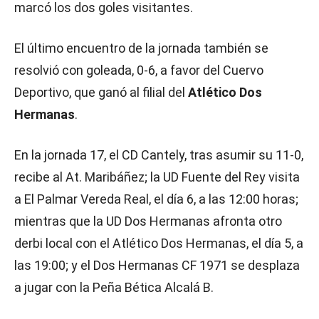
marcó los dos goles visitantes.
El último encuentro de la jornada también se
resolvió con goleada, 0-6, a favor del Cuervo
Deportivo, que ganó al filial del
Atlético Dos
Hermanas
.
En la jornada 17, el CD Cantely, tras asumir su 11-0,
recibe al At. Maribáñez; la UD Fuente del Rey visita
a El Palmar Vereda Real, el día 6, a las 12:00 horas;
mientras que la UD Dos Hermanas afronta otro
derbi local con el Atlético Dos Hermanas, el día 5, a
las 19:00; y el Dos Hermanas CF 1971 se desplaza
a jugar con la Peña Bética Alcalá B.