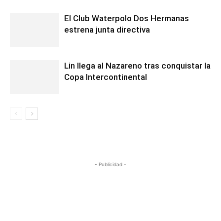
El Club Waterpolo Dos Hermanas
estrena junta directiva
Lin llega al Nazareno tras conquistar la
Copa Intercontinental
- Publicidad -