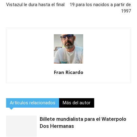
Vistazul le dura hasta el final
19 para los nacidos a partir de
1997
Fran Ricardo
Artículos relacionados
Más del autor
Billete mundialista para el Waterpolo
Dos Hermanas