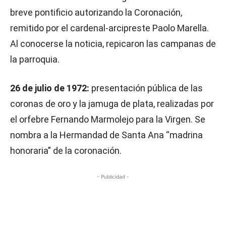
breve pontificio autorizando la Coronación,
remitido por el cardenal-arcipreste Paolo Marella.
Al conocerse la noticia, repicaron las campanas de
la parroquia.
26 de julio de 1972:
presentación pública de las
coronas de oro y la jamuga de plata, realizadas por
el orfebre Fernando Marmolejo para la Virgen. Se
nombra a la Hermandad de Santa Ana “madrina
honoraria” de la coronación.
- Publicidad -