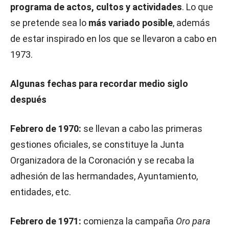
programa de actos, cultos y actividades
. Lo que
se pretende sea lo
más variado posible
, además
de estar inspirado en los que se llevaron a cabo en
1973.
Algunas fechas para recordar medio siglo
después
Febrero de 1970:
se llevan a cabo las primeras
gestiones oficiales, se constituye la Junta
Organizadora de la Coronación y se recaba la
adhesión de las hermandades, Ayuntamiento,
entidades, etc.
Febrero de 1971:
comienza la campaña
Oro para