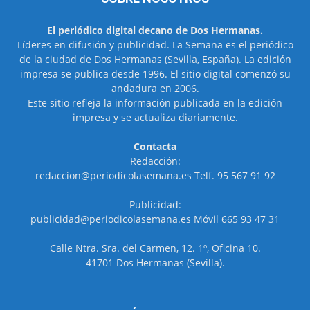
El periódico digital decano de Dos Hermanas.
Líderes en difusión y publicidad. La Semana es el periódico
de la ciudad de Dos Hermanas (Sevilla, España). La edición
impresa se publica desde 1996. El sitio digital comenzó su
andadura en 2006.
Este sitio refleja la información publicada en la edición
impresa y se actualiza diariamente.
Contacta
Redacción:
redaccion@periodicolasemana.es Telf. 95 567 91 92
Publicidad:
publicidad@periodicolasemana.es Móvil 665 93 47 31
Calle Ntra. Sra. del Carmen, 12. 1º, Oficina 10.
41701 Dos Hermanas (Sevilla).