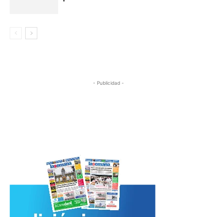
- Publicidad -