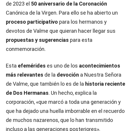
de 2023 el
50 aniversario de la Coronación
Canónica de la Virgen. Para ello se ha abierto un
proceso participativo
para los hermanos y
devotos de Valme que quieran hacer llegar sus
propuestas y sugerencias
para esta
conmemoración.
Esta
efemérides
es uno de los
acontecimientos
más relevantes
de la
devoción
a Nuestra Señora
de Valme, que también lo es de la
historia reciente
de Dos Hermanas
. Un hecho, explica la
corporación, «que marcó a toda una generación y
que ha dejado una huella imborrable en el recuerdo
de muchos nazarenos, que lo han transmitido
incluso a las generaciones posteriores».