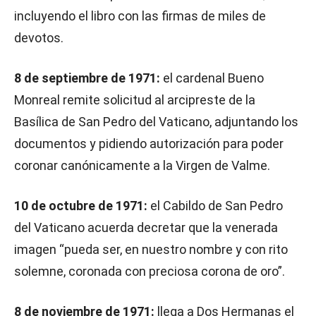
incluyendo el libro con las firmas de miles de
devotos.
8 de septiembre de 1971:
el cardenal Bueno
Monreal remite solicitud al arcipreste de la
Basílica de San Pedro del Vaticano, adjuntando los
documentos y pidiendo autorización para poder
coronar canónicamente a la Virgen de Valme.
10 de octubre de 1971:
el Cabildo de San Pedro
del Vaticano acuerda decretar que la venerada
imagen “pueda ser, en nuestro nombre y con rito
solemne, coronada con preciosa corona de oro”.
8 de noviembre de 1971:
llega a Dos Hermanas el