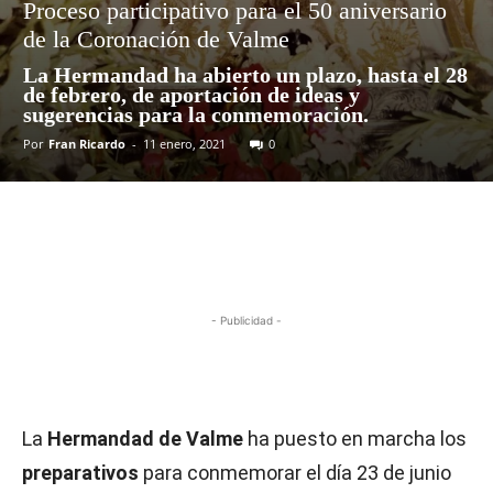
Proceso participativo para el 50 aniversario
de la Coronación de Valme
La Hermandad ha abierto un plazo, hasta el 28
de febrero, de aportación de ideas y
sugerencias para la conmemoración.
Por
Fran Ricardo
-
11 enero, 2021
0
- Publicidad -
La
Hermandad de Valme
ha puesto en marcha los
preparativos
para conmemorar el día 23 de junio