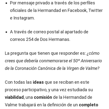
Por mensaje privado a través de los perfiles
oficiales de la Hermandad en Facebook, Twitter
e Instagram.
A través de correo postal al apartado de
correos 254 de Dos Hermanas.
La pregunta que tienen que responder es:
¿cómo
crees que debería conmemorarse el 50º Aniversario
de la Coronación Canónica de la Virgen de Valme?
Con todas las
ideas
que se reciban en este
proceso participativo, y una vez estudiada su
viabilidad
, una
comisión
de la Hermandad de
Valme trabajará en la definición de un
completo