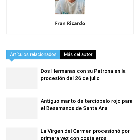
Fran Ricardo
Artículos relacionados
Más del autor
Dos Hermanas con su Patrona en la
procesión del 26 de julio
Antiguo manto de terciopelo rojo para
el Besamanos de Santa Ana
La Virgen del Carmen procesionó por
primera vez con costaleros