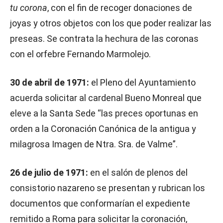
tu corona
, con el fin de recoger donaciones de
joyas y otros objetos con los que poder realizar las
preseas. Se contrata la hechura de las coronas
con el orfebre Fernando Marmolejo.
30 de abril de 1971:
el Pleno del Ayuntamiento
acuerda solicitar al cardenal Bueno Monreal que
eleve a la Santa Sede “las preces oportunas en
orden a la Coronación Canónica de la antigua y
milagrosa Imagen de Ntra. Sra. de Valme”.
26 de julio de 1971:
en el salón de plenos del
consistorio nazareno se presentan y rubrican los
documentos que conformarían el expediente
remitido a Roma para solicitar la coronación,