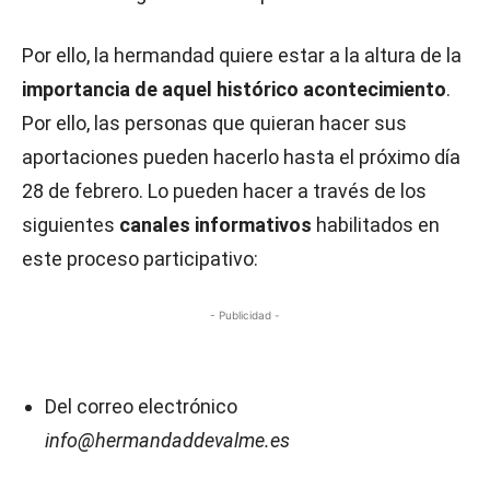
Por ello, la hermandad quiere estar a la altura de la
importancia de aquel histórico acontecimiento
.
Por ello, las personas que quieran hacer sus
aportaciones pueden hacerlo hasta el próximo día
28 de febrero. Lo pueden hacer a través de los
siguientes
canales informativos
habilitados en
este proceso participativo:
- Publicidad -
Del correo electrónico
info@hermandaddevalme.es