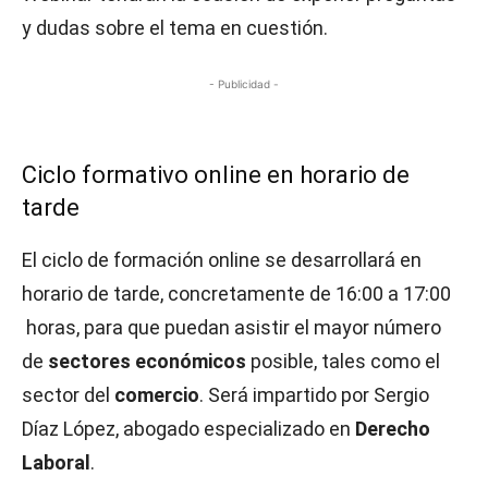
y dudas sobre el tema en cuestión.
- Publicidad -
Ciclo formativo online en horario de
tarde
El ciclo de formación online se desarrollará en
horario de tarde, concretamente de 16:00 a 17:00
horas, para que puedan asistir el mayor número
de
sectores económicos
posible, tales como el
sector del
comercio
. Será impartido por Sergio
Díaz López, abogado especializado en
Derecho
Laboral
.