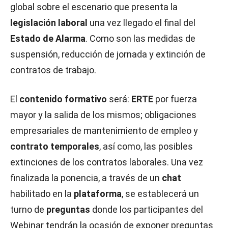
global sobre el escenario que presenta la
legislación laboral
una vez llegado el final del
Estado de Alarma
. Como son las medidas de
suspensión, reducción de jornada y extinción de
contratos de trabajo.
El
contenido formativo
será:
ERTE
por fuerza
mayor y la salida de los mismos; obligaciones
empresariales de mantenimiento de empleo y
contrato temporales
, así como, las posibles
extinciones de los contratos laborales. Una vez
finalizada la ponencia, a través de un
chat
habilitado en la
plataforma
, se establecerá un
turno de
preguntas
donde los participantes del
Webinar tendrán la ocasión de exponer preguntas