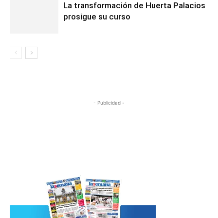
La transformación de Huerta Palacios
prosigue su curso
- Publicidad -