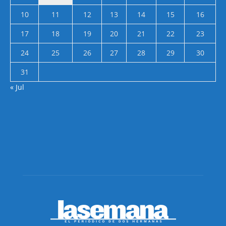
10
11
12
13
14
15
16
17
18
19
20
21
22
23
24
25
26
27
28
29
30
31
« Jul