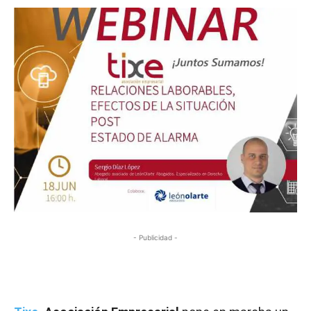
- Publicidad -