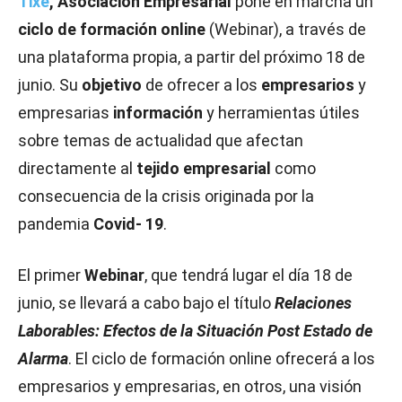
Tixe
, Asociación Empresarial
pone en marcha un
ciclo de formación online
(Webinar), a través de
una plataforma propia, a partir del próximo 18 de
junio. Su
objetivo
de ofrecer a los
empresarios
y
empresarias
información
y herramientas útiles
sobre temas de actualidad que afectan
directamente al
tejido empresarial
como
consecuencia de la crisis originada por la
pandemia
Covid- 19
.
El primer
Webinar
, que tendrá lugar el día 18 de
junio, se llevará a cabo bajo el título
Relaciones
Laborables: Efectos de la Situación Post Estado de
Alarma
. El ciclo de formación online ofrecerá a los
empresarios y empresarias, en otros, una visión