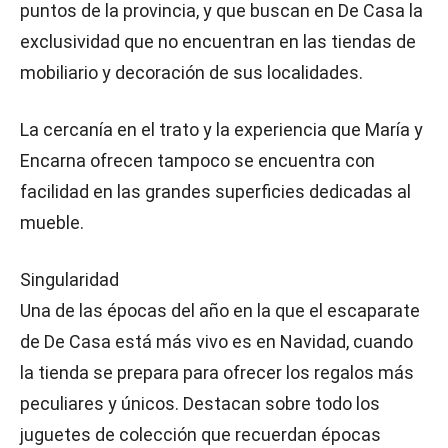
puntos de la provincia, y que buscan en De Casa la
exclusividad que no encuentran en las tiendas de
mobiliario y decoración de sus localidades.
La cercanía en el trato y la experiencia que María y
Encarna ofrecen tampoco se encuentra con
facilidad en las grandes superficies dedicadas al
mueble.
Singularidad
Una de las épocas del año en la que el escaparate
de De Casa está más vivo es en Navidad, cuando
la tienda se prepara para ofrecer los regalos más
peculiares y únicos. Destacan sobre todo los
juguetes de colección que recuerdan épocas