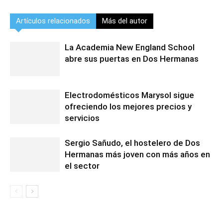
Artículos relacionados
Más del autor
La Academia New England School
abre sus puertas en Dos Hermanas
Electrodomésticos Marysol sigue
ofreciendo los mejores precios y
servicios
Sergio Sañudo, el hostelero de Dos
Hermanas más joven con más años en
el sector