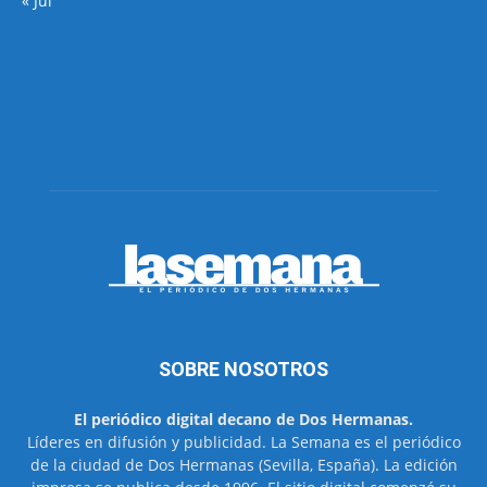
« Jul
SOBRE NOSOTROS
El periódico digital decano de Dos Hermanas.
Líderes en difusión y publicidad. La Semana es el periódico
de la ciudad de Dos Hermanas (Sevilla, España). La edición