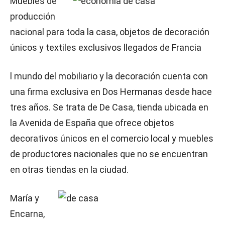
Muebles de
producción
nacional para toda la casa, objetos de decoración
únicos y textiles exclusivos llegados de Francia
l mundo del mobiliario y la decoración cuenta con
una firma exclusiva en Dos Hermanas desde hace
tres años. Se trata de De Casa, tienda ubicada en
la Avenida de España que ofrece objetos
decorativos únicos en el comercio local y muebles
de productores nacionales que no se encuentran
en otras tiendas en la ciudad.
María y
Encarna,