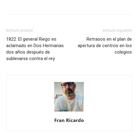
Artículo anterior
Artículo siguiente
1822. El general Riego es
Retrasos en el plan de
aclamado en Dos Hermanas
apertura de centros en los
dos años después de
colegios
sublevarse contra el rey
Fran Ricardo