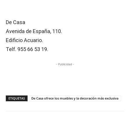
De Casa
Avenida de España, 110.
Edificio Acuario.
Telf. 955 66 53 19.
- Publicidad -
ETIQUETAS
De Casa ofrece los muebles y la decoración más exclusiva