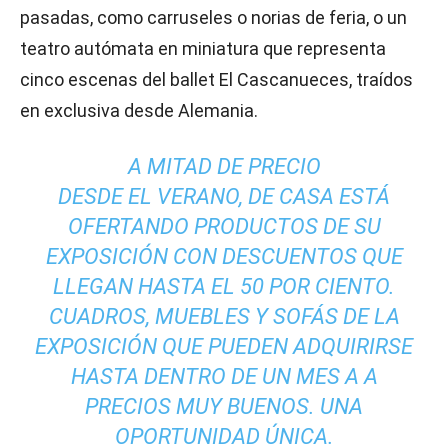
pasadas, como carruseles o norias de feria, o un
teatro autómata en miniatura que representa
cinco escenas del ballet El Cascanueces, traídos
en exclusiva desde Alemania.
A MITAD DE PRECIO
DESDE EL VERANO, DE CASA ESTÁ
OFERTANDO PRODUCTOS DE SU
EXPOSICIÓN CON DESCUENTOS QUE
LLEGAN HASTA EL 50 POR CIENTO.
CUADROS, MUEBLES Y SOFÁS DE LA
EXPOSICIÓN QUE PUEDEN ADQUIRIRSE
HASTA DENTRO DE UN MES A A
PRECIOS MUY BUENOS. UNA
OPORTUNIDAD ÚNICA.