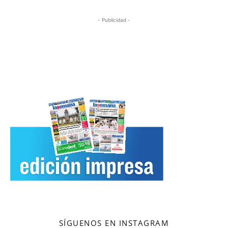
- Publicidad -
SÍGUENOS EN INSTAGRAM