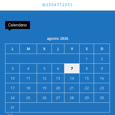
@2354772351
Calendario
agosto 2026
L
M
X
J
V
S
D
1
2
3
4
5
6
7
8
9
10
11
12
13
14
15
16
17
18
19
20
21
22
23
24
25
26
27
28
29
30
31