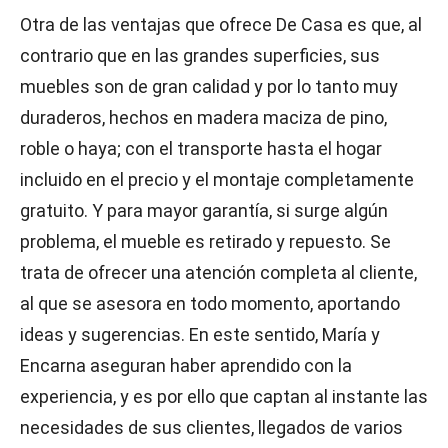
Otra de las ventajas que ofrece De Casa es que, al
contrario que en las grandes superficies, sus
muebles son de gran calidad y por lo tanto muy
duraderos, hechos en madera maciza de pino,
roble o haya; con el transporte hasta el hogar
incluido en el precio y el montaje completamente
gratuito. Y para mayor garantía, si surge algún
problema, el mueble es retirado y repuesto. Se
trata de ofrecer una atención completa al cliente,
al que se asesora en todo momento, aportando
ideas y sugerencias. En este sentido, María y
Encarna aseguran haber aprendido con la
experiencia, y es por ello que captan al instante las
necesidades de sus clientes, llegados de varios