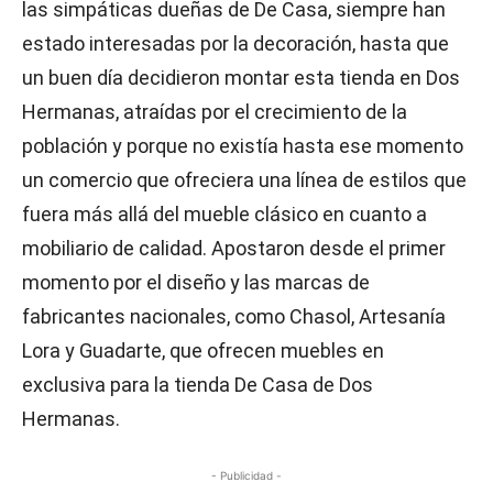
las simpáticas dueñas de De Casa, siempre han
estado interesadas por la decoración, hasta que
un buen día decidieron montar esta tienda en Dos
Hermanas, atraídas por el crecimiento de la
población y porque no existía hasta ese momento
un comercio que ofreciera una línea de estilos que
fuera más allá del mueble clásico en cuanto a
mobiliario de calidad. Apostaron desde el primer
momento por el diseño y las marcas de
fabricantes nacionales, como Chasol, Artesanía
Lora y Guadarte, que ofrecen muebles en
exclusiva para la tienda De Casa de Dos
Hermanas.
- Publicidad -