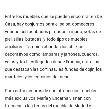
Entre los muebles que se pueden encontrar en De
Casa, hay conjuntos para el salón, comedores,
vitrinas con acabados pintados a mano, sofás de
piel, sillas, butacas, y todo tipo de muebles
auxiliares. Tambien abundan los objetos
decorativos como lámparas y jarrones, cuadros,
velas y textiles llegados desde Francia, entre los
que destacan las cortinas, las fundas de cojín, los
manteles y los caminos de mesa.
Para estar seguras de que ofrecen los muebles
más exclusivos, María y Encarna visitan con
frecuencia las ferias del mueble de Madrid y