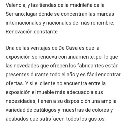
Valencia, y las tiendas de la madrileña calle
Serrano; lugar donde se concentran las marcas
internacionales y nacionales de más renombre.
Renovación constante
Una de las ventajas de De Casa es que la
exposición se renueva continuamente, por lo que
las novedades que ofrecen los fabricantes están
presentes durante todo el año y es fácil encontrar
ofertas. Y si el cliente no encuentra entre la
exposición el mueble más adecuado a sus
necesidades, tienen a su disposición una amplia
variedad de catálogos y muestras de colores y
acabados que satisfacen todos los gustos.