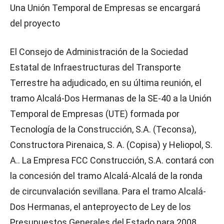
Una Unión Temporal de Empresas se encargará
del proyecto
El Consejo de Administración de la Sociedad
Estatal de Infraestructuras del Transporte
Terrestre ha adjudicado, en su última reunión, el
tramo Alcalá-Dos Hermanas de la SE-40 a la Unión
Temporal de Empresas (UTE) formada por
Tecnología de la Construcción, S.A. (Teconsa),
Constructora Pirenaica, S. A. (Copisa) y Heliopol, S.
A.. La Empresa FCC Construcción, S.A. contará con
la concesión del tramo Alcalá-Alcalá de la ronda
de circunvalación sevillana. Para el tramo Alcalá-
Dos Hermanas, el anteproyecto de Ley de los
Presupuestos Generales del Estado para 2008