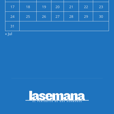
17
18
19
20
21
22
23
24
25
26
27
28
29
30
31
« Jul