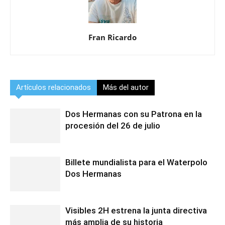
Fran Ricardo
Artículos relacionados
Más del autor
Dos Hermanas con su Patrona en la
procesión del 26 de julio
Billete mundialista para el Waterpolo
Dos Hermanas
Visibles 2H estrena la junta directiva
más amplia de su historia