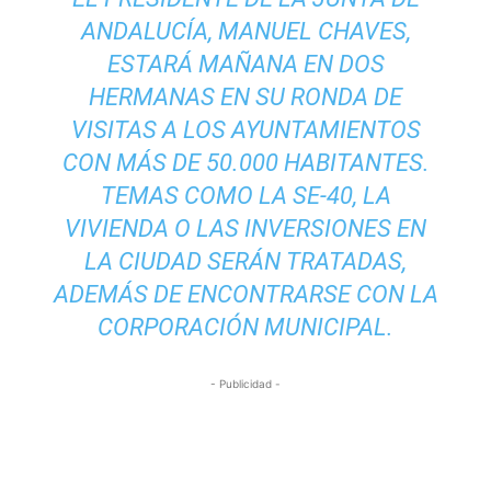
ANDALUCÍA, MANUEL CHAVES,
ESTARÁ MAÑANA EN DOS
HERMANAS EN SU RONDA DE
VISITAS A LOS AYUNTAMIENTOS
CON MÁS DE 50.000 HABITANTES.
TEMAS COMO LA SE-40, LA
VIVIENDA O LAS INVERSIONES EN
LA CIUDAD SERÁN TRATADAS,
ADEMÁS DE ENCONTRARSE CON LA
CORPORACIÓN MUNICIPAL.
- Publicidad -