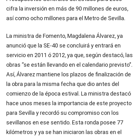
cifra la inversión en más de 90 millones de euros,
así como ocho millones para el Metro de Sevilla.
La ministra de Fomento, Magdalena Álvarez, ya
anunció que la SE-40 se concluirá y entrará en
servicio en 2011 ó 2012, ya que, según destacó, las
obras “se están llevando en el calendario previsto”.
Así, Álvarez mantiene los plazos de finalización de
la obra para la misma fecha que dio antes del
comienzo de la época estival. La ministra destacó
hace unos meses la importancia de este proyecto
para Sevilla y recordó su compromiso con los
sevillanos en ese sentido. Esta ronda posee 77
kilómetros y ya se han iniciaron las obras en el