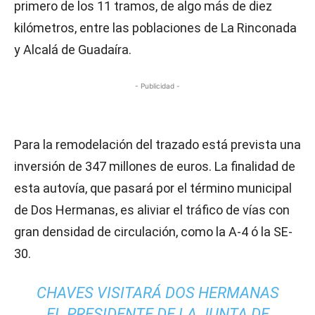
primero de los 11 tramos, de algo más de diez
kilómetros, entre las poblaciones de La Rinconada
y Alcalá de Guadaíra.
- Publicidad -
Para la remodelación del trazado está prevista una
inversión de 347 millones de euros. La finalidad de
esta autovía, que pasará por el término municipal
de Dos Hermanas, es aliviar el tráfico de vías con
gran densidad de circulación, como la A-4 ó la SE-
30.
CHAVES VISITARÁ DOS HERMANAS
EL PRESIDENTE DE LA JUNTA DE