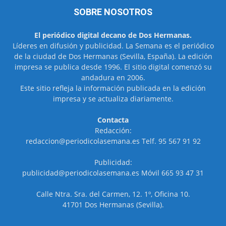
SOBRE NOSOTROS
El periódico digital decano de Dos Hermanas.
Líderes en difusión y publicidad. La Semana es el periódico
de la ciudad de Dos Hermanas (Sevilla, España). La edición
impresa se publica desde 1996. El sitio digital comenzó su
andadura en 2006.
Este sitio refleja la información publicada en la edición
impresa y se actualiza diariamente.
Contacta
Redacción:
redaccion@periodicolasemana.es Telf. 95 567 91 92
Publicidad:
publicidad@periodicolasemana.es Móvil 665 93 47 31
Calle Ntra. Sra. del Carmen, 12. 1º, Oficina 10.
41701 Dos Hermanas (Sevilla).