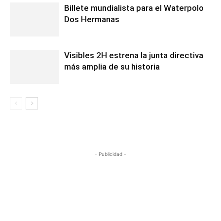
Billete mundialista para el Waterpolo
Dos Hermanas
Visibles 2H estrena la junta directiva
más amplia de su historia
- Publicidad -