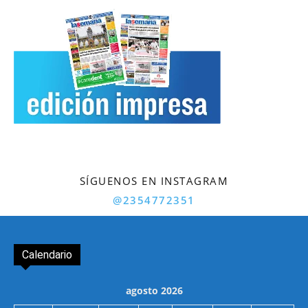
SÍGUENOS EN INSTAGRAM
@2354772351
Calendario
agosto 2026