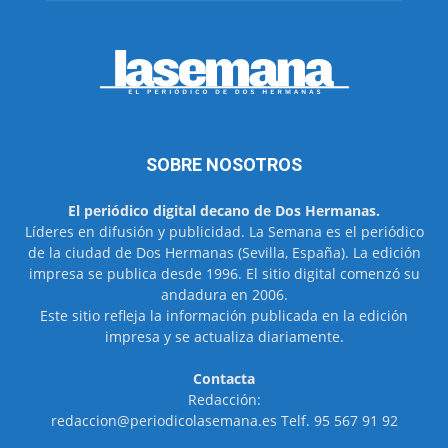
SOBRE NOSOTROS
El periódico digital decano de Dos Hermanas.
Líderes en difusión y publicidad. La Semana es el periódico
de la ciudad de Dos Hermanas (Sevilla, España). La edición
impresa se publica desde 1996. El sitio digital comenzó su
andadura en 2006.
Este sitio refleja la información publicada en la edición
impresa y se actualiza diariamente.
Contacta
Redacción:
redaccion@periodicolasemana.es Telf. 95 567 91 92