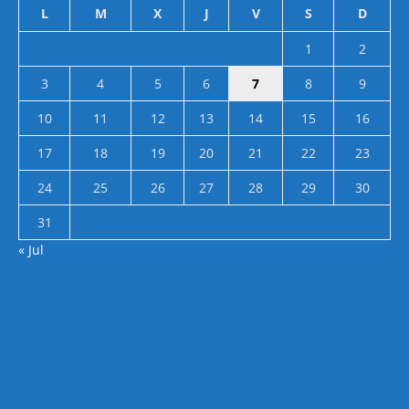
L
M
X
J
V
S
D
1
2
3
4
5
6
7
8
9
10
11
12
13
14
15
16
17
18
19
20
21
22
23
24
25
26
27
28
29
30
31
« Jul