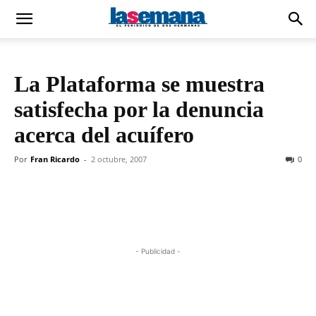
La Plataforma se muestra
satisfecha por la denuncia
acerca del acuífero
Por
Fran Ricardo
-
2 octubre, 2007
0
- Publicidad -