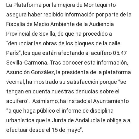
La Plataforma por la mejora de Montequinto
asegura haber recibido información por parte de la
Fiscalía de Medio Ambiente de la Audiencia
Provincial de Sevilla, de que ha procedido a
“denunciar las obras de los bloques de la calle
París”, los que están afectando al acuífero 05.47
Sevilla-Carmona. Tras conocer esta información,
Asunción González, la presidenta de la plataforma
vecinal, ha mostrado su satisfacción porque “se
tengan en cuenta nuestras denucias sobre el
acuífero”. Asimismo, ha instado al Ayuntamiento
“a que haga público el informe de disciplina
urbanística que la Junta de Andalucía le obliga a a
efectuar desde el 15 de mayo”.