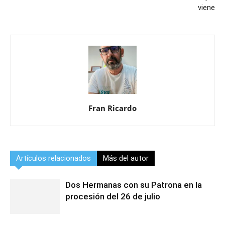
viene
Fran Ricardo
Artículos relacionados
Más del autor
Dos Hermanas con su Patrona en la
procesión del 26 de julio