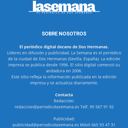
SOBRE NOSOTROS
El periódico digital decano de Dos Hermanas.
Líderes en difusión y publicidad. La Semana es el periódico
de la ciudad de Dos Hermanas (Sevilla, España). La edición
impresa se publica desde 1996. El sitio digital comenzó su
andadura en 2006.
Este sitio refleja la información publicada en la edición
impresa y se actualiza diariamente.
Contacta
Redacción:
redaccion@periodicolasemana.es Telf. 95 567 91 92
Publicidad:
publicidad@periodicolasemana.es Móvil 665 93 47 31