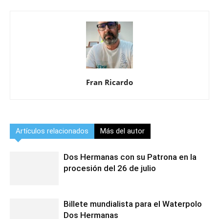
Fran Ricardo
Artículos relacionados
Más del autor
Dos Hermanas con su Patrona en la
procesión del 26 de julio
Billete mundialista para el Waterpolo
Dos Hermanas