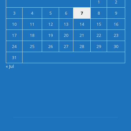
1
2
3
4
5
6
7
8
9
10
11
12
13
14
15
16
17
18
19
20
21
22
23
24
25
26
27
28
29
30
31
« Jul