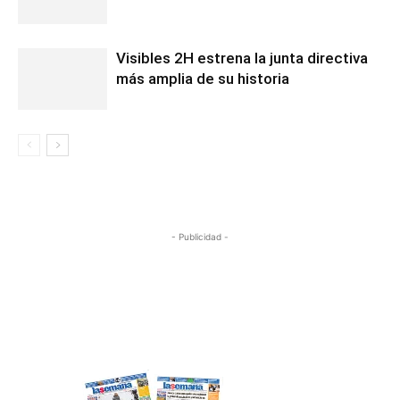
Visibles 2H estrena la junta directiva
más amplia de su historia
- Publicidad -