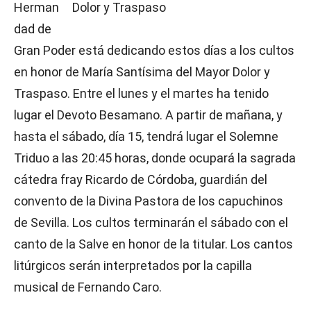
Herman
dad de
Gran Poder está dedicando estos días a los cultos
en honor de María Santísima del Mayor Dolor y
Traspaso. Entre el lunes y el martes ha tenido
lugar el Devoto Besamano. A partir de mañana, y
hasta el sábado, día 15, tendrá lugar el Solemne
Triduo a las 20:45 horas, donde ocupará la sagrada
cátedra fray Ricardo de Córdoba, guardián del
convento de la Divina Pastora de los capuchinos
de Sevilla. Los cultos terminarán el sábado con el
canto de la Salve en honor de la titular. Los cantos
litúrgicos serán interpretados por la capilla
musical de Fernando Caro.