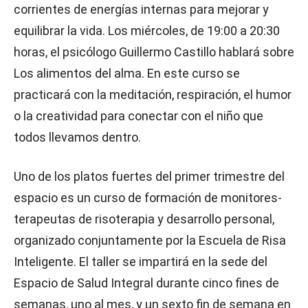
corrientes de energías internas para mejorar y
equilibrar la vida. Los miércoles, de 19:00 a 20:30
horas, el psicólogo Guillermo Castillo hablará sobre
Los alimentos del alma. En este curso se
practicará con la meditación, respiración, el humor
o la creatividad para conectar con el niño que
todos llevamos dentro.
Uno de los platos fuertes del primer trimestre del
espacio es un curso de formación de monitores-
terapeutas de risoterapia y desarrollo personal,
organizado conjuntamente por la Escuela de Risa
Inteligente. El taller se impartirá en la sede del
Espacio de Salud Integral durante cinco fines de
semanas, uno al mes, y un sexto fin de semana en