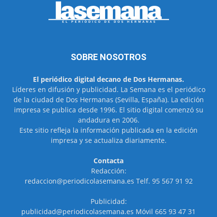
SOBRE NOSOTROS
El periódico digital decano de Dos Hermanas.
Líderes en difusión y publicidad. La Semana es el periódico
de la ciudad de Dos Hermanas (Sevilla, España). La edición
impresa se publica desde 1996. El sitio digital comenzó su
andadura en 2006.
Este sitio refleja la información publicada en la edición
impresa y se actualiza diariamente.
Contacta
Redacción:
redaccion@periodicolasemana.es Telf. 95 567 91 92
Publicidad:
publicidad@periodicolasemana.es Móvil 665 93 47 31