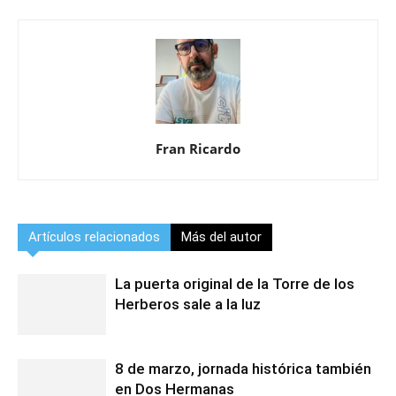
Fran Ricardo
Artículos relacionados
Más del autor
La puerta original de la Torre de los
Herberos sale a la luz
8 de marzo, jornada histórica también
en Dos Hermanas