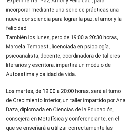
'Experimentar Paz, Amor y Felicidad', para
incorporar mediante una serie de prácticas una
nueva consciencia para lograr la paz, el amor y la
felicidad.
También los lunes, pero de 19:00 a 20:30 horas,
Marcela Tempesti, licenciada en psicología,
psicoanalista, docente, coordinadora de talleres
literarios y escritora, impartirá un módulo de
Autoestima y calidad de vida.
Los martes, de 19:00 a 20:00 horas, será el turno
de Crecimiento Interior, un taller impartido por Ana
Daza, diplomada en Ciencias de la Educación,
consejera en Metafísica y conferenciante, en el
que se enseñará a utilizar correctamente las