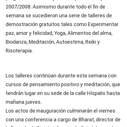
2007/2008. Asimismo durante todo el fin de
semana se sucedieron una serie de talleres de
demostración gratuitos tales como Experimentar
paz, amor y felicidad, Yoga, Alimentos del alma,
Biodanza, Meditación, Autoestima, Reiki y
Risoterapia.
Los talleres continúan durante esta semana con
cursos de pensamiento positivo y meditación, que
tendrán lugar en su sede de la calle Híspalis hasta
mañana jueves.
Los actos de inauguración culminarán el viernes
con una conferencia a cargo de Bharat, director de