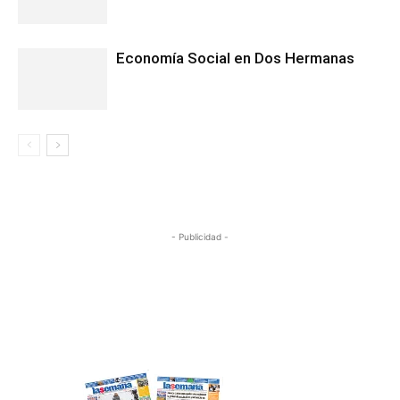
Economía Social en Dos Hermanas
- Publicidad -