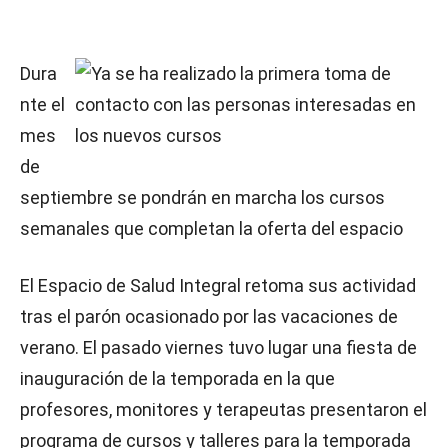
Dura
nte el
mes
de
septiembre se pondrán en marcha los cursos
semanales que completan la oferta del espacio
El Espacio de Salud Integral retoma sus actividad
tras el parón ocasionado por las vacaciones de
verano. El pasado viernes tuvo lugar una fiesta de
inauguración de la temporada en la que
profesores, monitores y terapeutas presentaron el
programa de cursos y talleres para la temporada