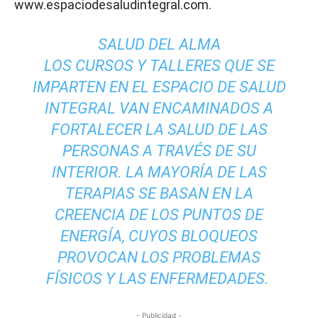
www.espaciodesaludintegral.com.
SALUD DEL ALMA
LOS CURSOS Y TALLERES QUE SE
IMPARTEN EN EL ESPACIO DE SALUD
INTEGRAL VAN ENCAMINADOS A
FORTALECER LA SALUD DE LAS
PERSONAS A TRAVÉS DE SU
INTERIOR. LA MAYORÍA DE LAS
TERAPIAS SE BASAN EN LA
CREENCIA DE LOS PUNTOS DE
ENERGÍA, CUYOS BLOQUEOS
PROVOCAN LOS PROBLEMAS
FÍSICOS Y LAS ENFERMEDADES.
- Publicidad -