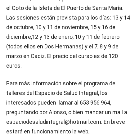
el Coto de la Isleta de El Puerto de Santa María.
Las sesiones están prevista para los días: 13 y 14
de octubre, 10 y 11 de noviembre, 15 y 16 de
diciembre,12 y 13 de enero, 10 y 11 de febrero
(todos ellos en Dos Hermanas) y el 7, 8 y 9 de
marzo en Cádiz. El precio del curso es de 120
euros.
Para más información sobre el programa de
talleres del Espacio de Salud Integral, los
interesados pueden llamar al 653 956 964,
preguntando por Alonso, o bien mandar un mail a
espaciodesaludintegral@hotmail.com. En breve
estará en funcionamiento la web,