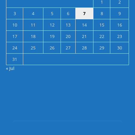
1
2
3
4
5
6
7
8
9
10
11
12
13
14
15
16
17
18
19
20
21
22
23
24
25
26
27
28
29
30
31
« Jul