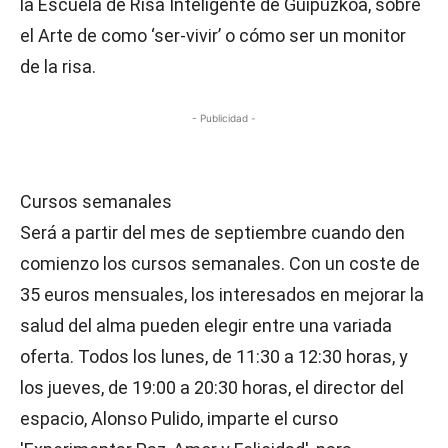
la Escuela de Risa Inteligente de Guipúzkoa, sobre
el Arte de como ‘ser-vivir’ o cómo ser un monitor
de la risa.
- Publicidad -
Cursos semanales
Será a partir del mes de septiembre cuando den
comienzo los cursos semanales. Con un coste de
35 euros mensuales, los interesados en mejorar la
salud del alma pueden elegir entre una variada
oferta. Todos los lunes, de 11:30 a 12:30 horas, y
los jueves, de 19:00 a 20:30 horas, el director del
espacio, Alonso Pulido, imparte el curso